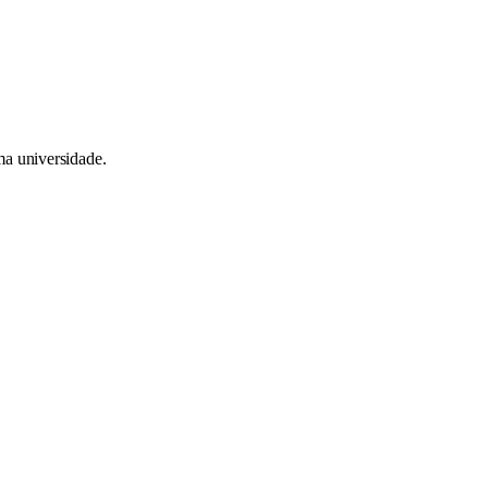
a universidade.