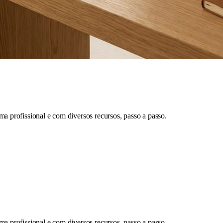
ma profissional e com diversos recursos, passo a passo.
ma profissional e com diversos recursos, passo a passo.