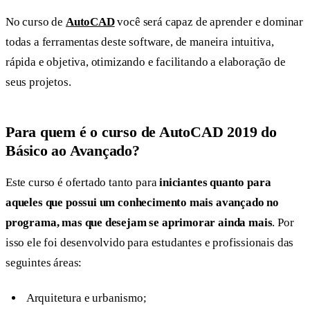
No curso de
AutoCAD
você será capaz de aprender e dominar
todas a ferramentas deste software, de maneira intuitiva,
rápida e objetiva, otimizando e facilitando a elaboração de
seus projetos.
Para quem é o curso de AutoCAD 2019 do
Básico ao Avançado?
Este curso é ofertado tanto para
iniciantes quanto para
aqueles que possui um conhecimento mais avançado no
programa, mas que desejam se aprimorar ainda mais
. Por
isso ele foi desenvolvido para estudantes e profissionais das
seguintes áreas:
Arquitetura e urbanismo;