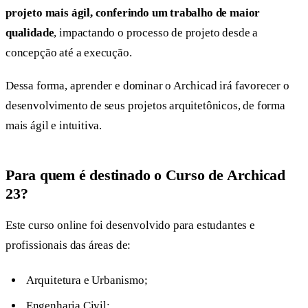
projeto mais ágil, conferindo um trabalho de maior
qualidade
, impactando o processo de projeto desde a
concepção até a execução.
Dessa forma, aprender e dominar o Archicad irá favorecer o
desenvolvimento de seus projetos arquitetônicos, de forma
mais ágil e intuitiva.
Para quem é destinado o Curso de Archicad
23?
Este curso online foi desenvolvido para estudantes e
profissionais das áreas de:
Arquitetura e Urbanismo;
Engenharia Civil;