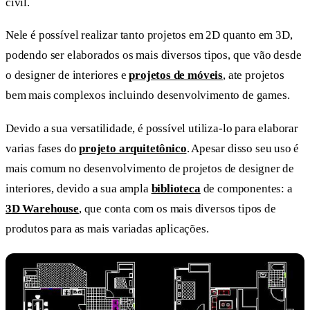
civil.
Nele é possível realizar tanto projetos em 2D quanto em 3D,
podendo ser elaborados os mais diversos tipos, que vão desde
o designer de interiores e
projetos de móveis
, ate projetos
bem mais complexos incluindo desenvolvimento de games.
Devido a sua versatilidade, é possível utiliza-lo para elaborar
varias fases do
projeto arquitetônico
. Apesar disso seu uso é
mais comum no desenvolvimento de projetos de designer de
interiores, devido a sua ampla
biblioteca
de componentes: a
3D Warehouse
, que conta com os mais diversos tipos de
produtos para as mais variadas aplicações.