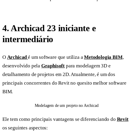
4.
Archicad 23 iniciante e
intermediário
O
Archicad
é um software que utiliza a
Metodologia BIM
,
desenvolvido pela
Graphisoft
para modelagem 3D e
detalhamento de projetos em 2D. Atualmente, é um dos
principais concorrentes do Revit no quesito melhor software
BIM.
Modelagem de um projeto no Archicad
Ele tem como principais vantagens se diferenciando do
Revit
os seguintes aspectos: