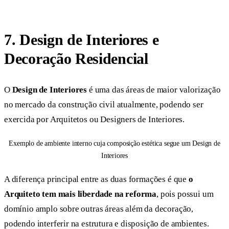
7.
Design de Interiores e
Decoração Residencial
O
Design de Interiores
é uma das áreas de maior valorização
no mercado da construção civil atualmente, podendo ser
exercida por Arquitetos ou Designers de Interiores.
Exemplo de ambiente interno cuja composição estética segue um Design de
Interiores
A diferença principal entre as duas formações é que
o
Arquiteto tem mais liberdade na reforma
, pois possui um
domínio amplo sobre outras áreas além da decoração,
podendo interferir na estrutura e disposição de ambientes.