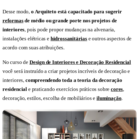
Desse modo,
o Arquiteto está capacitado para sugerir
reformas
de médio ou grande porte nos projetos de
interiores
, pois pode propor mudanças na alvenaria,
instalações elétricas e
hidrossanitárias
e outros aspectos de
acordo com suas atribuições.
No curso de
Design de Interiores e Decoração Residencial
você será instruído a criar projetos incríveis de decoração e
interiores,
compreendendo toda a teoria da decoração
residencial
e praticando exercícios práticos sobre
cores
,
decoração, estilos, escolha de mobiliários e
iluminação
.