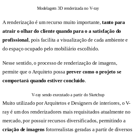
Modelagem 3D renderizada no V-ray
A renderização é um recurso muito importante,
tanto para
atrair o olhar do cliente quando para o a satisfação do
profissional
, pois facilita a visualização de cada ambiente e
do espaço ocupado pelo mobiliário escolhido.
Nesse sentido, o processo de renderização de imagens,
permite que o Arquiteto possa
prever como o projeto se
comportará quando estiver concluído
.
V-ray sendo executado a partir do Sketchup
Muito utilizado por Arquitetos e Designers de interiores, o V-
ray é um dos renderizadores mais requisitados atualmente no
mercado, por possuir recursos diversificados, permitindo a
criação de imagens
fotorrealistas geradas a partir de diversos