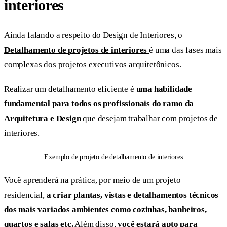
interiores
Ainda falando a respeito do Design de Interiores, o
Detalhamento de projetos de interiores
é uma das fases mais
complexas dos projetos executivos arquitetônicos.
Realizar um detalhamento eficiente é
uma habilidade
fundamental para todos os profissionais do ramo da
Arquitetura e Design
que desejam trabalhar com projetos de
interiores.
Exemplo de projeto de detalhamento de interiores
Você aprenderá na prática, por meio de um projeto
residencial,
a criar plantas, vistas e detalhamentos técnicos
dos mais variados ambientes como cozinhas, banheiros,
quartos e salas etc.
Além disso,
você
estará apto para