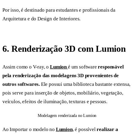
Por isso, é destinado para estudantes e profissionais da
Arquitetura e do Design de Interiores.
6. Renderização 3D com Lumion
Assim como o V-ray, o
Lumion
é um software
responsável
pela renderização das modelagens 3D provenientes de
outros softwares.
Ele possui uma biblioteca bastante extensa,
pois serve para inserção de objetos, mobiliário, vegetação,
veículos, efeitos de iluminação, texturas e pessoas.
Modelagem renderizada no Lumion
Ao Importar o modelo no
Lumion
, é possível
realizar a