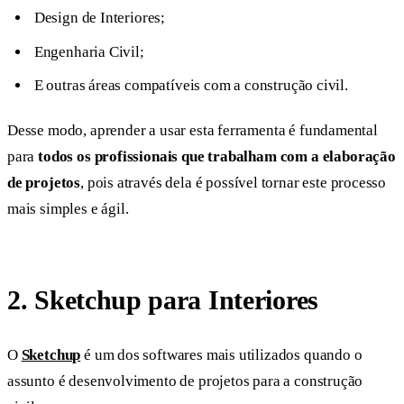
Design de Interiores;
Engenharia Civil;
E outras áreas compatíveis com a construção civil.
Desse modo, aprender a usar esta ferramenta é fundamental
para
todos os profissionais que trabalham com a elaboração
de projetos
, pois através dela é possível tornar este processo
mais simples e ágil.
2. Sketchup para Interiores
O
Sketchup
é um dos softwares mais utilizados quando o
assunto é desenvolvimento de projetos para a construção