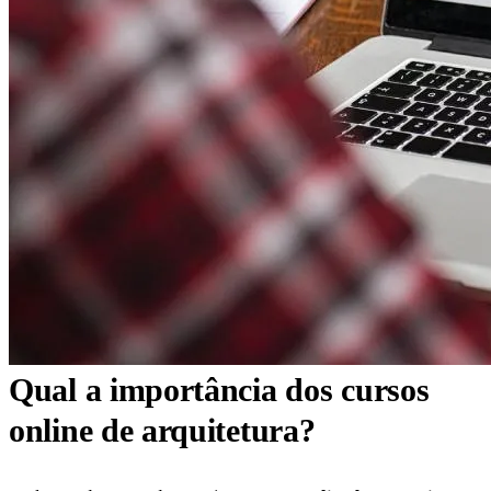
Qual a importância dos cursos
online de arquitetura?