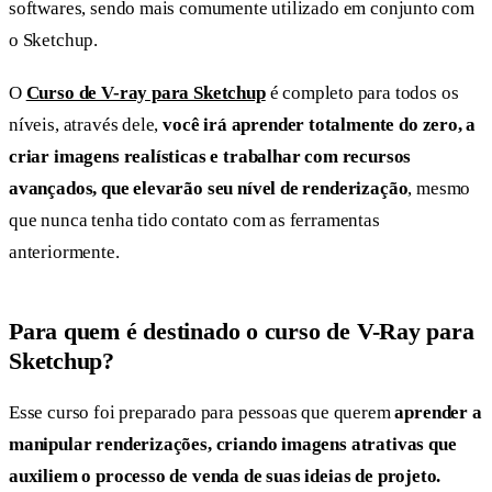
softwares, sendo mais comumente utilizado em conjunto com
o Sketchup.
O
Curso de V-ray para Sketchup
é completo para todos os
níveis, através dele,
você irá aprender totalmente do zero, a
criar imagens realísticas e trabalhar com recursos
avançados, que elevarão seu nível de renderização
, mesmo
que nunca tenha tido contato com as ferramentas
anteriormente.
Para quem é destinado o curso de V-Ray para
Sketchup?
Esse curso foi preparado para pessoas que querem
aprender a
manipular renderizações, criando imagens atrativas que
auxiliem o processo de venda de suas ideias de projeto.