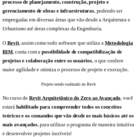
processo de planejamento, construção, projeto e
gerenciamento de obras e infraestruturas
, podendo ser
empregadas em diversas áreas que vão desde a Arquitetura e
Urbanismo até áreas complexas da Engenharia.
O
Revit
, assim como todo software que utiliza a
Metodologia
BIM
, conta com a
possibilidade de compatibilização de
projetos e colaboração entre os usuários
, o que confere
maior agilidade e otimiza o processo de projeto e execução.
Projeto sendo realizado no Revit
No curso de
Revit Arquitetônico do Zero ao Avançado
, você
estará
habilitado para compreender todos os conceitos
teóricos e os comandos que vão desde os mais básicos até os
mais avançados
, para utilizar o programa de maneira intuitiva
e desenvolver projetos incríveis!