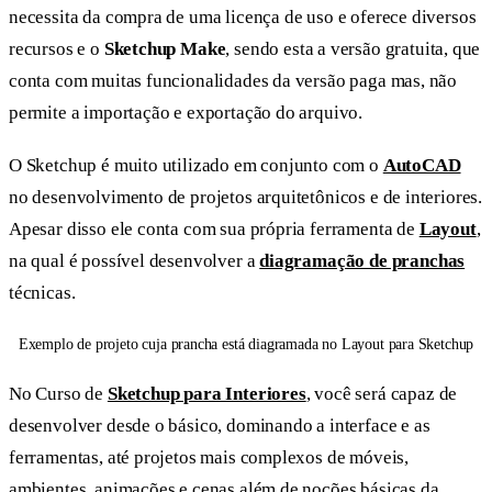
necessita da compra de uma licença de uso e oferece diversos
recursos e o
Sketchup Make
, sendo esta a versão gratuita, que
conta com muitas funcionalidades da versão paga mas, não
permite a importação e exportação do arquivo.
O Sketchup é muito utilizado em conjunto com o
AutoCAD
no desenvolvimento de projetos arquitetônicos e de interiores.
Apesar disso ele conta com sua própria ferramenta de
Layout
,
na qual é possível desenvolver a
diagramação de pranchas
técnicas.
Exemplo de projeto cuja prancha está diagramada no Layout para Sketchup
No Curso de
Sketchup para Interiores
, você será capaz de
desenvolver desde o básico, dominando a interface e as
ferramentas, até projetos mais complexos de móveis,
ambientes, animações e cenas além de noções básicas da