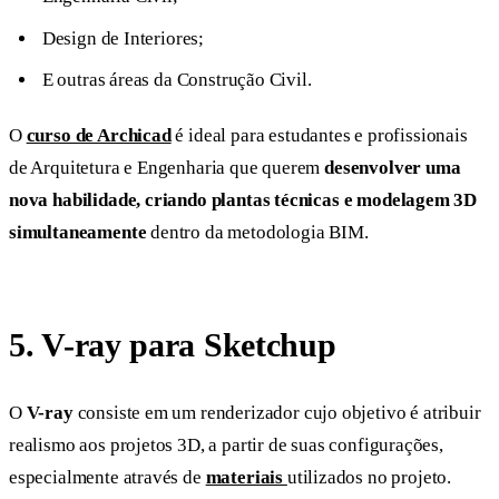
Design de Interiores;
E outras áreas da Construção Civil.
O
curso de Archicad
é ideal para estudantes e profissionais
de Arquitetura e Engenharia que querem
desenvolver uma
nova habilidade, criando plantas técnicas e modelagem 3D
simultaneamente
dentro da metodologia BIM.
5.
V-ray para Sketchup
O
V-ray
consiste em um renderizador cujo objetivo é atribuir
realismo aos projetos 3D, a partir de suas configurações,
especialmente através de
materiais
utilizados no projeto.