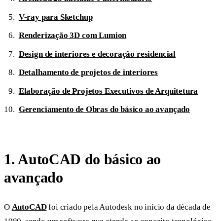
V-ray para Sketchup
Renderização 3D com Lumion
Design de interiores e decoração residencial
Detalhamento de projetos de interiores
Elaboração de Projetos Executivos de Arquitetura
Gerenciamento de Obras do básico ao avançado
1. AutoCAD do básico ao
avançado
O
AutoCAD
foi criado pela Autodesk no início da década de