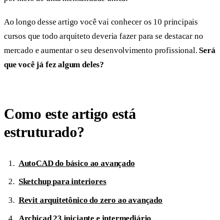
Ao longo desse artigo você vai conhecer os 10 principais
cursos que todo arquiteto deveria fazer para se destacar no
mercado e aumentar o seu desenvolvimento profissional.
Será
que você já fez algum deles?
Como este artigo está
estruturado?
AutoCAD do básico ao avançado
Sketchup para interiores
Revit arquitetônico do zero ao avançado
Archicad 23 iniciante e intermediário