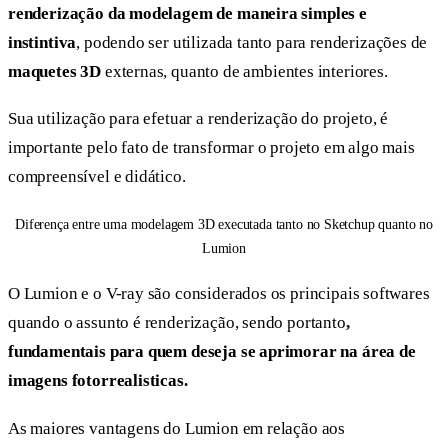
renderização da modelagem de maneira simples e
instintiva
, podendo ser utilizada tanto para renderizações de
maquetes 3D
externas, quanto de ambientes interiores.
Sua utilização para efetuar a renderização do projeto, é
importante pelo fato de transformar o projeto em algo mais
compreensível e didático.
Diferença entre uma modelagem 3D executada tanto no Sketchup quanto no
Lumion
O Lumion e o V-ray são considerados os principais softwares
quando o assunto é renderização, sendo portanto
,
fundamentais para quem deseja se aprimorar na área de
imagens fotorrealisticas.
As maiores vantagens do Lumion em relação aos