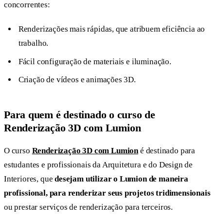
concorrentes:
Renderizações mais rápidas, que atribuem eficiência ao
trabalho.
Fácil configuração de materiais e iluminação.
Criação de vídeos e animações 3D.
Para quem é destinado o curso de
Renderização 3D com Lumion
O curso
Renderização 3D com Lumion
é destinado para
estudantes e profissionais da Arquitetura e do Design de
Interiores, que
desejam utilizar o Lumion de maneira
profissional, para renderizar seus projetos tridimensionais
ou prestar serviços de renderização para terceiros.