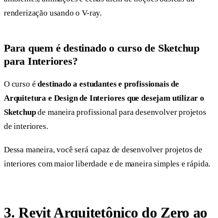
renderização usando o V-ray.
Para quem é destinado o curso de Sketchup
para Interiores?
O curso é
destinado a estudantes e profissionais de
Arquitetura e Design de Interiores que desejam utilizar o
Sketchup
de maneira profissional para desenvolver projetos
de interiores.
Dessa maneira, você será capaz de desenvolver projetos de
interiores com maior liberdade e de maneira simples e rápida.
3. Revit Arquitetônico do Zero ao