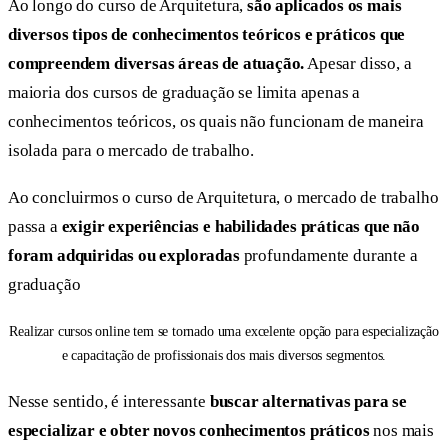
Ao longo do curso de Arquitetura,
são aplicados os mais
diversos tipos de conhecimentos teóricos e práticos que
compreendem diversas áreas de atuação.
Apesar disso, a
maioria dos cursos de graduação se limita apenas a
conhecimentos teóricos, os quais não funcionam de maneira
isolada para o mercado de trabalho.
Ao concluirmos o curso de Arquitetura, o mercado de trabalho
passa a
exigir experiências e habilidades práticas que não
foram adquiridas ou exploradas
profundamente durante a
graduação
Realizar cursos online tem se tornado uma excelente opção para especialização
e capacitação de profissionais dos mais diversos segmentos.
Nesse sentido, é interessante
buscar alternativas para se
especializar e obter novos conhecimentos
práticos
nos mais