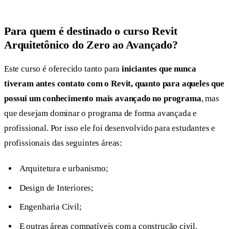
Para quem é destinado o curso
Revit
Arquitetônico do Zero ao Avançado?
Este curso é oferecido tanto para
iniciantes que nunca
tiveram antes contato com o Revit, quanto para aqueles que
possui um conhecimento mais avançado no programa
, mas
que desejam dominar o programa de forma avançada e
profissional. Por isso ele foi desenvolvido para estudantes e
profissionais das seguintes áreas:
Arquitetura e urbanismo;
Design de Interiores;
Engenharia Civil;
E outras áreas compatíveis com a construção civil.