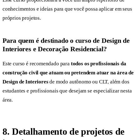
conhecimentos e ideias para que você possa aplicar em seus
próprios projetos.
Para quem é destinado o curso de Design de
Interiores e Decoração Residencial
?
Este curso é recomendado para
todos os profissionais da
construção civil que atuam ou pretendem atuar na área de
Design de Interiores
de modo autônomo ou CLT, além dos
estudantes e profissionais que desejam se especializar nesta
área.
8. Detalhamento de projetos de