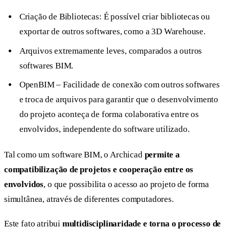
Criação de Bibliotecas: É possível criar bibliotecas ou
exportar de outros softwares, como a 3D Warehouse.
Arquivos extremamente leves, comparados a outros
softwares BIM.
OpenBIM – Facilidade de conexão com outros softwares
e troca de arquivos para garantir que o desenvolvimento
do projeto aconteça de forma colaborativa entre os
envolvidos, independente do software utilizado.
Tal como um software BIM, o Archicad
permite a
compatibilização de projetos e cooperação entre os
envolvidos
, o que possibilita o acesso ao projeto de forma
simultânea, através de diferentes computadores.
Este fato atribui
multidisciplinaridade e torna o processo de