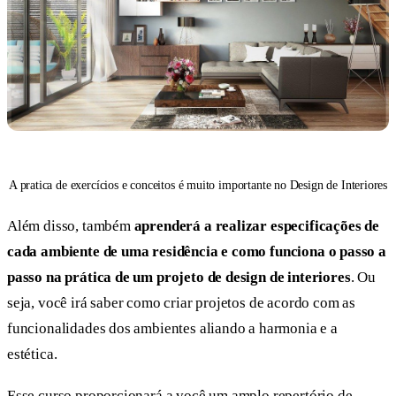
A pratica de exercícios e conceitos é muito importante no Design de Interiores
Além disso, também
aprenderá a realizar especificações de
cada ambiente de uma residência e como funciona o passo a
passo na prática de um projeto de design de interiores
. Ou
seja, você irá saber como criar projetos de acordo com as
funcionalidades dos ambientes aliando a harmonia e a
estética.
Esse curso proporcionará a você um amplo repertório de