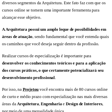
diversos segmentos da Arquitetura. Este fato faz com que os
cursos online se tornem uma importante ferramenta para
alcançar esse objetivo.
A Arquitetura possui um amplo leque de possibilidades em
áreas de atuação
, sendo fundamental que você entenda quais
os caminhos que você deseja seguir dentro da profissão.
Realizar cursos de especialização é importante para
desenvolver os conhecimentos teóricos e para a aplicação
dos cursos práticos, o que certamente potencializará seu
desenvolvimento profissional
.
Por isso, na
Projetou
você encontra mais de 80 cursos online
de curto e médio prazo com especialização nas mais diversas
áreas da
Arquitetura
,
Engenharia
e
Design de Interiores
,
por meio de uma mensalidade única.