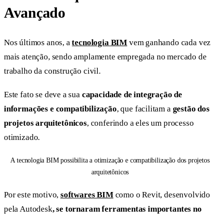
Avançado
Nos últimos anos, a
tecnologia BIM
vem ganhando cada vez
mais atenção, sendo amplamente empregada no mercado de
trabalho da construção civil.
Este fato se deve a sua
capacidade de integração de
informações e compatibilização
, que facilitam a
gestão dos
projetos arquitetônicos
, conferindo a eles um processo
otimizado.
A tecnologia BIM possibilita a otimização e compatibilização dos projetos
arquitetônicos
Por este motivo,
softwares BIM
como o Revit, desenvolvido
pela Autodesk
, se tornaram ferramentas importantes no