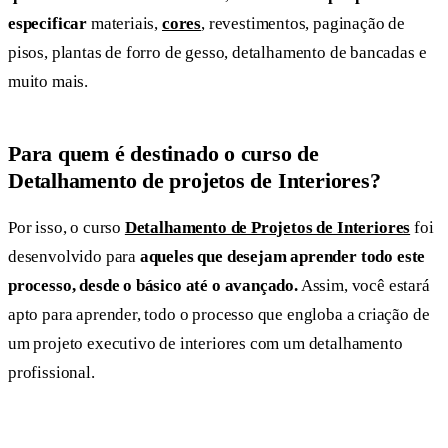
especificar
materiais,
cores
, revestimentos, paginação de
pisos, plantas de forro de gesso, detalhamento de bancadas e
muito mais.
Para quem é destinado o curso de
Detalhamento de projetos de Interiores?
Por isso, o curso
Detalhamento de Projetos de Interiores
foi
desenvolvido para
aqueles que desejam aprender todo este
processo, desde o básico até o avançado.
Assim, você estará
apto para aprender, todo o processo que engloba a criação de
um projeto executivo de interiores com um detalhamento
profissional.