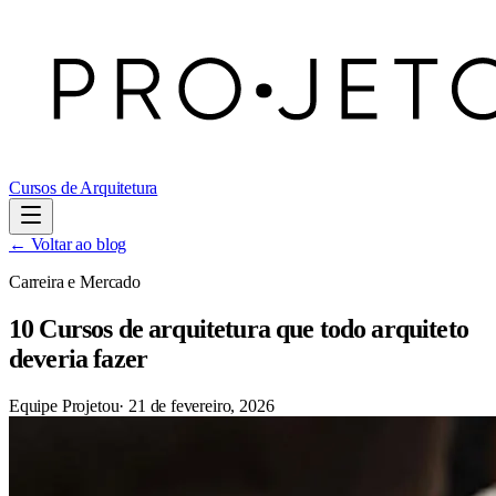
Cursos de Arquitetura
← Voltar ao blog
Carreira e Mercado
10 Cursos de arquitetura que todo arquiteto
deveria fazer
Equipe Projetou
·
21 de fevereiro, 2026