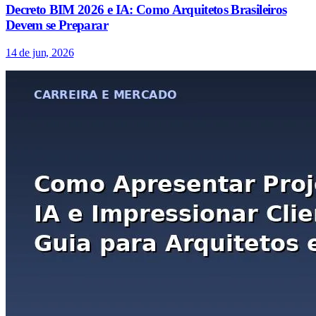
Decreto BIM 2026 e IA: Como Arquitetos Brasileiros
Devem se Preparar
14 de jun, 2026