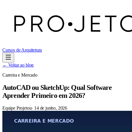
Cursos de Arquitetura
← Voltar ao blog
Carreira e Mercado
AutoCAD ou SketchUp: Qual Software
Aprender Primeiro em 2026?
Equipe Projetou
·
14 de junho, 2026