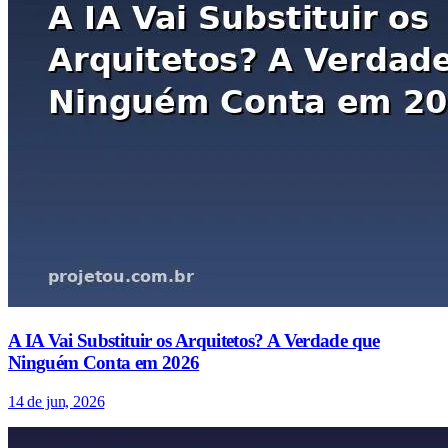
A IA Vai Substituir os Arquitetos? A Verdade que
Ninguém Conta em 2026
14 de jun, 2026