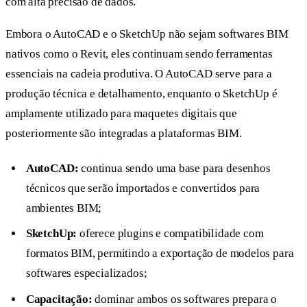
com alta precisão de dados.
Embora o AutoCAD e o SketchUp não sejam softwares BIM
nativos como o Revit, eles continuam sendo ferramentas
essenciais na cadeia produtiva. O AutoCAD serve para a
produção técnica e detalhamento, enquanto o SketchUp é
amplamente utilizado para maquetes digitais que
posteriormente são integradas a plataformas BIM.
AutoCAD:
continua sendo uma base para desenhos
técnicos que serão importados e convertidos para
ambientes BIM;
SketchUp:
oferece plugins e compatibilidade com
formatos BIM, permitindo a exportação de modelos para
softwares especializados;
Capacitação:
dominar ambos os softwares prepara o