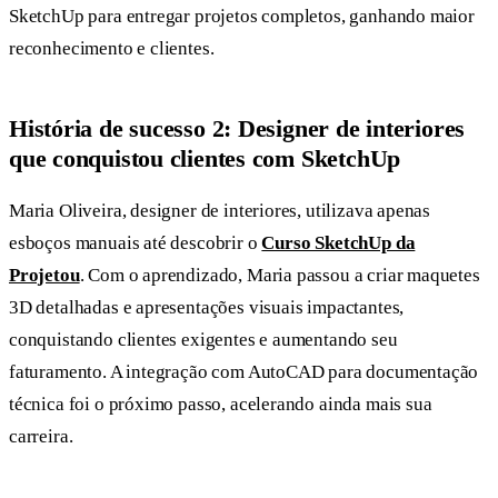
SketchUp para entregar projetos completos, ganhando maior
reconhecimento e clientes.
História de sucesso 2: Designer de interiores
que conquistou clientes com SketchUp
Maria Oliveira, designer de interiores, utilizava apenas
esboços manuais até descobrir o
Curso SketchUp da
Projetou
. Com o aprendizado, Maria passou a criar maquetes
3D detalhadas e apresentações visuais impactantes,
conquistando clientes exigentes e aumentando seu
faturamento. A integração com AutoCAD para documentação
técnica foi o próximo passo, acelerando ainda mais sua
carreira.