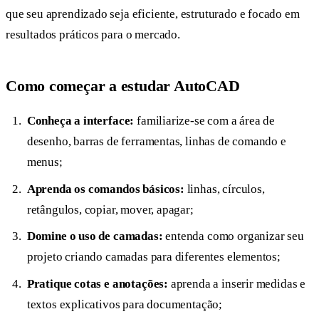
que seu aprendizado seja eficiente, estruturado e focado em
resultados práticos para o mercado.
Como começar a estudar AutoCAD
Conheça a interface:
familiarize-se com a área de
desenho, barras de ferramentas, linhas de comando e
menus;
Aprenda os comandos básicos:
linhas, círculos,
retângulos, copiar, mover, apagar;
Domine o uso de camadas:
entenda como organizar seu
projeto criando camadas para diferentes elementos;
Pratique cotas e anotações:
aprenda a inserir medidas e
textos explicativos para documentação;