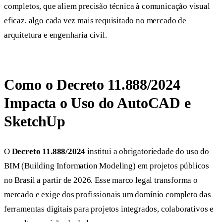
completos, que aliem precisão técnica à comunicação visual
eficaz, algo cada vez mais requisitado no mercado de
arquitetura e engenharia civil.
Como o Decreto 11.888/2024
Impacta o Uso do AutoCAD e
SketchUp
O
Decreto 11.888/2024
institui a obrigatoriedade do uso do
BIM (Building Information Modeling) em projetos públicos
no Brasil a partir de 2026. Esse marco legal transforma o
mercado e exige dos profissionais um domínio completo das
ferramentas digitais para projetos integrados, colaborativos e