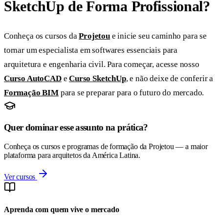
SketchUp de Forma Profissional?
Conheça os cursos da
Projetou
e inicie seu caminho para se
tornar um especialista em softwares essenciais para
arquitetura e engenharia civil. Para começar, acesse nosso
Curso AutoCAD
e
Curso SketchUp
, e não deixe de conferir a
Formação BIM
para se preparar para o futuro do mercado.
Quer dominar esse assunto na prática?
Conheça os cursos e programas de formação da Projetou — a maior
plataforma para arquitetos da América Latina.
Ver cursos
Aprenda com quem vive o mercado