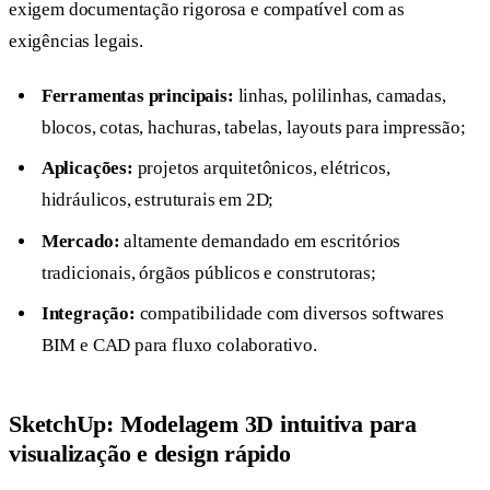
exigem documentação rigorosa e compatível com as
exigências legais.
Ferramentas principais:
linhas, polilinhas, camadas,
blocos, cotas, hachuras, tabelas, layouts para impressão;
Aplicações:
projetos arquitetônicos, elétricos,
hidráulicos, estruturais em 2D;
Mercado:
altamente demandado em escritórios
tradicionais, órgãos públicos e construtoras;
Integração:
compatibilidade com diversos softwares
BIM e CAD para fluxo colaborativo.
SketchUp: Modelagem 3D intuitiva para
visualização e design rápido