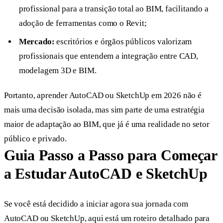
profissional para a transição total ao BIM, facilitando a
adoção de ferramentas como o Revit;
Mercado:
escritórios e órgãos públicos valorizam
profissionais que entendem a integração entre CAD,
modelagem 3D e BIM.
Portanto, aprender AutoCAD ou SketchUp em 2026 não é
mais uma decisão isolada, mas sim parte de uma estratégia
maior de adaptação ao BIM, que já é uma realidade no setor
público e privado.
Guia Passo a Passo para Começar
a Estudar AutoCAD e SketchUp
Se você está decidido a iniciar agora sua jornada com
AutoCAD ou SketchUp, aqui está um roteiro detalhado para