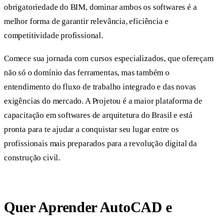
obrigatoriedade do BIM, dominar ambos os softwares é a
melhor forma de garantir relevância, eficiência e
competitividade profissional.
Comece sua jornada com cursos especializados, que ofereçam
não só o domínio das ferramentas, mas também o
entendimento do fluxo de trabalho integrado e das novas
exigências do mercado. A Projetou é a maior plataforma de
capacitação em softwares de arquitetura do Brasil e está
pronta para te ajudar a conquistar seu lugar entre os
profissionais mais preparados para a revolução digital da
construção civil.
Quer Aprender AutoCAD e