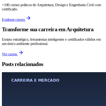
+100 cursos práticos de Arquitetura, Design e Engenharia Civil com
certificado.
Explorar cursos
Transforme sua carreira em Arquitetura
Ensino estratégico, ferramentas inteligentes e certificados válidos em
um único ambiente profissional.
Ver cursos
Posts relacionados