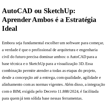
AutoCAD ou SketchUp:
Aprender Ambos é a Estratégia
Ideal
Embora seja fundamental escolher um software para começar,
a verdade é que o profissional de arquitetura e engenharia
civil do futuro precisa dominar ambos: o AutoCAD para a
base técnica e o SketchUp para a visualização 3D. Essa
combinação permite atender a todas as etapas do projeto,
desde a concepção até a entrega, com qualidade, agilidade e
alinhamento com as normas vigentes. Além disso, a integração
com o BIM, exigida pelo Decreto 11.888/2024, é facilitada
para quem já tem sólida base nessas ferramentas.