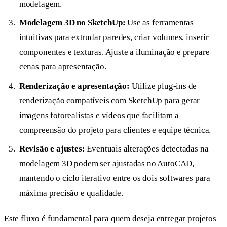
modelagem.
Modelagem 3D no SketchUp:
Use as ferramentas
intuitivas para extrudar paredes, criar volumes, inserir
componentes e texturas. Ajuste a iluminação e prepare
cenas para apresentação.
Renderização e apresentação:
Utilize plug-ins de
renderização compatíveis com SketchUp para gerar
imagens fotorealistas e vídeos que facilitam a
compreensão do projeto para clientes e equipe técnica.
Revisão e ajustes:
Eventuais alterações detectadas na
modelagem 3D podem ser ajustadas no AutoCAD,
mantendo o ciclo iterativo entre os dois softwares para
máxima precisão e qualidade.
Este fluxo é fundamental para quem deseja entregar projetos