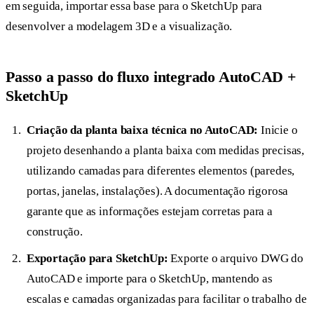
em seguida, importar essa base para o SketchUp para
desenvolver a modelagem 3D e a visualização.
Passo a passo do fluxo integrado AutoCAD +
SketchUp
Criação da planta baixa técnica no AutoCAD:
Inicie o
projeto desenhando a planta baixa com medidas precisas,
utilizando camadas para diferentes elementos (paredes,
portas, janelas, instalações). A documentação rigorosa
garante que as informações estejam corretas para a
construção.
Exportação para SketchUp:
Exporte o arquivo DWG do
AutoCAD e importe para o SketchUp, mantendo as
escalas e camadas organizadas para facilitar o trabalho de