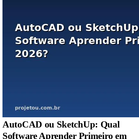
AutoCAD ou SketchUp: Qual
Software Aprender Primeiro em