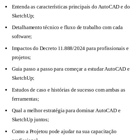
Entenda as características principais do AutoCAD e do
SketchUp;
Detalhamento técnico e fluxo de trabalho com cada
software;
Impactos do Decreto 11.888/2024 para profissionais e
projetos;
Guia passo a passo para começar a estudar AutoCAD e
SketchUp;
Estudos de caso e histórias de sucesso com ambas as
ferramentas;
Qual a melhor estratégia para dominar AutoCAD e
SketchUp juntos;
Como a Projetou pode ajudar na sua capacitação