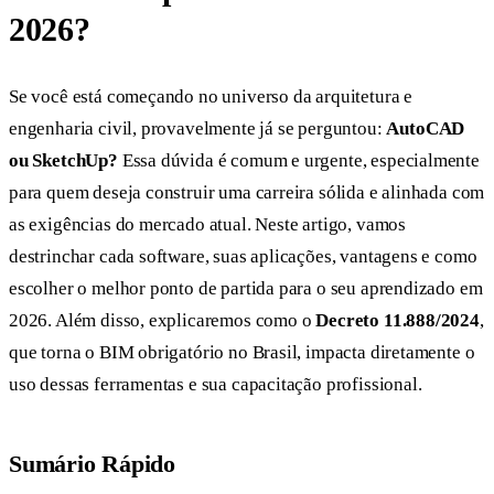
2026?
Se você está começando no universo da arquitetura e
engenharia civil, provavelmente já se perguntou:
AutoCAD
ou SketchUp?
Essa dúvida é comum e urgente, especialmente
para quem deseja construir uma carreira sólida e alinhada com
as exigências do mercado atual. Neste artigo, vamos
destrinchar cada software, suas aplicações, vantagens e como
escolher o melhor ponto de partida para o seu aprendizado em
2026. Além disso, explicaremos como o
Decreto 11.888/2024
,
que torna o BIM obrigatório no Brasil, impacta diretamente o
uso dessas ferramentas e sua capacitação profissional.
Sumário Rápido