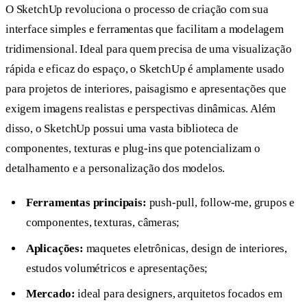
O SketchUp revoluciona o processo de criação com sua
interface simples e ferramentas que facilitam a modelagem
tridimensional. Ideal para quem precisa de uma visualização
rápida e eficaz do espaço, o SketchUp é amplamente usado
para projetos de interiores, paisagismo e apresentações que
exigem imagens realistas e perspectivas dinâmicas. Além
disso, o SketchUp possui uma vasta biblioteca de
componentes, texturas e plug-ins que potencializam o
detalhamento e a personalização dos modelos.
Ferramentas principais:
push-pull, follow-me, grupos e
componentes, texturas, câmeras;
Aplicações:
maquetes eletrônicas, design de interiores,
estudos volumétricos e apresentações;
Mercado:
ideal para designers, arquitetos focados em