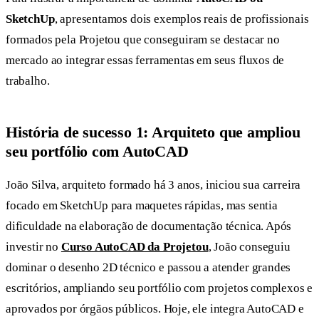
SketchUp
, apresentamos dois exemplos reais de profissionais
formados pela Projetou que conseguiram se destacar no
mercado ao integrar essas ferramentas em seus fluxos de
trabalho.
História de sucesso 1: Arquiteto que ampliou
seu portfólio com AutoCAD
João Silva, arquiteto formado há 3 anos, iniciou sua carreira
focado em SketchUp para maquetes rápidas, mas sentia
dificuldade na elaboração de documentação técnica. Após
investir no
Curso AutoCAD da Projetou
, João conseguiu
dominar o desenho 2D técnico e passou a atender grandes
escritórios, ampliando seu portfólio com projetos complexos e
aprovados por órgãos públicos. Hoje, ele integra AutoCAD e