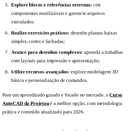
Explore blocos e referências externas:
crie
componentes reutilizáveis e gerencie arquivos
vinculados;
Realize exercícios práticos:
desenhe plantas baixas
simples, cortes e fachadas;
Avance para desenhos complexos:
aprenda a trabalhar
com layouts para impressão e apresentação;
Utilize recursos avançados:
explore modelagem 3D
básica e personalização de comandos.
Para um aprendizado guiado e focado no mercado, o
Curso
AutoCAD da Projetou
é a melhor opção, com metodologia
prática e conteúdo atualizado para 2026.