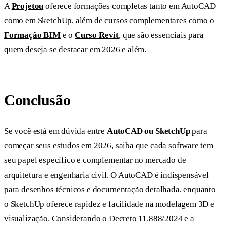
A
Projetou
oferece formações completas tanto em AutoCAD
como em SketchUp, além de cursos complementares como o
Formação BIM
e o
Curso Revit
, que são essenciais para
quem deseja se destacar em 2026 e além.
Conclusão
Se você está em dúvida entre
AutoCAD ou SketchUp
para
começar seus estudos em 2026, saiba que cada software tem
seu papel específico e complementar no mercado de
arquitetura e engenharia civil. O AutoCAD é indispensável
para desenhos técnicos e documentação detalhada, enquanto
o SketchUp oferece rapidez e facilidade na modelagem 3D e
visualização. Considerando o Decreto 11.888/2024 e a