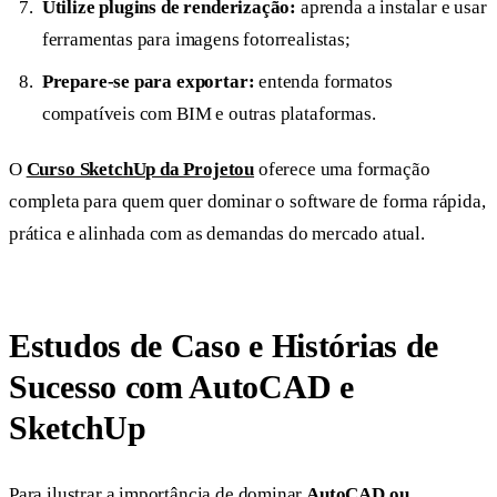
Utilize plugins de renderização:
aprenda a instalar e usar
ferramentas para imagens fotorrealistas;
Prepare-se para exportar:
entenda formatos
compatíveis com BIM e outras plataformas.
O
Curso SketchUp da Projetou
oferece uma formação
completa para quem quer dominar o software de forma rápida,
prática e alinhada com as demandas do mercado atual.
Estudos de Caso e Histórias de
Sucesso com AutoCAD e
SketchUp
Para ilustrar a importância de dominar
AutoCAD ou