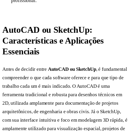
profissional.
AutoCAD ou SketchUp:
Características e Aplicações
Essenciais
Antes de decidir entre
AutoCAD ou SketchUp
, é fundamental
compreender o que cada software oferece e para que tipo de
trabalho cada um é mais indicado. O AutoCAD é uma
ferramenta tradicional e robusta para desenhos técnicos em
2D, utilizada amplamente para documentação de projetos
arquitetônicos, de engenharia e obras civis. Já o SketchUp,
com sua interface intuitiva e foco em modelagem 3D rápida, é
amplamente utilizado para visualização espacial, projetos de