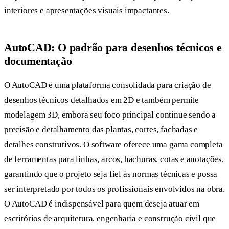
interiores e apresentações visuais impactantes.
AutoCAD: O padrão para desenhos técnicos e
documentação
O AutoCAD é uma plataforma consolidada para criação de
desenhos técnicos detalhados em 2D e também permite
modelagem 3D, embora seu foco principal continue sendo a
precisão e detalhamento das plantas, cortes, fachadas e
detalhes construtivos. O software oferece uma gama completa
de ferramentas para linhas, arcos, hachuras, cotas e anotações,
garantindo que o projeto seja fiel às normas técnicas e possa
ser interpretado por todos os profissionais envolvidos na obra.
O AutoCAD é indispensável para quem deseja atuar em
escritórios de arquitetura, engenharia e construção civil que