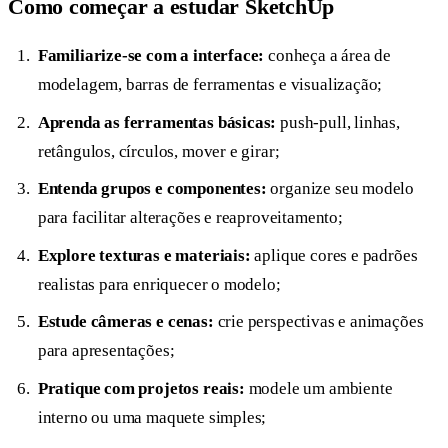
Como começar a estudar SketchUp
Familiarize-se com a interface:
conheça a área de
modelagem, barras de ferramentas e visualização;
Aprenda as ferramentas básicas:
push-pull, linhas,
retângulos, círculos, mover e girar;
Entenda grupos e componentes:
organize seu modelo
para facilitar alterações e reaproveitamento;
Explore texturas e materiais:
aplique cores e padrões
realistas para enriquecer o modelo;
Estude câmeras e cenas:
crie perspectivas e animações
para apresentações;
Pratique com projetos reais:
modele um ambiente
interno ou uma maquete simples;