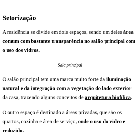
Setorização
A residência se divide em dois espaços, sendo um deles
área
comum com bastante transparência no salão principal com
o uso dos vidros.
Sala principal
O salão principal tem uma marca muito forte da
iluminação
natural e da integração com a vegetação do lado exterior
da casa, trazendo alguns conceitos de
arquitetura biofílica
.
O outro espaço é destinado a áreas privadas, que são os
quartos, cozinha e área de serviço,
onde o uso do vidro é
reduzido.