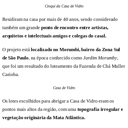
Croqui da Casa de Vidro
Residiram na casa por mais de 40 anos, sendo considerado
também um grande
ponto de encontro entre artistas,
arquitetos e intelectuais amigos e colegas do casal.
O projeto está
localizado no Morumbi, bairro da Zona Sul
de São Paulo
, na época conhecido como
Jardim Morumby
,
que foi um resultado do loteamento da Fazenda de Chá Muller
Carioba.
Casa de Vidro
Os lotes escolhidos para abrigar a Casa de Vidro eram os
pontos mais altos da região, com uma
topografia irregular e
vegetação originária da Mata Atlântica.