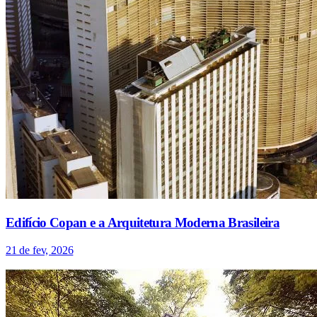
Edifício Copan e a Arquitetura Moderna Brasileira
21 de fev, 2026