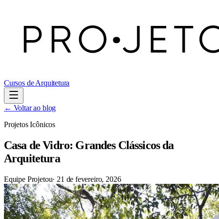
Cursos de Arquitetura
← Voltar ao blog
Projetos Icônicos
Casa de Vidro: Grandes Clássicos da
Arquitetura
Equipe Projetou
·
21 de fevereiro, 2026