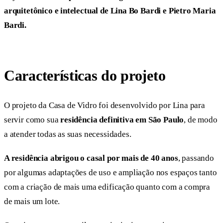
arquitetônico e intelectual de Lina Bo Bardi e Pietro Maria
Bardi.
Características do projeto
O projeto da Casa de Vidro foi desenvolvido por Lina para
servir como sua
residência definitiva em São Paulo
, de modo
a atender todas as suas necessidades.
A residência abrigou o casal por mais de 40 anos
, passando
por algumas adaptações de uso e ampliação nos espaços tanto
com a criação de mais uma edificação quanto com a compra
de mais um lote.