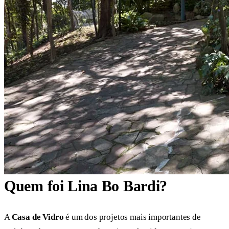
Quem foi Lina Bo Bardi?
A
Casa de Vidro
é um dos projetos mais importantes de