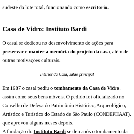
sudeste do lote total, funcionando como
escritório.
Casa de Vidro: Instituto Bardi
O casal se dedicou no desenvolvimento de ações para
preservar e manter a memória do projeto da casa
, além de
outras motivações culturais.
Interior da Casa, salão principal
Em 1987 o casal pediu o
tombamento da Casa de Vidro
,
assim como seus bens móveis. O pedido foi oficializado no
Conselho de Defesa do Patrimônio Histórico, Arqueológico,
Artístico e Turístico do Estado de São Paulo (CONDEPHAAT),
que aprovou alguns meses depois.
A fundação do
Instituto Bardi
se deu após o tombamento da