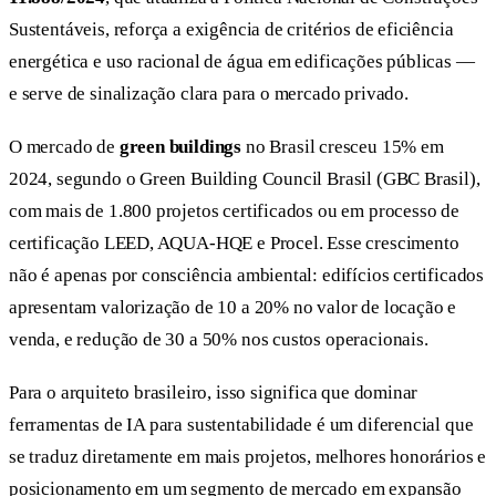
Sustentáveis, reforça a exigência de critérios de eficiência
energética e uso racional de água em edificações públicas —
e serve de sinalização clara para o mercado privado.
O mercado de
green buildings
no Brasil cresceu 15% em
2024, segundo o Green Building Council Brasil (GBC Brasil),
com mais de 1.800 projetos certificados ou em processo de
certificação LEED, AQUA-HQE e Procel. Esse crescimento
não é apenas por consciência ambiental: edifícios certificados
apresentam valorização de 10 a 20% no valor de locação e
venda, e redução de 30 a 50% nos custos operacionais.
Para o arquiteto brasileiro, isso significa que dominar
ferramentas de IA para sustentabilidade é um diferencial que
se traduz diretamente em mais projetos, melhores honorários e
posicionamento em um segmento de mercado em expansão