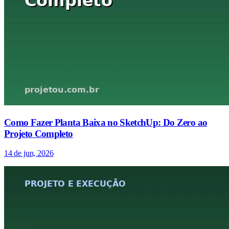
Como Fazer Planta Baixa no SketchUp: Do Zero ao
Projeto Completo
14 de jun, 2026