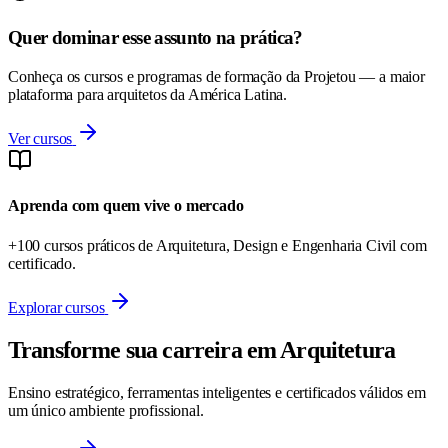
Quer dominar esse assunto na prática?
Conheça os cursos e programas de formação da Projetou — a maior
plataforma para arquitetos da América Latina.
Ver cursos
Aprenda com quem vive o mercado
+100 cursos práticos de Arquitetura, Design e Engenharia Civil com
certificado.
Explorar cursos
Transforme sua carreira em Arquitetura
Ensino estratégico, ferramentas inteligentes e certificados válidos em
um único ambiente profissional.