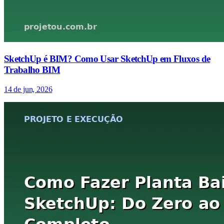
SketchUp é BIM? Como Usar SketchUp em Fluxos de
Trabalho BIM
14 de jun, 2026