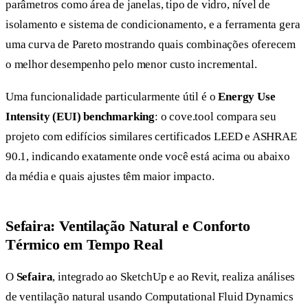
parâmetros como área de janelas, tipo de vidro, nível de
isolamento e sistema de condicionamento, e a ferramenta gera
uma curva de Pareto mostrando quais combinações oferecem
o melhor desempenho pelo menor custo incremental.
Uma funcionalidade particularmente útil é o
Energy Use
Intensity (EUI) benchmarking
: o cove.tool compara seu
projeto com edifícios similares certificados LEED e ASHRAE
90.1, indicando exatamente onde você está acima ou abaixo
da média e quais ajustes têm maior impacto.
Sefaira: Ventilação Natural e Conforto
Térmico em Tempo Real
O
Sefaira
, integrado ao SketchUp e ao Revit, realiza análises
de ventilação natural usando Computational Fluid Dynamics