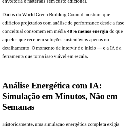
envoltória e materiais sem custo adicional.
Dados do World Green Building Council mostram que
edifícios projetados com análise de performance desde a fase
conceitual consomem em média
40% menos energia
do que
aqueles que recebem soluções sustentáveis apenas no
detalhamento. O momento de intervir é o início — e a IA é a
ferramenta que torna isso viável em escala.
Análise Energética com IA:
Simulação em Minutos, Não em
Semanas
Historicamente, uma simulação energética completa exigia