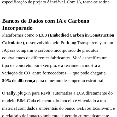
especificação de projeto é inviável. Com IA, torna-se rotina.
Bancos de Dados com IA e Carbono
Incorporado
Plataformas como o
EC3 (Embodied Carbon in Construction
Calculator)
, desenvolvido pelo Building Transparency, usam
IA para comparar o carbono incorporado de produtos
equivalentes de diferentes fabricantes. Você especifica um
tipo de concreto, por exemplo, e a ferramenta mostra a
variação de CO₂ entre fornecedores — que pode chegar a
50% de diferença
para o mesmo desempenho estrutural.
O
Tally
, plug-in para Revit, automatiza a LCA diretamente do
modelo BIM. Cada elemento do modelo é vinculado a um
material com dados ambientais do banco GaBi ou Ecoinvent, e
o relatório de impacto ambiental é gerado automaticamente,