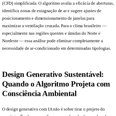
(CFD) simplificada. O algoritmo avalia a eficácia de aberturas,
identifica zonas de estagnação de ar e sugere ajustes de
posicionamento e dimensionamento de janelas para
maximizar a ventilação cruzada. Para o clima brasileiro —
especialmente nas regiões quentes e úmidas do Norte e
Nordeste — essa análise pode eliminar completamente a
necessidade de ar-condicionado em determinadas tipologias.
Design Generativo Sustentável:
Quando o Algoritmo Projeta com
Consciência Ambiental
O design generativo com IA não é sobre tirar o projeto do