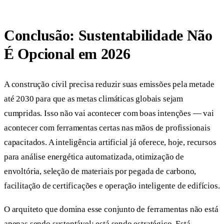
Conclusão: Sustentabilidade Não
É Opcional em 2026
A construção civil precisa reduzir suas emissões pela metade
até 2030 para que as metas climáticas globais sejam
cumpridas. Isso não vai acontecer com boas intenções — vai
acontecer com ferramentas certas nas mãos de profissionais
capacitados. A inteligência artificial já oferece, hoje, recursos
para análise energética automatizada, otimização de
envoltória, seleção de materiais por pegada de carbono,
facilitação de certificações e operação inteligente de edifícios.
O arquiteto que domina esse conjunto de ferramentas não está
apenas sendo sustentável: está sendo estratégico. Está