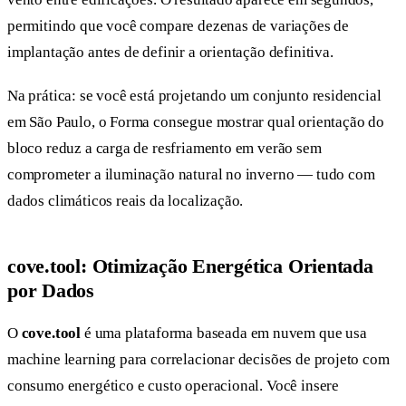
permitindo que você compare dezenas de variações de
implantação antes de definir a orientação definitiva.
Na prática: se você está projetando um conjunto residencial
em São Paulo, o Forma consegue mostrar qual orientação do
bloco reduz a carga de resfriamento em verão sem
comprometer a iluminação natural no inverno — tudo com
dados climáticos reais da localização.
cove.tool: Otimização Energética Orientada
por Dados
O
cove.tool
é uma plataforma baseada em nuvem que usa
machine learning para correlacionar decisões de projeto com
consumo energético e custo operacional. Você insere