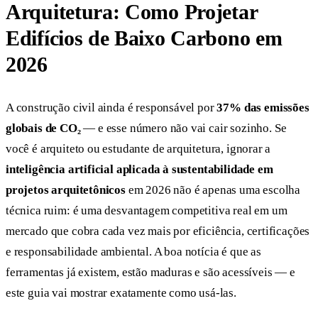
Arquitetura: Como Projetar
Edifícios de Baixo Carbono em
2026
A construção civil ainda é responsável por
37% das emissões
globais de CO₂
— e esse número não vai cair sozinho. Se
você é arquiteto ou estudante de arquitetura, ignorar a
inteligência artificial aplicada à sustentabilidade em
projetos arquitetônicos
em 2026 não é apenas uma escolha
técnica ruim: é uma desvantagem competitiva real em um
mercado que cobra cada vez mais por eficiência, certificações
e responsabilidade ambiental. A boa notícia é que as
ferramentas já existem, estão maduras e são acessíveis — e
este guia vai mostrar exatamente como usá-las.