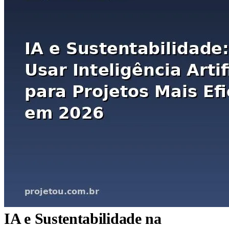
IA e Sustentabilidade na