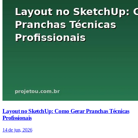
Layout no SketchUp: Como Gerar Pranchas Técnicas
Profissionais
14 de jun, 2026