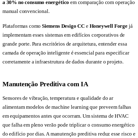
a 30% no consumo energético
em comparação com operação
manual convencional.
Plataformas como
Siemens Desigo CC
e
Honeywell Forge
já
implementam esses sistemas em edifícios corporativos de
grande porte. Para escritórios de arquitetura, entender essa
camada de operação inteligente é essencial para especificar
corretamente a infraestrutura de dados durante o projeto.
Manutenção Preditiva com IA
Sensores de vibração, temperatura e qualidade do ar
alimentam modelos de machine learning que preveem falhas
em equipamentos antes que ocorram. Um sistema de HVAC
que falha em pleno verão pode triplicar o consumo energético
do edifício por dias. A manutenção preditiva reduz esse risco e