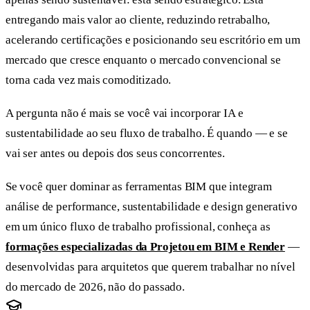
entregando mais valor ao cliente, reduzindo retrabalho,
acelerando certificações e posicionando seu escritório em um
mercado que cresce enquanto o mercado convencional se
torna cada vez mais comoditizado.
A pergunta não é mais se você vai incorporar IA e
sustentabilidade ao seu fluxo de trabalho. É quando — e se
vai ser antes ou depois dos seus concorrentes.
Se você quer dominar as ferramentas BIM que integram
análise de performance, sustentabilidade e design generativo
em um único fluxo de trabalho profissional, conheça as
formações especializadas da Projetou em BIM e Render
—
desenvolvidas para arquitetos que querem trabalhar no nível
do mercado de 2026, não do passado.