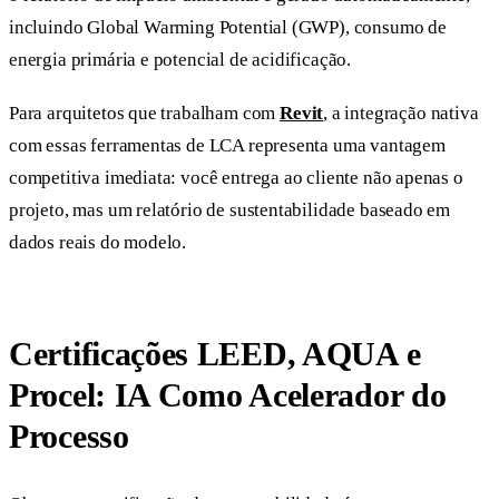
incluindo Global Warming Potential (GWP), consumo de
energia primária e potencial de acidificação.
Para arquitetos que trabalham com
Revit
, a integração nativa
com essas ferramentas de LCA representa uma vantagem
competitiva imediata: você entrega ao cliente não apenas o
projeto, mas um relatório de sustentabilidade baseado em
dados reais do modelo.
Certificações LEED, AQUA e
Procel: IA Como Acelerador do
Processo