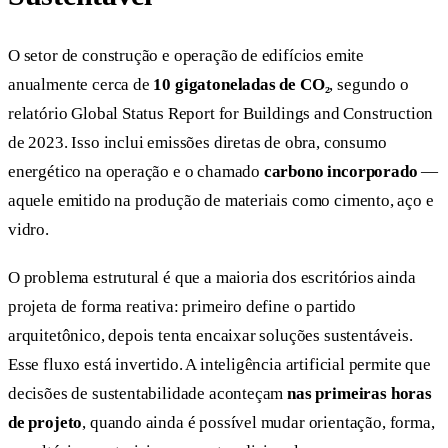
O setor de construção e operação de edifícios emite
anualmente cerca de
10 gigatoneladas de CO₂
, segundo o
relatório Global Status Report for Buildings and Construction
de 2023. Isso inclui emissões diretas de obra, consumo
energético na operação e o chamado
carbono incorporado
—
aquele emitido na produção de materiais como cimento, aço e
vidro.
O problema estrutural é que a maioria dos escritórios ainda
projeta de forma reativa: primeiro define o partido
arquitetônico, depois tenta encaixar soluções sustentáveis.
Esse fluxo está invertido. A inteligência artificial permite que
decisões de sustentabilidade aconteçam
nas primeiras horas
de projeto
, quando ainda é possível mudar orientação, forma,