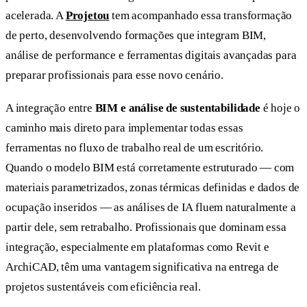
acelerada. A
Projetou
tem acompanhado essa transformação
de perto, desenvolvendo formações que integram BIM,
análise de performance e ferramentas digitais avançadas para
preparar profissionais para esse novo cenário.
A integração entre
BIM e análise de sustentabilidade
é hoje o
caminho mais direto para implementar todas essas
ferramentas no fluxo de trabalho real de um escritório.
Quando o modelo BIM está corretamente estruturado — com
materiais parametrizados, zonas térmicas definidas e dados de
ocupação inseridos — as análises de IA fluem naturalmente a
partir dele, sem retrabalho. Profissionais que dominam essa
integração, especialmente em plataformas como Revit e
ArchiCAD, têm uma vantagem significativa na entrega de
projetos sustentáveis com eficiência real.