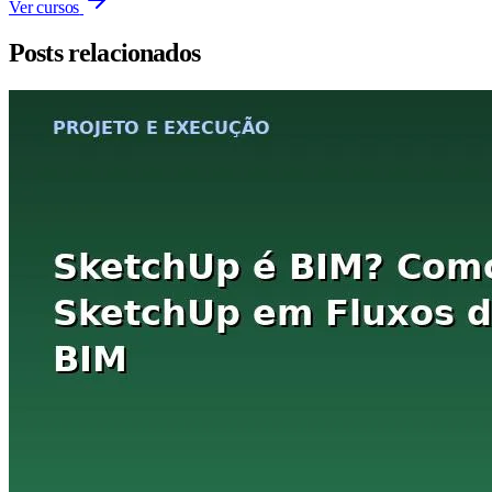
Ver cursos
Posts relacionados