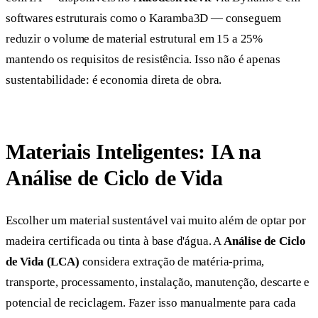
softwares estruturais como o Karamba3D — conseguem
reduzir o volume de material estrutural em 15 a 25%
mantendo os requisitos de resistência. Isso não é apenas
sustentabilidade: é economia direta de obra.
Materiais Inteligentes: IA na
Análise de Ciclo de Vida
Escolher um material sustentável vai muito além de optar por
madeira certificada ou tinta à base d'água. A
Análise de Ciclo
de Vida (LCA)
considera extração de matéria-prima,
transporte, processamento, instalação, manutenção, descarte e
potencial de reciclagem. Fazer isso manualmente para cada