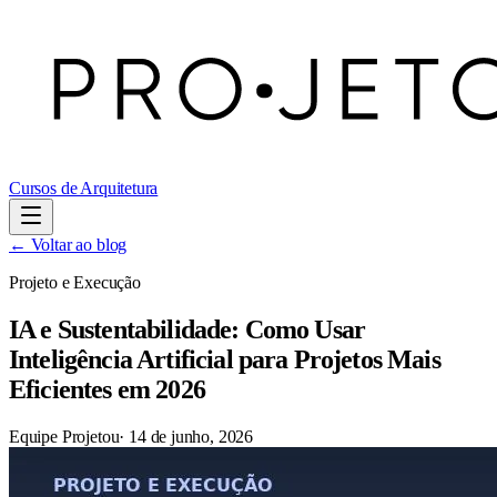
Cursos de Arquitetura
← Voltar ao blog
Projeto e Execução
IA e Sustentabilidade: Como Usar
Inteligência Artificial para Projetos Mais
Eficientes em 2026
Equipe Projetou
·
14 de junho, 2026