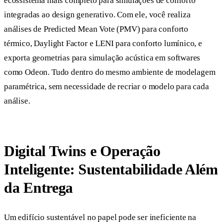
ecossistema mais completo para simulações de conforto
integradas ao design generativo. Com ele, você realiza
análises de Predicted Mean Vote (PMV) para conforto
térmico, Daylight Factor e LENI para conforto lumínico, e
exporta geometrias para simulação acústica em softwares
como Odeon. Tudo dentro do mesmo ambiente de modelagem
paramétrica, sem necessidade de recriar o modelo para cada
análise.
Digital Twins e Operação
Inteligente: Sustentabilidade Além
da Entrega
Um edifício sustentável no papel pode ser ineficiente na