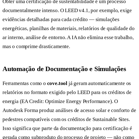
Obter uma certificação de sustentabilidade é um processo
documentalmente intenso. O LEED v4.1, por exemplo, exige
evidências detalhadas para cada crédito — simulações
energéticas, planilhas de materiais, relatórios de qualidade do
ar interno, análise de entorno. A IA não elimina esse trabalho,
mas o comprime drasticamente.
Automação de Documentação e Simulações
Ferramentas como o
cove.tool
já geram automaticamente os
relatórios no formato exigido pelo LEED para os créditos de
energia (EA Credit: Optimize Energy Performance). O
Autodesk Forma produz análises de acesso solar e conforto de
pedestres compatíveis com os créditos de Sustainable Sites.
Isso significa que parte da documentação para certificação é
gerada como subproduto do processo de projeto — não como