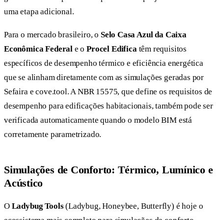
uma etapa adicional.
Para o mercado brasileiro, o
Selo Casa Azul da Caixa
Econômica Federal
e o
Procel Edifica
têm requisitos
específicos de desempenho térmico e eficiência energética
que se alinham diretamente com as simulações geradas por
Sefaira e cove.tool. A NBR 15575, que define os requisitos de
desempenho para edificações habitacionais, também pode ser
verificada automaticamente quando o modelo BIM está
corretamente parametrizado.
Simulações de Conforto: Térmico, Lumínico e
Acústico
O
Ladybug Tools
(Ladybug, Honeybee, Butterfly) é hoje o