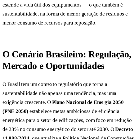
estende a vida útil dos equipamentos — o que também é
sustentabilidade, na forma de menor geração de resíduos e
menor consumo de recursos para reposição.
O Cenário Brasileiro: Regulação,
Mercado e Oportunidades
O Brasil tem um contexto regulatório que torna a
sustentabilidade não apenas uma tendência, mas uma
exigência crescente. O
Plano Nacional de Energia 2050
(PNE 2050)
estabelece metas ambiciosas de eficiência
energética para o setor de edificações, com foco em redução
de 23% no consumo energético do setor até 2030. O
Decreto
11.888/2024
, que atualiza a Política Nacional de Construções