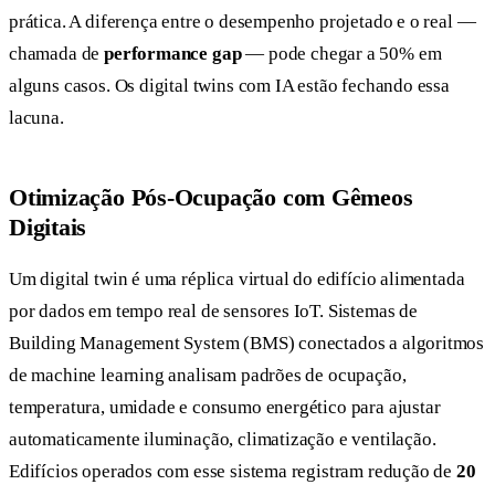
prática. A diferença entre o desempenho projetado e o real —
chamada de
performance gap
— pode chegar a 50% em
alguns casos. Os digital twins com IA estão fechando essa
lacuna.
Otimização Pós-Ocupação com Gêmeos
Digitais
Um digital twin é uma réplica virtual do edifício alimentada
por dados em tempo real de sensores IoT. Sistemas de
Building Management System (BMS) conectados a algoritmos
de machine learning analisam padrões de ocupação,
temperatura, umidade e consumo energético para ajustar
automaticamente iluminação, climatização e ventilação.
Edifícios operados com esse sistema registram redução de
20