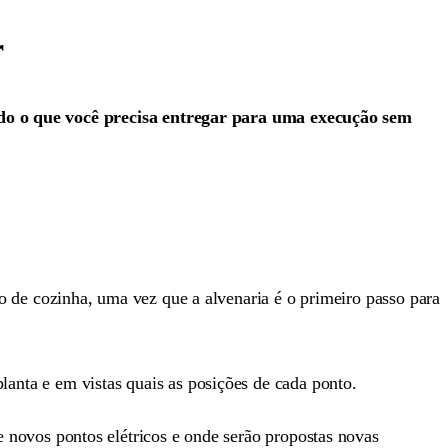
r
udo o que você precisa entregar para uma execução sem
o de cozinha, uma vez que a alvenaria é o primeiro passo para
anta e em vistas quais as posições de cada ponto.
 novos pontos elétricos e onde serão propostas novas