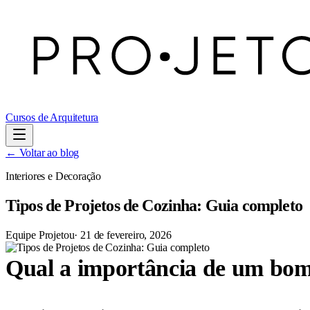
Cursos de Arquitetura
← Voltar ao blog
Interiores e Decoração
Tipos de Projetos de Cozinha: Guia completo
Equipe Projetou
·
21 de fevereiro, 2026
Qual a importância de um bom