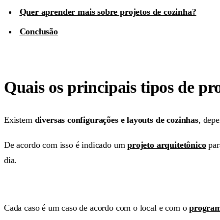
Quer aprender mais sobre projetos de cozinha?
Conclusão
Quais os principais tipos de pr
Existem
diversas configurações e layouts de cozinhas
, dep
De acordo com isso é indicado um
projeto arquitetônico
pa
dia.
Cada caso é um caso de acordo com o local e com o
program