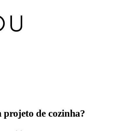
 projeto de cozinha?