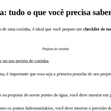
a: tudo o que você precisa sabe
 de uma cozinha, é ideal que você prepare um
checklist de t
Projetos de cozinha
r no seu projeto de cozinha:
ma, é importante que essa seja a primeira prancha do seu projet
ou proposta de novos pontos de água, você deve mostrar em pl
mo os pontos hidrossanitários, você deve mostrar a previsão de