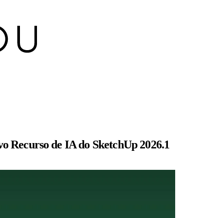
o Recurso de IA do SketchUp 2026.1