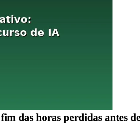
fim das horas perdidas antes de