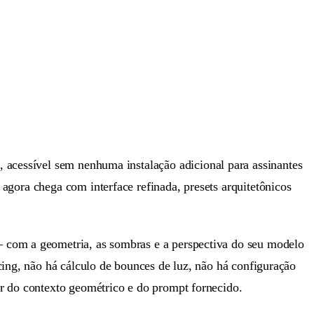
, acessível sem nenhuma instalação adicional para assinantes
 agora chega com interface refinada, presets arquitetônicos
 com a geometria, as sombras e a perspectiva do seu modelo
cing, não há cálculo de bounces de luz, não há configuração
ir do contexto geométrico e do prompt fornecido.