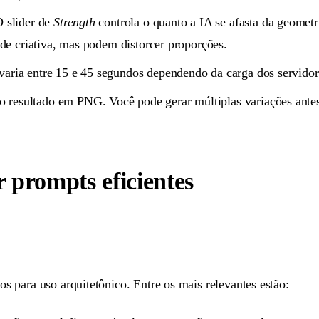
 slider de
Strength
controla o quanto a IA se afasta da geometr
de criativa, mas podem distorcer proporções.
aria entre 15 e 45 segundos dependendo da carga dos servidor
o resultado em PNG. Você pode gerar múltiplas variações antes
r prompts eficientes
 para uso arquitetônico. Entre os mais relevantes estão: