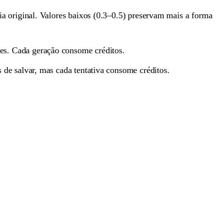
ia original. Valores baixos (0.3–0.5) preservam mais a forma
es. Cada geração consome créditos.
 de salvar, mas cada tentativa consome créditos.