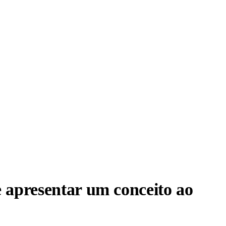
 apresentar um conceito ao