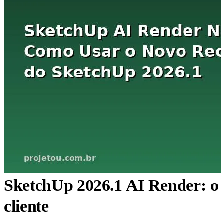
SketchUp 2026.1 AI Render: o 
cliente