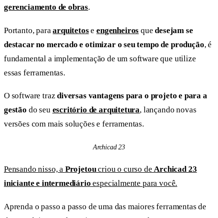
gerenciamento de obras
.
Portanto, para
arquitetos
e
engenheiros
que
desejam se
destacar no mercado e otimizar o seu tempo de produção
, é
fundamental a implementação de um software que utilize
essas ferramentas.
O software traz
diversas vantagens para o projeto e para a
gestão
do seu
escritório de arquitetura
, lançando novas
versões com mais soluções e ferramentas.
Archicad 23
Pensando nisso, a
Projetou
criou o curso de
Archicad 23
iniciante e intermediário
especialmente para você.
Aprenda o passo a passo de uma das maiores ferramentas de