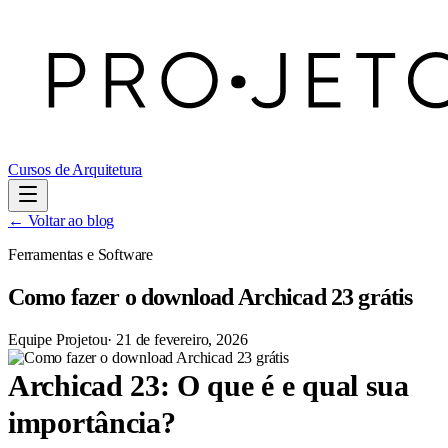
Cursos de Arquitetura
← Voltar ao blog
Ferramentas e Software
Como fazer o download Archicad 23 grátis
Equipe Projetou
·
21 de fevereiro, 2026
Archicad 23: O que é e qual sua
importância?