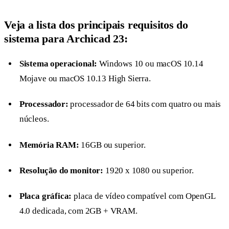
Veja a lista dos principais requisitos do
sistema para Archicad 23:
Sistema operacional:
Windows 10 ou macOS 10.14
Mojave ou macOS 10.13 High Sierra.
Processador:
processador de 64 bits com quatro ou mais
núcleos.
Memória RAM:
16GB ou superior.
Resolução do monitor:
1920 x 1080 ou superior.
Placa gráfica:
placa de vídeo compatível com OpenGL
4.0 dedicada, com 2GB + VRAM.