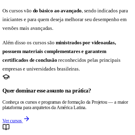
Os cursos vão
do básico ao avançado
, sendo indicados para
iniciantes e para quem deseja melhorar seu desempenho em
versões mais avançadas.
Além disso os cursos são
ministrados por videoaulas,
possuem materiais complementares e garantem
certificados de conclusão
reconhecidos pelas principais
empresas e universidades brasileiras.
Quer dominar esse assunto na prática?
Conheça os cursos e programas de formação da Projetou — a maior
plataforma para arquitetos da América Latina.
Ver cursos