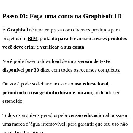
Passo 01: Faça uma conta na Graphisoft ID
A
Graphisoft
é uma empresa com diversos produtos para
projetos em
BIM
, portanto
para ter acesso a esses produtos
você deve criar e verificar a sua conta.
Você pode fazer o download de uma
versão de teste
disponível por 30 dia
s, com todos os recursos completos.
Ou você pode solicitar o acesso ao
uso educacional,
permitindo o uso gratuito durante um ano
, podendo ser
estendido.
Todos os arquivos gerados pela
versão
educacional
possuem
uma marca d’água irremovível, para garantir que seu uso não
tenha fins lucrativos.