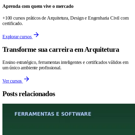
Aprenda com quem vive o mercado
+100 cursos práticos de Arquitetura, Design e Engenharia Civil com
certificado.
Explorar cursos
Transforme sua carreira em Arquitetura
Ensino estratégico, ferramentas inteligentes e certificados válidos em
um único ambiente profissional.
Ver cursos
Posts relacionados