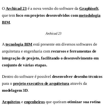
O
Archicad 23
é a nova versão do software da
Graphisoft
,
que tem
foco em projetos desenvolvidos com
metodologia
BIM
.
Archicad 23
A
tecnologia BIM
está presente em diversos softwares de
arquitetura e engenharia com
recursos e ferramentas de
integração de projeto, facilitando o desenvolvimento em
conjunto de várias etapas.
Dentro do software é possível
desenvolver desenho técnicos
para o
projeto executivo de arquitetura
através da
modelagem 3D
.
Arquitetos
e
engenheiros
que queiram
otimizar sua rotina