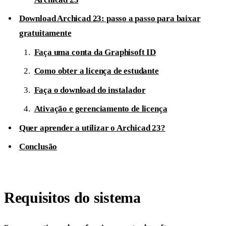
Download Archicad 23: passo a passo para baixar
gratuitamente
Faça uma conta da Graphisoft ID
Como obter a licença de estudante
Faça o download do instalador
Ativação e gerenciamento de licença
Quer aprender a utilizar o Archicad 23?
Conclusão
Requisitos do sistema