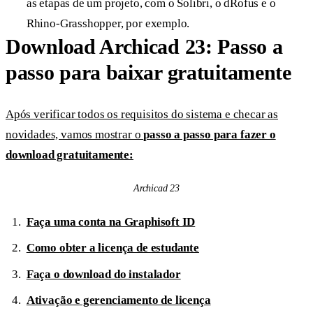
as etapas de um projeto, com o Solibri, o dRofus e o
Rhino-Grasshopper, por exemplo.
Download Archicad 23: Passo a
passo para baixar gratuitamente
Após verificar todos os requisitos do sistema e checar as
novidades, vamos mostrar o
passo a passo para fazer o
download gratuitamente:
Archicad 23
Faça uma conta na Graphisoft ID
Como obter a licença de estudante
Faça o download do instalador
Ativação e gerenciamento de licença