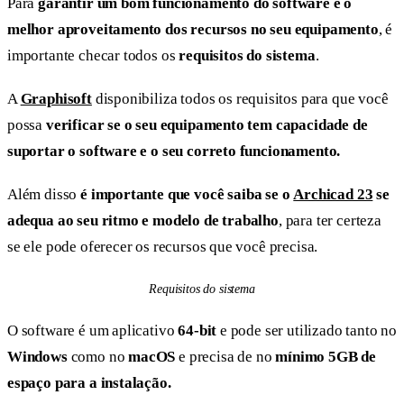
Para
garantir um bom funcionamento do software e o
melhor aproveitamento dos recursos no seu equipamento
, é
importante checar todos os
requisitos do sistema
.
A
Graphisoft
disponibiliza todos os requisitos para que você
possa
verificar se o seu equipamento tem capacidade de
suportar o software e o seu correto funcionamento.
Além disso
é importante que você saiba se o
Archicad 23
se
adequa ao seu ritmo e modelo de trabalho
, para ter certeza
se ele pode oferecer os recursos que você precisa.
Requisitos do sistema
O software é um aplicativo
64-bit
e pode ser utilizado tanto no
Windows
como no
macOS
e precisa de no
mínimo 5GB de
espaço para a instalação.