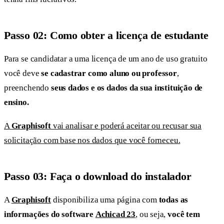
Passo 02: Como obter a licença de estudante
Para se candidatar a uma licença de um ano de uso gratuito
você deve
se cadastrar como aluno ou professor
,
preenchendo
seus dados e os dados da sua instituição de
ensino.
A
Graphisoft
vai analisar e poderá aceitar ou recusar sua
solicitação com base nos dados que você forneceu.
Passo 03: Faça o download do instalador
A
Graphisoft
disponibiliza uma página com
todas as
informações do software
Achicad 23
, ou seja,
você tem