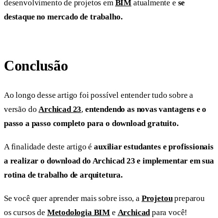
desenvolvimento de projetos em
BIM
atualmente e
se
destaque no mercado de trabalho.
Conclusão
Ao longo desse artigo foi possível entender tudo sobre a
versão do
Archicad 23
,
entendendo as novas vantagens e o
passo a passo completo para o download gratuito.
A finalidade deste artigo é
auxiliar estudantes e profissionais
a realizar o download do Archicad 23 e implementar em sua
rotina de trabalho de arquitetura.
Se você quer aprender mais sobre isso, a
Projetou
preparou
os cursos de
Metodologia BIM
e
Archicad
para você!