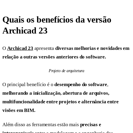
Quais os benefícios da versão
Archicad 23
O
Archicad 23
apresenta
diversas melhorias e novidades em
relação a outras versões anteriores do software.
Projeto de arquitetura
O principal benefício é o
desempenho do software
,
melhorando a inicialização, abertura de arquivos,
multifuncionalidade entre projetos e alternância entre
visões em BIM.
Além disso as ferramentas estão mais
precisas e