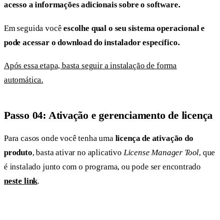
acesso a informações adicionais sobre o software.
Em seguida você
escolhe qual o seu sistema operacional e
pode acessar o download do instalador específico.
Após essa etapa, basta seguir a instalação de forma
automática.
Passo 04: Ativação e gerenciamento de licença
Para casos onde você tenha uma
licença de ativação do
produto
, basta ativar no aplicativo
License Manager Tool
, que
é instalado junto com o programa, ou pode ser encontrado
neste link
.