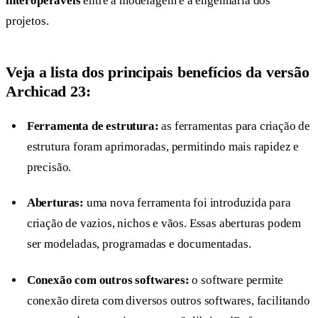
interoperáveis
entre a modelagem e a engenharia dos
projetos.
Veja a lista dos principais benefícios da versão
Archicad 23:
Ferramenta de estrutura:
as ferramentas para criação de
estrutura foram aprimoradas, permitindo mais rapidez e
precisão.
Aberturas:
uma nova ferramenta foi introduzida para
criação de vazios, nichos e vãos. Essas aberturas podem
ser modeladas, programadas e documentadas.
Conexão com outros softwares:
o software permite
conexão direta com diversos outros softwares, facilitando