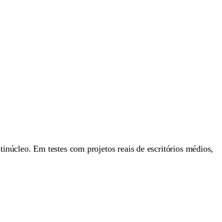
núcleo. Em testes com projetos reais de escritórios médios,