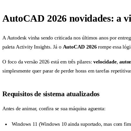
AutoCAD 2026 novidades: a v
A Autodesk vinha sendo criticada nos últimos anos por entr
paleta Activity Insights. Já o
AutoCAD 2026
rompe essa lógi
O foco da versão 2026 está em três pilares:
velocidade
,
auto
simplesmente quer parar de perder horas em tarefas repetitiva
Requisitos de sistema atualizados
Antes de animar, confira se sua máquina aguenta:
Windows 11 (Windows 10 ainda suportado, mas com fim d