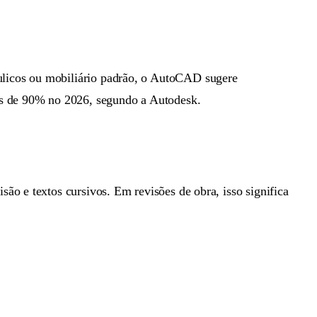
ulicos ou mobiliário padrão, o AutoCAD sugere
is de 90% no 2026, segundo a Autodesk.
ão e textos cursivos. Em revisões de obra, isso significa