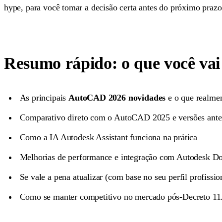
hype, para você tomar a decisão certa antes do próximo prazo
Resumo rápido: o que você vai
As principais
AutoCAD 2026 novidades
e o que realmen
Comparativo direto com o AutoCAD 2025 e versões ante
Como a IA Autodesk Assistant funciona na prática
Melhorias de performance e integração com Autodesk D
Se vale a pena atualizar (com base no seu perfil profissio
Como se manter competitivo no mercado pós-Decreto 11