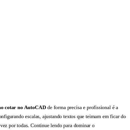
o cotar no AutoCAD
de forma precisa e profissional é a
onfigurando escalas, ajustando textos que teimam em ficar do
 vez por todas. Continue lendo para dominar o