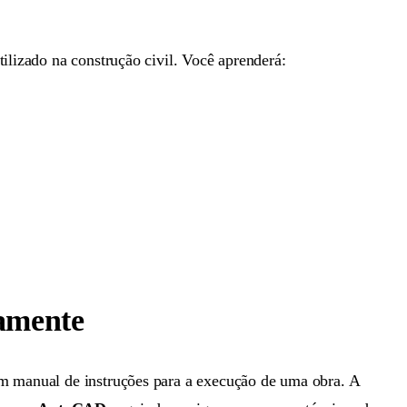
ilizado na construção civil. Você aprenderá:
amente
um manual de instruções para a execução de uma obra. A