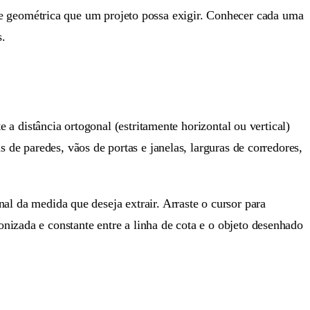
 geométrica que um projeto possa exigir. Conhecer cada uma
s.
 a distância ortogonal (estritamente horizontal ou vertical)
 de paredes, vãos de portas e janelas, larguras de corredores,
nal da medida que deseja extrair. Arraste o cursor para
nizada e constante entre a linha de cota e o objeto desenhado