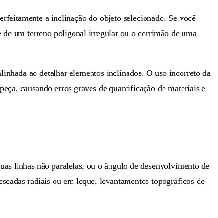
perfeitamente a inclinação do objeto selecionado. Se você
e de um terreno poligonal irregular ou o corrimão de uma
 alinhada ao detalhar elementos inclinados. O uso incorreto da
peça, causando erros graves de quantificação de materiais e
uas linhas não paralelas, ou o ângulo de desenvolvimento de
escadas radiais ou em leque, levantamentos topográficos de