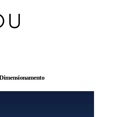
 Dimensionamento