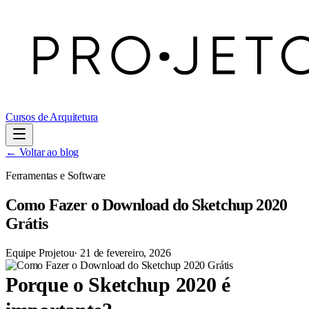
Cursos de Arquitetura
← Voltar ao blog
Ferramentas e Software
Como Fazer o Download do Sketchup 2020
Grátis
Equipe Projetou
·
21 de fevereiro, 2026
Porque o Sketchup
2020
é