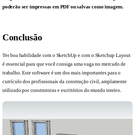
poderão ser impressas em PDF ou salvas como imagem.
Conclusão
Ter boa habilidade com o SketchUp e com o Sketchup Layout
é essencial para que você consiga uma vaga no mercado de
trabalho. Este software é um dos mais importantes para o
currículo dos profissionais da construção civil, amplamente
utilizado por construtoras e escritórios do mundo inteiro.