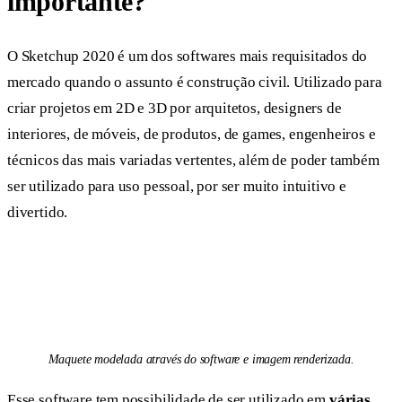
importante?
O Sketchup 2020 é um dos softwares mais requisitados do
mercado quando o assunto é construção civil. Utilizado para
criar projetos em 2D e 3D por arquitetos, designers de
interiores, de móveis, de produtos, de games, engenheiros e
técnicos das mais variadas vertentes, além de poder também
ser utilizado para uso pessoal, por ser muito intuitivo e
divertido.
Maquete modelada através do software e imagem renderizada.
Esse software tem possibilidade de ser utilizado em
várias