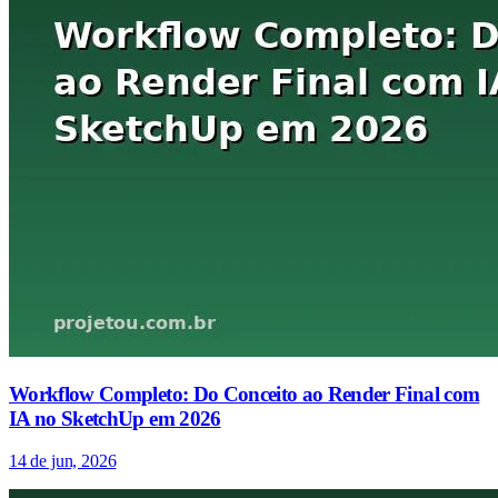
Workflow Completo: Do Conceito ao Render Final com
IA no SketchUp em 2026
14 de jun, 2026