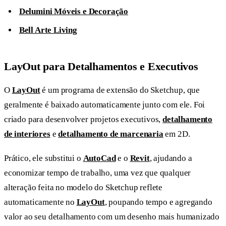
Delumini Móveis e Decoração
Bell Arte Living
LayOut para Detalhamentos e Executivos
O
LayOut
é um programa de extensão do Sketchup, que
geralmente é baixado automaticamente junto com ele. Foi
criado para desenvolver projetos executivos,
detalhamento
de interiores
e
detalhamento de marcenaria
em 2D.
Prático, ele substitui o
AutoCad
e o
Revit
, ajudando a
economizar tempo de trabalho, uma vez que qualquer
alteração feita no modelo do Sketchup reflete
automaticamente no
LayOut
, poupando tempo e agregando
valor ao seu detalhamento com um desenho mais humanizado