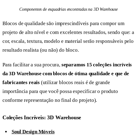
Componentes de esquadrias encontradas na 3D Warehouse
Blocos de qualidade são imprescindíveis para compor um
projeto de alto nível e com excelentes resultados, sendo que: a
cor, escala, textura, modelo e material serão responsáveis pelo
resultado realista (ou não) do bloco.
Para facilitar a sua procura,
separamos 15 coleções incríveis
da 3D Warehouse com blocos de ótima qualidade e que de
fabricantes reais
(utilizar blocos reais é de grande
importância para que você possa especificar o produto
conforme representação no final do projeto).
Coleções Incríveis: 3D Warehouse
Soul Design Móveis