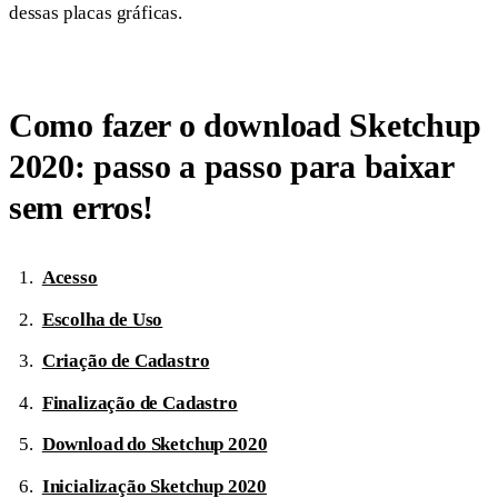
dessas placas gráficas.
Como fazer o download Sketchup
2020: passo a passo para baixar
sem erros!
Acesso
Escolha de Uso
Criação de Cadastro
Finalização de Cadastro
Download do Sketchup 2020
Inicialização Sketchup 2020