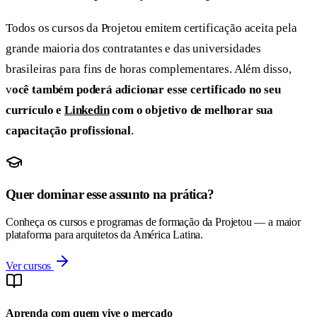
Todos os cursos da Projetou emitem certificação aceita pela
grande maioria dos contratantes e das universidades
brasileiras para fins de horas complementares. Além disso,
v
ocê também poderá adicionar esse certificado no seu
currículo e
Linkedin
com o objetivo de melhorar sua
capacitação profissional
.
Quer dominar esse assunto na prática?
Conheça os cursos e programas de formação da Projetou — a maior
plataforma para arquitetos da América Latina.
Ver cursos
Aprenda com quem vive o mercado