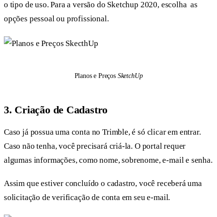
o tipo de uso. Para a versão do Sketchup 2020, escolha as
opções pessoal ou profissional.
Planos e Preços
SketchUp
3. Criação de Cadastro
Caso já possua uma conta no Trimble, é só clicar em entrar.
Caso não tenha, você precisará criá-la. O portal requer
algumas informações, como nome, sobrenome, e-mail e senha.
Assim que estiver concluído o cadastro, você receberá uma
solicitação de verificação de conta em seu e-mail.