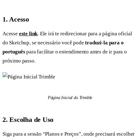
1. Acesso
Acesse
este link
. Ele irá te redirecionar para a página oficial
do Sketchup, se necessário você pode
traduzi-la para o
português
para facilitar o entendimento antes de ir para o
próximo passo.
Página Inicial do Trimble
2. Escolha de Uso
Siga para a sessão “Planos e Preços”, onde precisará escolher