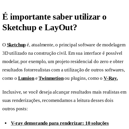
É importante saber utilizar o
Sketchup e LayOut?
O
Sketchup
é, atualmente, o principal software de modelagem
3D utilizado na construção civil. Em sua interface é possível
modelar, por exemplo, um projeto residencial do zero e obter
resultados fotorrealistas com a utilização de outros softwares,
como o
Lumion
e
Twinmotion
ou plugins, como o
V-Ray.
Inclusive, se você deseja alcançar resultados mais realistas em
suas renderizações, recomendamos a leitura desses dois
outros posts:
V-ray demorando para renderizar: 10 soluções