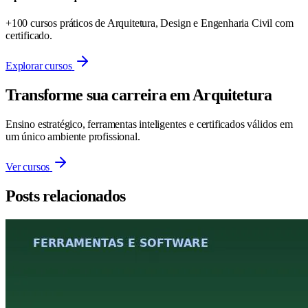
+100 cursos práticos de Arquitetura, Design e Engenharia Civil com
certificado.
Explorar cursos
Transforme sua carreira em Arquitetura
Ensino estratégico, ferramentas inteligentes e certificados válidos em
um único ambiente profissional.
Ver cursos
Posts relacionados