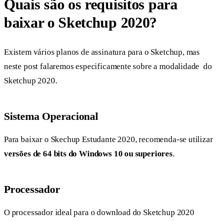
Quais são os requisitos para
baixar o Sketchup 2020?
Existem vários planos de assinatura para o Sketchup, mas
neste post falaremos especificamente sobre a modalidade do
Sketchup 2020.
Sistema Operacional
Para baixar o Skechup Estudante 2020, recomenda-se utilizar
versões de 64 bits do Windows 10 ou superiores
.
Processador
O processador ideal para o download do Sketchup 2020