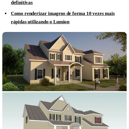
definitivas
Como renderizar imagens de forma 10 vezes mais
rápidas utilizando o Lumion