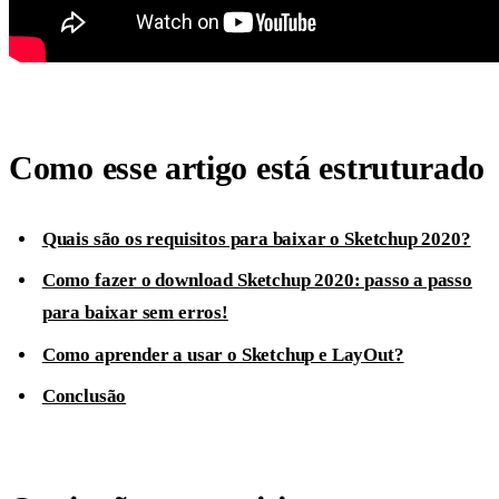
Como esse artigo está estruturado
Quais são os requisitos para baixar o Sketchup 2020?
Como fazer o download Sketchup 2020: passo a passo
para baixar sem erros!
Como aprender a usar o Sketchup e LayOut?
Conclusão