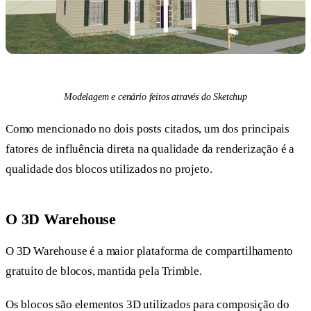
Modelagem e cenário feitos através do Sketchup
Como mencionado no dois posts citados, um dos principais
fatores de influência direta na qualidade da renderização é a
qualidade dos blocos utilizados no projeto.
O 3D Warehouse
O 3D Warehouse é a maior plataforma de compartilhamento
gratuito de blocos, mantida pela Trimble.
Os blocos são elementos 3D utilizados para composição do