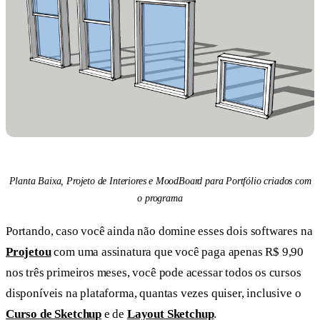
Planta Baixa, Projeto de Interiores e MoodBoard para Portfólio criados com
o programa
Portando, caso você ainda não domine esses dois softwares na
Projetou
com uma assinatura que você paga apenas R$ 9,90
nos três primeiros meses, você pode acessar todos os cursos
disponíveis na plataforma, quantas vezes quiser, inclusive o
Curso de Sketchup
e de
Layout Sketchup
.