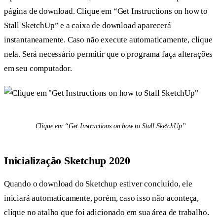
página de download. Clique em “Get Instructions on how to
Stall SketchUp” e a caixa de download aparecerá
instantaneamente. Caso não execute automaticamente, clique
nela. Será necessário permitir que o programa faça alterações
em seu computador.
Clique em “Get Instructions on how to Stall SketchUp”
Inicialização Sketchup 2020
Quando o download do Sketchup estiver concluído, ele
iniciará automaticamente, porém, caso isso não aconteça,
clique no atalho que foi adicionado em sua área de trabalho.