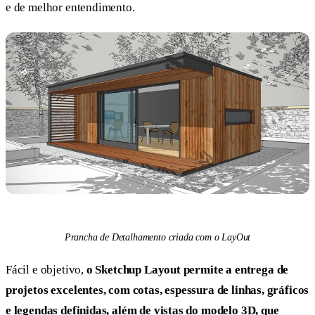
e de melhor entendimento.
Prancha de Detalhamento criada com o LayOut
Fácil e objetivo,
o Sketchup Layout permite a entrega de
projetos excelentes, com cotas, espessura de linhas, gráficos
e legendas definidas, além de vistas do modelo 3D, que