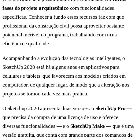
fases do projeto arquitetônico
com funcionalidades
específicas. Conhecer a fundo esses recursos faz com que
profissional da construção civil possa aproveitar bastante
potencial incrível do programa, trabalhando com mais
eficiência e qualidade.
Acompanhando a evolução das tecnologias inteligentes, o
SketchUp 2020 está há alguns anos em aplicativos para
celulares e tablets, que favorecem aos modelos criados em
computador, de qualquer lugar, de modo que a alteração nos
projetos se tornou cada vez mais prática.
O Sketchup 2020 apresenta duas versões: o
SketchUp Pro
—
que precisa da compra de uma licença de uso e oferece
diversas funcionalidades — e o S
ketchUp Make
— que é uma
versão gratuita, que conta com grande parte dos comandos de