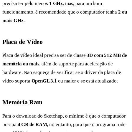
precisa ter pelo menos
1 GHz
, mas, para um bom
funcionamento, é recomendado que o computador tenha
2 ou
mais GHz
.
Placa de Vídeo
Placa de vídeo ideal precisa ser de classe
3D com 512 MB de
memória ou mais
, além de suporte para aceleração de
hardware. Não esqueça de verificar se o driver da placa de
vídeo suporta
OpenGL 3.1
ou maior e se está atualizado.
Memória Ram
Para o download do Sketchup, o mínimo é que o computador
possua
4 GB de RAM,
no entanto, para que o programa rode