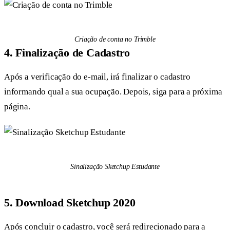
Criação de conta no Trimble
4. Finalização de Cadastro
Após a verificação do e-mail, irá finalizar o cadastro
informando qual a sua ocupação. Depois, siga para a próxima
página.
Sinalização Sketchup Estudante
5. Download Sketchup 2020
Após concluir o cadastro, você será redirecionado para a