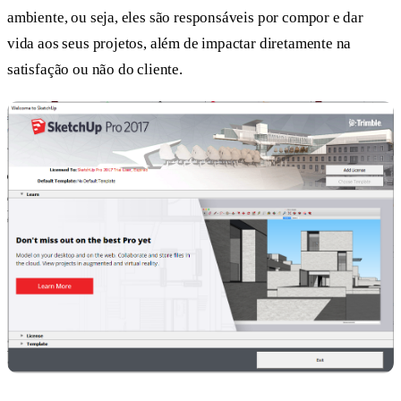
ambiente, ou seja, eles são responsáveis por compor e dar
vida aos seus projetos, além de impactar diretamente na
satisfação ou não do cliente.