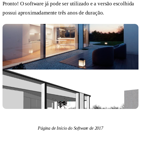
Pronto! O software já pode ser utilizado e a versão escolhida
possui aproximadamente três anos de duração.
Página de Início do Software de 2017