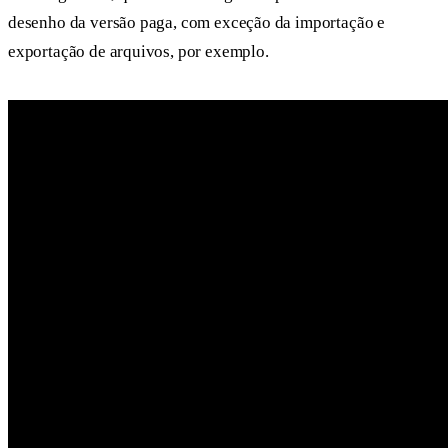
desenho da versão paga, com exceção da importação e
exportação de arquivos, por exemplo.