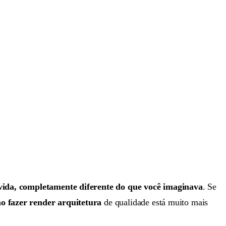
vida, completamente diferente do que você imaginava
. Se
o fazer render arquitetura
de qualidade está muito mais