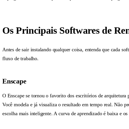
Os Principais Softwares de Re
Antes de sair instalando qualquer coisa, entenda que cada so
fluxo de trabalho.
Enscape
O Enscape se tornou o favorito dos escritórios de arquitetu
Você modela e já visualiza o resultado em tempo real. Não pr
escolha mais inteligente. A curva de aprendizado é baixa e os