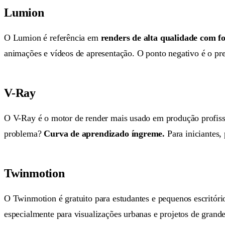
Lumion
O Lumion é referência em
renders de alta qualidade com f
animações e vídeos de apresentação. O ponto negativo é o p
V-Ray
O V-Ray é o motor de render mais usado em produção profissio
problema?
Curva de aprendizado íngreme.
Para iniciantes, 
Twinmotion
O Twinmotion é gratuito para estudantes e pequenos escritóri
especialmente para visualizações urbanas e projetos de grande