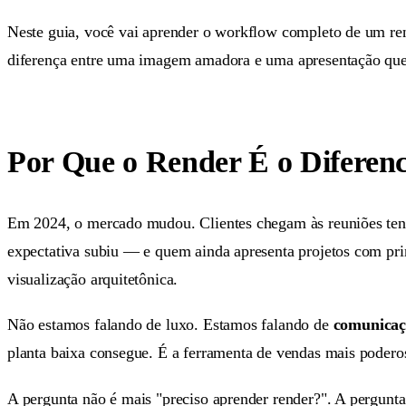
Neste guia, você vai aprender o workflow completo de um rend
diferença entre uma imagem amadora e uma apresentação que 
Por Que o Render É o Diferenc
Em 2024, o mercado mudou. Clientes chegam às reuniões tendo 
expectativa subiu — e quem ainda apresenta projetos com pri
visualização arquitetônica.
Não estamos falando de luxo. Estamos falando de
comunicaç
planta baixa consegue. É a ferramenta de vendas mais podero
A pergunta não é mais "preciso aprender render?". A pergunta