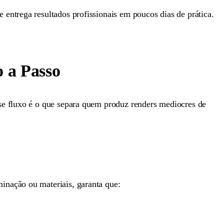
 entrega resultados profissionais em poucos dias de prática.
 a Passo
se fluxo é o que separa quem produz renders mediocres de
inação ou materiais, garanta que: