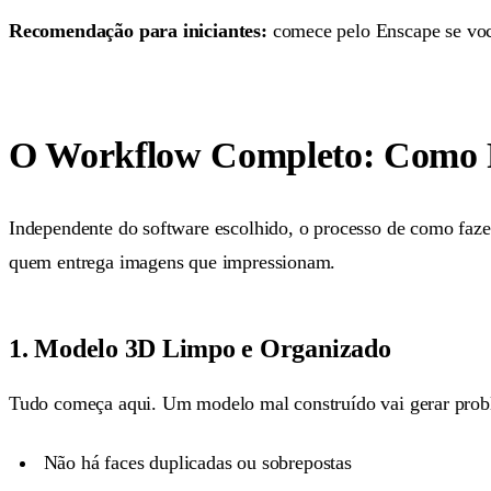
Recomendação para iniciantes:
comece pelo Enscape se você 
O Workflow Completo: Como F
Independente do software escolhido, o processo de como faze
quem entrega imagens que impressionam.
1. Modelo 3D Limpo e Organizado
Tudo começa aqui. Um modelo mal construído vai gerar probl
Não há faces duplicadas ou sobrepostas