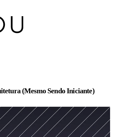
itetura (Mesmo Sendo Iniciante)