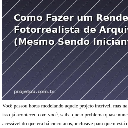
Você passou horas modelando aquele projeto incrível, mas na 
isso já aconteceu com você, saiba que o problema quase nunc
acessível do que era há cinco anos, inclusive para quem está