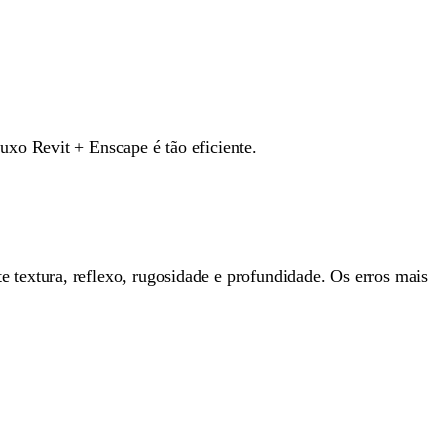
xo Revit + Enscape é tão eficiente.
 textura, reflexo, rugosidade e profundidade. Os erros mais