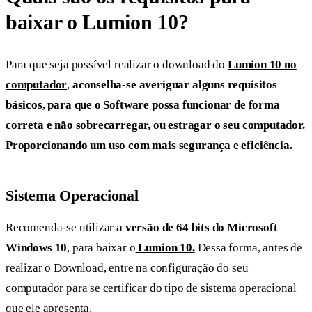
baixar o Lumion 10?
Para que seja possível realizar o download do
Lumion 10 no
computador
,
aconselha-se averiguar alguns requisitos
básicos, para que o Software possa funcionar de forma
correta e não sobrecarregar, ou estragar o seu computador.
Proporcionando um uso com mais segurança e eficiência.
Sistema Operacional
Recomenda-se utilizar
a versão de 64 bits do Microsoft
Windows 10
, para baixar o
Lumion 10.
Dessa forma, antes de
realizar o Download, entre na configuração do seu
computador para se certificar do tipo de sistema operacional
que ele apresenta.