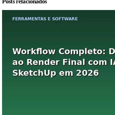
Posts relacionados