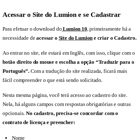
Acessar o Site do Lumion e se Cadastrar
Para efetuar o download do
Lumion 10
, primeiramente há a
necessidade de
acessar o
Site do Lumion
e criar o Cadastro.
Ao entrar no site, ele estará em Inglês, com isso, clique com o
botão direito do mouse e escolha a opção “Traduzir para o
Português”.
Com a tradução do site realizada, ficará mais
fácil compreender o que está sendo solicitado.
Nesta mesma página, você terá acesso ao cadastro do site.
Nela, há alguns campos com respostas obrigatórias e outras
opcionais.
No cadastro, precisa-se concordar com o
contrato de licença e preencher:
Nome