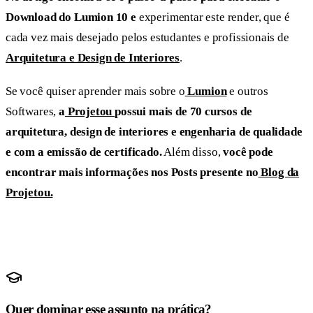
Download do Lumion 10 e
experimentar este render, que é
cada vez mais desejado pelos estudantes e profissionais de
Arquitetura e Design de Interiores
.
Se você quiser aprender mais sobre o
Lumion
e outros
Softwares,
a
Projetou
possui mais de 70 cursos de
arquitetura, design de interiores e engenharia de qualidade
e com a emissão de certificado.
Além disso,
você pode
encontrar mais informações nos Posts presente no
Blog da
Projetou.
Quer dominar esse assunto na prática?