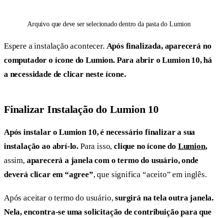
Arquivo que deve ser selecionado dentro da pasta do Lumion
Espere a instalação acontecer.
Após finalizada, aparecerá no
computador o ícone do Lumion. Para abrir o Lumion 10, há
a necessidade de clicar neste ícone.
Finalizar Instalação do Lumion 10
Após instalar o Lumion 10, é necessário finalizar a sua
instalação ao abrí-lo.
Para isso,
clique no ícone do
Lumion
,
assim,
aparecerá a janela com o termo do usuário, onde
deverá clicar em “agree”
, que significa “aceito” em inglês.
Após aceitar o termo do usuário,
surgirá na tela outra janela.
Nela, encontra-se uma solicitação de contribuição para que