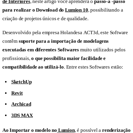
de Interiores
, neste artigo você aprenderá o
passo-a -passo
para realizar o Download do
Lumion 10
, possibilitando a
criação de projetos únicos e de qualidade.
Desenvolvido pela empresa Holandesa ACT3d, este Software
contêm
suporte para a importação de modelagens
executadas em diferentes Softwares
muito utilizados pelos
profissionais,
o que possibilita maior facilidade e
compatibilidade ao utilizá-lo
. Entre estes Softwares estão:
SketchUp
Revit
Archicad
3DS MAX
Ao Importar o modelo no
Lumion
, é possível a
renderização