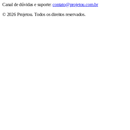
Canal de dúvidas e suporte:
contato@projetou.com.br
©
2026
Projetou
. Todos os direitos reservados.