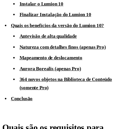
Instalar o Lumion 10
Finalizar Instalação do Lumion 10
Quais os benefícios da versão do Lumion 10?
Antevisão de alta qualidade
Natureza com detalhes finos (apenas Pro)
Mapeamento de deslocamento
Aurora Borealis (apenas Pro)
364 novos objetos na Biblioteca de Conteúdo
(somente Pro)
Conclusão
Quais são os requisitos para