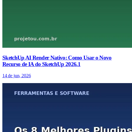
SketchUp AI Render Nativo: Como Usar o Novo
Recurso de IA do SketchUp 2026.1
14 de jun, 2026