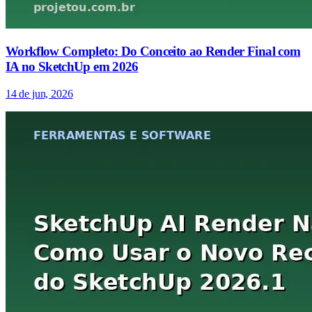
Workflow Completo: Do Conceito ao Render Final com
IA no SketchUp em 2026
14 de jun, 2026