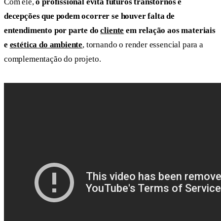
Com ele,
o profissional evita futuros transtornos e
decepções que podem ocorrer se houver falta de
entendimento por parte do
cliente
em relação aos materiais
e
estética do ambiente
, tornando o render essencial para a
complementação do projeto.