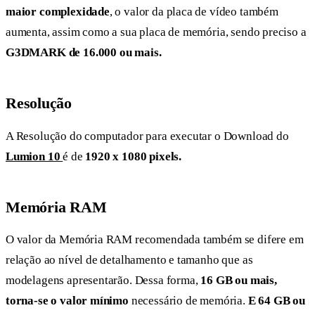
maior complexidade
, o valor da placa de vídeo também
aumenta, assim como a sua placa de memória, sendo preciso a
G3DMARK de 16.000 ou mais.
Resolução
A Resolução do computador para executar o Download do
Lumion 10
é de
1920 x 1080 pixels.
Memória RAM
O valor da Memória RAM recomendada também se difere em
relação ao nível de detalhamento e tamanho que as
modelagens apresentarão. Dessa forma,
16 GB ou mais,
torna-se o valor mínimo
necessário de memória.
E 64 GB ou