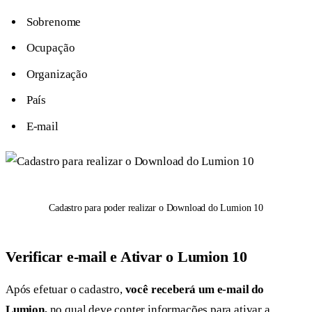
Sobrenome
Ocupação
Organização
País
E-mail
Cadastro para poder realizar o Download do Lumion 10
Verificar e-mail e Ativar o Lumion 10
Após efetuar o cadastro,
você receberá um e-mail do
Lumion
,
no qual deve conter informações para ativar a