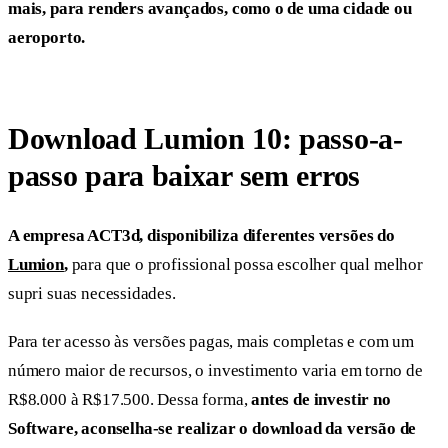
mais, para renders avançados, como o de uma cidade ou
aeroporto.
Download Lumion 10: passo-a-
passo para baixar sem erros
A empresa ACT3d, disponibiliza diferentes versões do
Lumion
,
para que o profissional possa escolher qual melhor
supri suas necessidades.
Para ter acesso às versões pagas, mais completas e com um
número maior de recursos, o investimento varia em torno de
R$8.000 à R$17.500. Dessa forma,
antes de investir no
Software, aconselha-se realizar o download da versão de