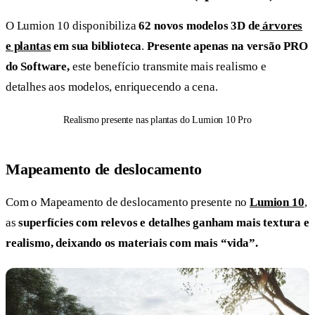
O Lumion 10 disponibiliza
62 novos modelos 3D de
árvores
e plantas
em sua biblioteca
.
Presente apenas na versão PRO
do Software,
este benefício transmite mais realismo e
detalhes aos modelos, enriquecendo a cena.
Realismo presente nas plantas do Lumion 10 Pro
Mapeamento de deslocamento
Com o Mapeamento de deslocamento presente no
Lumion 10
,
as
superfícies com relevos e detalhes ganham mais textura e
realismo, deixando os materiais com mais “vida”.