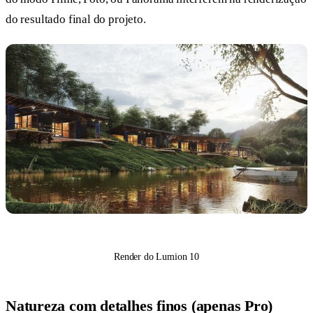
do resultado final do projeto.
Render do Lumion 10
Natureza com detalhes finos (apenas Pro)