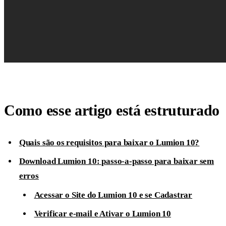
Como esse artigo está estruturado
Quais são os requisitos para baixar o Lumion 10?
Download Lumion 10: passo-a-passo para baixar sem
erros
Acessar o Site do Lumion 10 e se Cadastrar
Verificar e-mail e Ativar o Lumion 10