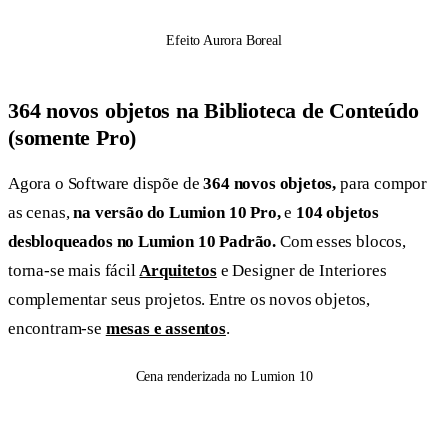
Efeito Aurora Boreal
364 novos objetos na Biblioteca de Conteúdo
(somente Pro)
Agora o Software dispõe de
364 novos objetos,
para compor
as cenas,
na versão do Lumion 10 Pro,
e
104 objetos
desbloqueados no Lumion 10 Padrão.
Com esses blocos,
torna-se mais fácil
Arquitetos
e Designer de Interiores
complementar seus projetos. Entre os novos objetos,
encontram-se
mesas e assentos
.
Cena renderizada no Lumion 10