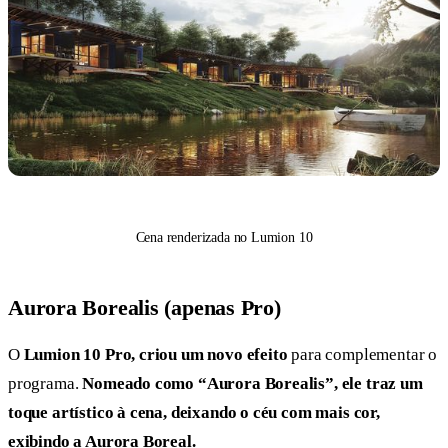
Cena renderizada no Lumion 10
Aurora Borealis (apenas Pro)
O
Lumion 10 Pro, criou um novo efeito
para complementar o
programa.
Nomeado como “Aurora Borealis”, ele traz um
toque artístico à cena, deixando o céu com mais cor,
exibindo a Aurora Boreal.