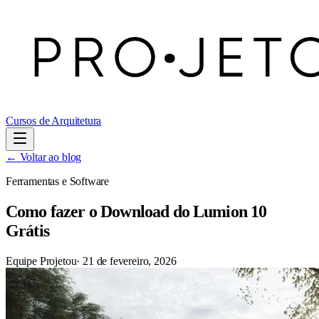
Cursos de Arquitetura
← Voltar ao blog
Ferramentas e Software
Como fazer o Download do Lumion 10
Grátis
Equipe Projetou
·
21 de fevereiro, 2026