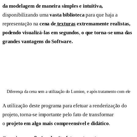
da modelagem de maneira simples e intuitiva,
disponibilizando uma
vasta biblioteca
para que haja a
representação na
cena de
texturas
extremamente realistas,
podendo visualizá-las em segundos
,
o que torna-se uma das
grandes vantagens do Software.
Diferença da cena sem a utilização do Lumion, e após tratamento com ele
A utilização deste programa para efetuar a renderização do
projeto, torna-se importante pelo fato de transformar
o
projeto em algo mais compreensível e didático
.