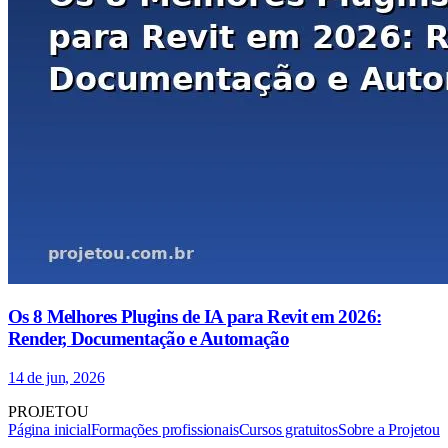
Os 8 Melhores Plugins de IA para Revit em 2026:
Render, Documentação e Automação
14 de jun, 2026
PROJETOU
Página inicial
Formações profissionais
Cursos gratuitos
Sobre a Projetou