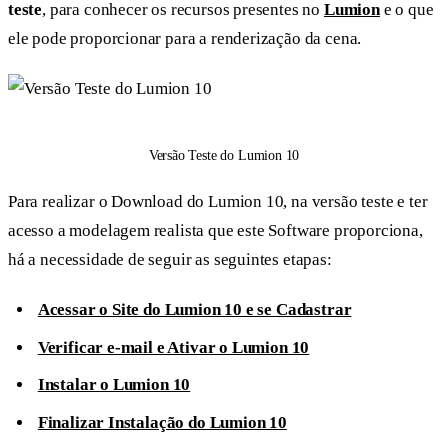
teste
, para conhecer os recursos presentes no
Lumion
e o que
ele pode proporcionar para a renderização da cena.
Versão Teste do Lumion 10
Para realizar o Download do Lumion 10, na versão teste e ter
acesso a modelagem realista que este Software proporciona,
há a necessidade de seguir as seguintes etapas:
Acessar o Site do Lumion 10 e se Cadastrar
Verificar e-mail e Ativar o Lumion 10
Instalar o Lumion 10
Finalizar Instalação do Lumion 10