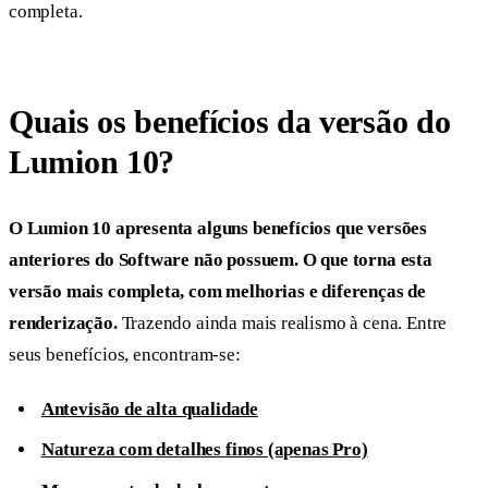
completa.
Quais
os benefícios da versão do
Lumion 10?
O Lumion 10 apresenta alguns benefícios que versões
anteriores do Software não possuem. O que torna esta
versão mais completa, com melhorias e diferenças de
renderização.
Trazendo ainda mais realismo à cena. Entre
seus benefícios, encontram-se:
Antevisão de alta qualidade
Natureza com detalhes finos (apenas Pro)