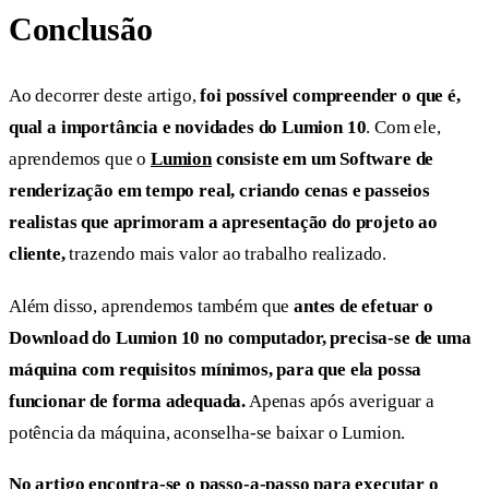
Conclusão
Ao decorrer deste artigo,
foi possível compreender o que é,
qual a importância e novidades do Lumion 10
. Com ele,
aprendemos que o
Lumion
consiste em um Software de
renderização em tempo real, criando cenas e passeios
realistas que aprimoram a apresentação do projeto ao
cliente,
trazendo mais valor ao trabalho realizado.
Além disso, aprendemos também que
antes de efetuar o
Download do Lumion 10 no computador, precisa-se de uma
máquina com requisitos mínimos, para que ela possa
funcionar de forma adequada.
Apenas após averiguar a
potência da máquina, aconselha-se baixar o Lumion.
No artigo encontra-se o passo-a-passo para executar o