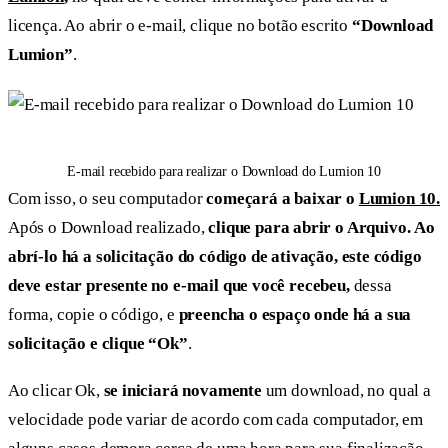
licença. Ao abrir o e-mail, clique no botão escrito
“Download
Lumion”
.
E-mail recebido para realizar o Download do Lumion 10
Com isso, o seu computador
começará a baixar o
Lumion 10
.
Após o Download realizado,
clique para abrir o Arquivo.
Ao
abrí-lo há a solicitação do código de ativação, este código
deve estar presente no e-mail que você recebeu,
dessa
forma, copie o código, e
preencha o espaço onde há a sua
solicitação e clique “Ok”
.
Ao clicar Ok,
se iniciará novamente
um download, no qual a
velocidade pode variar de acordo com cada computador, em