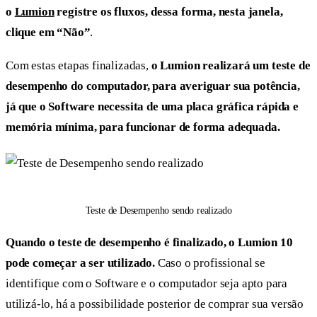
o
Lumion
registre os fluxos, dessa forma, nesta janela,
clique em “Não”
.
Com estas etapas finalizadas,
o Lumion realizará um teste de
desempenho do computador, para averiguar sua potência,
já que o Software necessita de uma placa gráfica rápida e
memória mínima, para funcionar de forma adequada.
Teste de Desempenho sendo realizado
Quando o teste de desempenho é finalizado, o Lumion 10
pode começar a ser utilizado.
Caso o profissional se
identifique com o Software e o computador seja apto para
utilizá-lo, há a possibilidade posterior de comprar sua versão