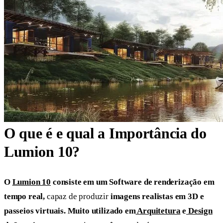
O que é e qual a Importância do
Lumion 10?
O
Lumion 10
consiste em um Software de renderização em
tempo real,
capaz de produzir
imagens realistas em 3D e
passeios virtuais. Muito utilizado em
Arquitetura
e
Design