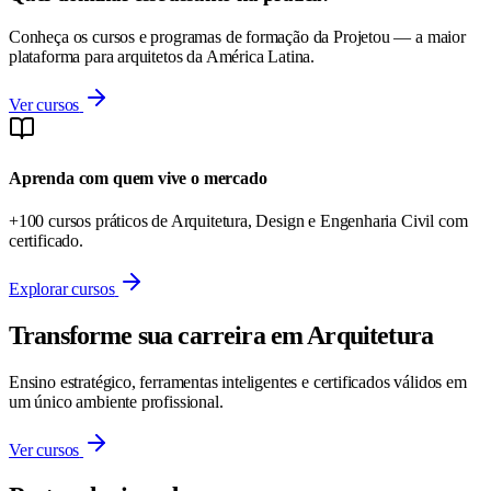
Conheça os cursos e programas de formação da Projetou — a maior
plataforma para arquitetos da América Latina.
Ver cursos
Aprenda com quem vive o mercado
+100 cursos práticos de Arquitetura, Design e Engenharia Civil com
certificado.
Explorar cursos
Transforme sua carreira em Arquitetura
Ensino estratégico, ferramentas inteligentes e certificados válidos em
um único ambiente profissional.
Ver cursos