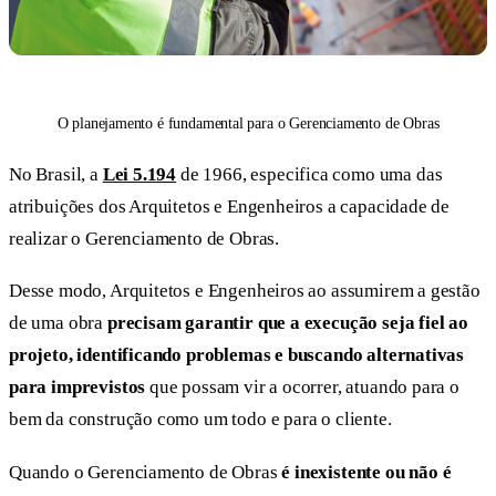
O planejamento é fundamental para o Gerenciamento de Obras
No Brasil, a
Lei 5.194
de 1966, especifica como uma das
atribuições dos Arquitetos e Engenheiros a capacidade de
realizar o Gerenciamento de Obras.
Desse modo, Arquitetos e Engenheiros ao assumirem a gestão
de uma obra
precisam garantir que a execução seja fiel ao
projeto, identificando problemas e buscando alternativas
para imprevistos
que possam vir a ocorrer, atuando para o
bem da construção como um todo e para o cliente.
Quando o Gerenciamento de Obras
é inexistente ou não é