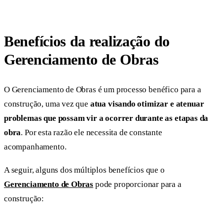
Benefícios da realização do
Gerenciamento de Obras
O Gerenciamento de Obras é um processo benéfico para a
construção, uma vez que
atua visando otimizar e atenuar
problemas que possam vir a ocorrer durante as etapas da
obra
. Por esta razão ele necessita de constante
acompanhamento.
A seguir, alguns dos múltiplos benefícios que o
Gerenciamento de Obras
pode proporcionar para a
construção: