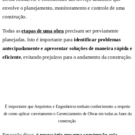
envolve o planejamento, monitoramento e controle de uma
construção.
Todas as
etapas de uma obra
precisam ser previamente
planejadas. Isto é importante para
identificar problemas
antecipadamente e apresentar soluções de maneira rápida e
eficiente
, evitando prejuízos para o andamento da construção.
É importante que Arquitetos e Engenheiros tenham conhecimento a respeito
de como aplicar corretamente o Gerenciamento de Obras em todas as fases da
construção.
Em razão disso,
é necessário que uma construção seja