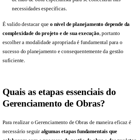
necessidades especificas.
É valido destacar que
o nível de planejamento depende da
complexidade do projeto e de sua execução
, portanto
escolher a modalidade apropriada é fundamental para o
sucesso do planejamento e consequentemente da gestão
suficiente.
Quais as etapas essenciais do
Gerenciamento de Obras?
Para realizar o Gerenciamento de Obras de maneira eficaz é
necessário seguir
algumas etapas fundamentais que