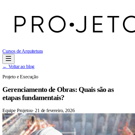
Cursos de Arquitetura
← Voltar ao blog
Projeto e Execução
Gerenciamento de Obras: Quais são as
etapas fundamentais?
Equipe Projetou
·
21 de fevereiro, 2026