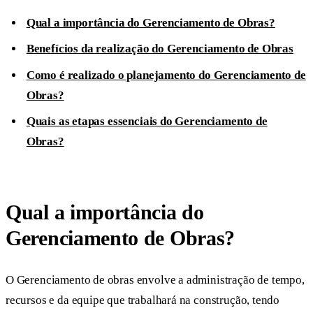
Qual a importância do Gerenciamento de Obras?
Benefícios da realização do Gerenciamento de Obras
Como é realizado o planejamento do Gerenciamento de
Obras?
Quais as etapas essenciais do Gerenciamento de
Obras?
Qual a importância do
Gerenciamento de Obras?
O Gerenciamento de obras envolve a administração de tempo,
recursos e da equipe que trabalhará na construção, tendo