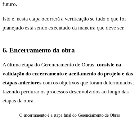
futuro.
Isto é, nesta etapa ocorrerá a verificação se tudo o que foi
planejado está sendo executado da maneira que deve ser.
6.
Encerramento da obra
A última etapa do Gerenciamento de Obras,
consiste na
validação do encerramento e aceitamento do projeto e das
etapas anteriores
com os objetivos que foram determinados,
fazendo perdurar os processos desenvolvidos ao longo das
etapas da obra.
O encerramento é a etapa final do Gerenciamento de Obras