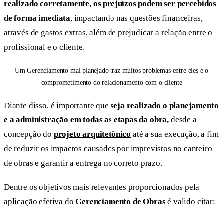
realizado corretamente,
os prejuízos podem ser percebidos
de forma imediata
, impactando nas questões financeiras,
através de gastos extras, além de prejudicar a relação entre o
profissional e o cliente.
Um Gerenciamento mal planejado traz muitos problemas entre eles é o
comprometimento do relacionamento com o cliente
Diante disso, é importante que
seja realizado o planejamento
e a administração em todas as etapas da obra,
desde a
concepção do
projeto arquitetônico
até a sua execução, a fim
de reduzir os impactos causados por imprevistos no canteiro
de obras e garantir a entrega no correto prazo.
Dentre os objetivos mais relevantes proporcionados pela
aplicação efetiva do
Gerenciamento de Obras
é valido citar: