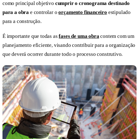
como principal objetivo
cumprir o cronograma destinado
para a obra
e controlar o
orçamento financeiro
estipulado
para a construção.
É importante que todas as
fases de uma obra
contem com um
planejamento eficiente, visando contribuir para a organização
que deverá ocorrer durante todo o processo construtivo.