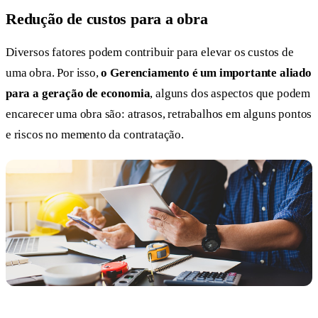
Redução de custos para a obra
Diversos fatores podem contribuir para elevar os custos de
uma obra. Por isso,
o Gerenciamento é um
importante aliado
para a geração de economia
, alguns dos aspectos que podem
encarecer uma obra são: atrasos, retrabalhos em alguns pontos
e riscos no memento da contratação.