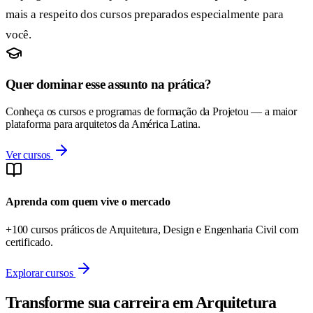
mais a respeito dos cursos preparados especialmente para
você.
Quer dominar esse assunto na prática?
Conheça os cursos e programas de formação da Projetou — a maior
plataforma para arquitetos da América Latina.
Ver cursos
Aprenda com quem vive o mercado
+100 cursos práticos de Arquitetura, Design e Engenharia Civil com
certificado.
Explorar cursos
Transforme sua carreira em Arquitetura