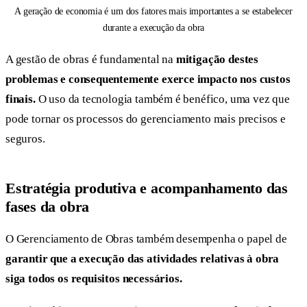
A geração de economia é um dos fatores mais importantes a se estabelecer
durante a execução da obra
A gestão de obras é fundamental na
mitigação destes
problemas e consequentemente exerce impacto nos custos
finais.
O uso da tecnologia também é benéfico, uma vez que
pode tornar os processos do gerenciamento mais precisos e
seguros.
Estratégia produtiva e acompanhamento das
fases da obra
O Gerenciamento de Obras também desempenha o papel de
garantir que a execução das atividades relativas à obra
siga todos os requisitos necessários.