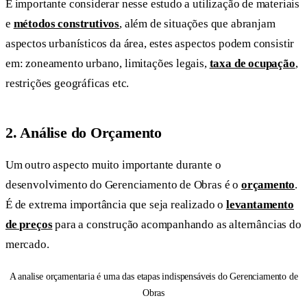
É importante considerar nesse estudo a utilização de materiais
e
métodos construtivos
, além de situações que abranjam
aspectos urbanísticos da área, estes aspectos podem consistir
em: zoneamento urbano, limitações legais,
taxa de ocupação
,
restrições geográficas etc.
2.
Análise do Orçamento
Um outro aspecto muito importante durante o
desenvolvimento do Gerenciamento de Obras é o
orçamento
.
É de extrema importância que seja realizado o
levantamento
de preços
para a construção acompanhando as alternâncias do
mercado.
A analise orçamentaria é uma das etapas indispensáveis do Gerenciamento de
Obras