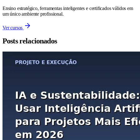
Ensino estratégico, ferramentas inteligentes e certificados válidos em
um único ambiente profissional.
Ver cursos
Posts relacionados