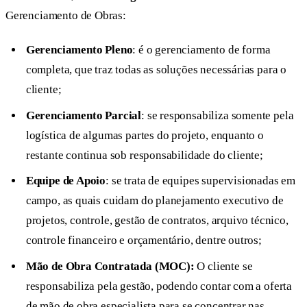
Gerenciamento de Obras:
Gerenciamento Pleno
: é o gerenciamento de forma
completa, que traz todas as soluções necessárias para o
cliente;
Gerenciamento Parcial
: se responsabiliza somente pela
logística de algumas partes do projeto, enquanto o
restante continua sob responsabilidade do cliente;
Equipe de Apoio
: se trata de equipes supervisionadas em
campo, as quais cuidam do planejamento executivo de
projetos, controle, gestão de contratos, arquivo técnico,
controle financeiro e orçamentário, dentre outros;
Mão de Obra Contratada (MOC):
O cliente se
responsabiliza pela gestão, podendo contar com a oferta
de mão de obra especialista para se concentrar nas