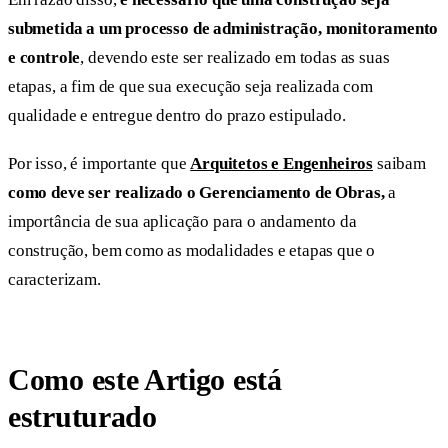
submetida a um processo de administração, monitoramento
e controle
, devendo este ser realizado em todas as suas
etapas, a fim de que sua execução seja realizada com
qualidade e entregue dentro do prazo estipulado.
Por isso, é importante que
Arquitetos e Engenheiros
saibam
como deve ser realizado o Gerenciamento de Obras,
a
importância de sua aplicação para o andamento da
construção, bem como as modalidades e etapas que o
caracterizam.
Como este Artigo está
estruturado