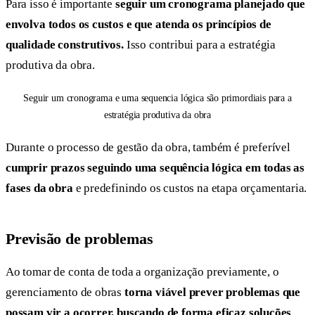
Para isso é importante
seguir um cronograma planejado que
envolva todos os custos e que atenda os princípios de
qualidade construtivos.
Isso contribui para a estratégia
produtiva da obra.
Seguir um cronograma e uma sequencia lógica são primordiais para a
estratégia produtiva da obra
Durante o processo de gestão da obra, também é preferível
cumprir prazos seguindo uma sequência lógica em todas as
fases da obra
e predefinindo os custos na etapa orçamentaria.
Previsão de problemas
Ao tomar de conta de toda a organização previamente, o
gerenciamento de obras
torna viável prever problemas que
possam vir a ocorrer, buscando de forma eficaz soluções