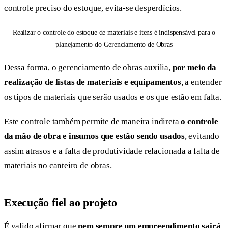
controle preciso do estoque, evita-se desperdícios.
Realizar o controle do estoque de materiais e itens é indispensável para o
planejamento do Gerenciamento de Obras
Dessa forma, o gerenciamento de obras auxilia,
por meio da
realização de listas de materiais e equipamentos
, a entender
os tipos de materiais que serão usados e os que estão em falta.
Este controle também permite de maneira indireta
o controle
da mão de obra e insumos que estão sendo usados
, evitando
assim atrasos e a falta de produtividade relacionada a falta de
materiais no canteiro de obras.
Execução fiel ao projeto
É valido afirmar que
nem sempre um empreendimento sairá