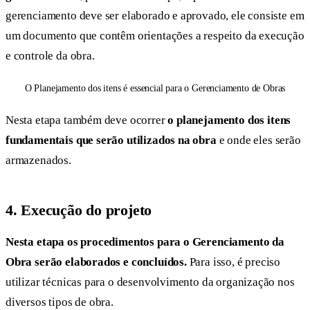
gerenciamento deve ser elaborado e aprovado, ele consiste em
um documento que contêm orientações a respeito da execução
e controle da obra.
O Planejamento dos itens é essencial para o Gerenciamento de Obras
Nesta etapa também deve ocorrer
o planejamento dos itens
fundamentais que serão utilizados na obra
e onde eles serão
armazenados.
4. Execução do projeto
Nesta etapa os procedimentos para o Gerenciamento da
Obra serão elaborados e concluídos.
Para isso, é preciso
utilizar técnicas para o desenvolvimento da organização nos
diversos tipos de obra.