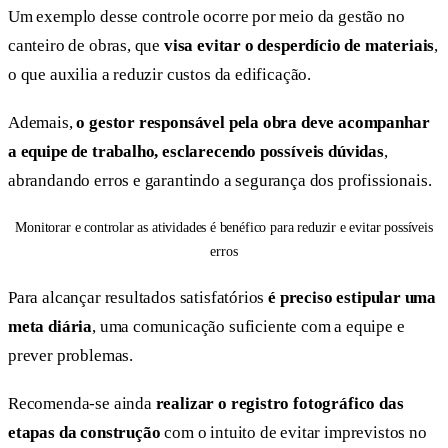
Um exemplo desse controle ocorre por meio da gestão no
canteiro de obras, que
visa evitar o desperdício de materiais
,
o que auxilia a reduzir custos da edificação.
Ademais,
o gestor responsável pela obra deve acompanhar
a equipe de trabalho, esclarecendo possíveis dúvidas
,
abrandando erros e garantindo a segurança dos profissionais.
Monitorar e controlar as atividades é benéfico para reduzir e evitar possíveis
erros
Para alcançar resultados satisfatórios
é preciso
estipular uma
meta diária
, uma comunicação suficiente com a equipe e
prever problemas.
Recomenda-se ainda
realizar o registro fotográfico das
etapas da construção
com o intuito de evitar imprevistos no