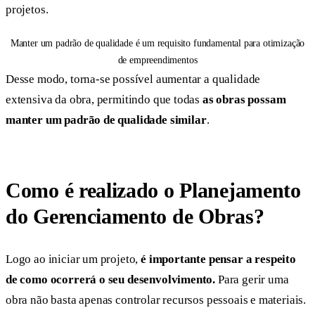
projetos.
Manter um padrão de qualidade é um requisito fundamental para otimização
de empreendimentos
Desse modo, torna-se possível aumentar a qualidade
extensiva da obra, permitindo que todas
as obras possam
manter um padrão de qualidade similar
.
Como é realizado o Planejamento
do Gerenciamento de Obras?
Logo ao iniciar um projeto,
é importante pensar a respeito
de como ocorrerá o seu desenvolvimento.
Para gerir uma
obra não basta apenas controlar recursos pessoais e materiais.