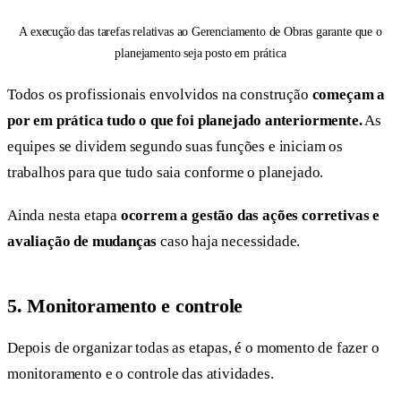
A execução das tarefas relativas ao Gerenciamento de Obras garante que o
planejamento seja posto em prática
Todos os profissionais envolvidos na construção
começam a
por em prática tudo o que foi planejado anteriormente.
As
equipes se dividem segundo suas funções e iniciam os
trabalhos para que tudo saia conforme o planejado.
Ainda nesta etapa
ocorrem a gestão das ações corretivas e
avaliação de mudanças
caso haja necessidade.
5.
Monitoramento e controle
Depois de organizar todas as etapas, é o momento de fazer o
monitoramento e o controle das atividades.