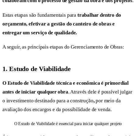
colaboram com o processo de gestão da obra e dos projetos
.
Estas etapas são fundamentais para
trabalhar dentro do
orçamento, efetivar a gestão do canteiro de obras e
entregar um serviço de qualidade.
A seguir, as principais etapas do Gerenciamento de Obras:
1. Estudo de Viabilidade
O Estudo de Viabilidade técnica e econômica é primordial
antes de iniciar qualquer obra
. Através dele é possível julgar
o investimento destinado para a construção
,
por meio da
avaliação dos encargos e da possibilidade de venda.
O Estudo de Viabilidade é essencial para iniciar qualquer projeto