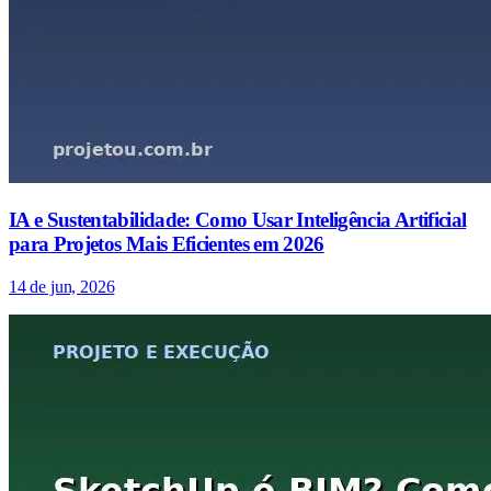
IA e Sustentabilidade: Como Usar Inteligência Artificial
para Projetos Mais Eficientes em 2026
14 de jun, 2026