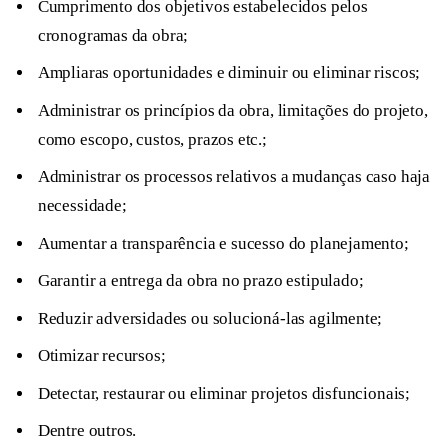
Cumprimento dos objetivos estabelecidos pelos
cronogramas da obra;
Ampliaras oportunidades e diminuir ou eliminar riscos;
Administrar os princípios da obra, limitações do projeto,
como escopo, custos, prazos etc.;
Administrar os processos relativos a mudanças caso haja
necessidade;
Aumentar a transparência e sucesso do planejamento;
Garantir a entrega da obra no prazo estipulado;
Reduzir adversidades ou solucioná-las agilmente;
Otimizar recursos;
Detectar, restaurar ou eliminar projetos disfuncionais;
Dentre outros.