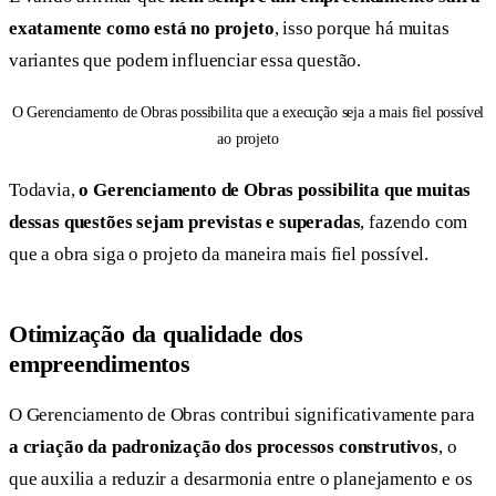
exatamente como está no projeto
, isso porque há muitas
variantes que podem influenciar essa questão.
O Gerenciamento de Obras possibilita que a execução seja a mais fiel possível
ao projeto
Todavia,
o Gerenciamento de Obras possibilita que muitas
dessas questões sejam previstas e superadas
, fazendo com
que a obra siga o projeto da maneira mais fiel possível.
Otimização da qualidade dos
empreendimentos
O Gerenciamento de Obras contribui significativamente para
a criação da padronização dos processos construtivos
, o
que auxilia a reduzir a desarmonia entre o planejamento e os