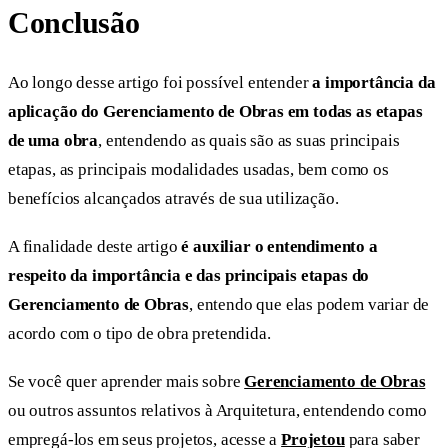
Conclusão
Ao longo desse artigo foi possível entender
a importância da
aplicação do Gerenciamento de Obras em todas as etapas
de uma obra
, entendendo as quais são as suas principais
etapas, as principais modalidades usadas, bem como os
benefícios alcançados através de sua utilização.
A finalidade deste artigo
é auxiliar o entendimento a
respeito da importância e das principais etapas do
Gerenciamento de Obras
, entendo que elas podem variar de
acordo com o tipo de obra pretendida.
Se você quer aprender mais sobre
Gerenciamento de Obras
ou outros assuntos relativos à Arquitetura, entendendo como
empregá-los em seus projetos, acesse a
Projetou
para saber