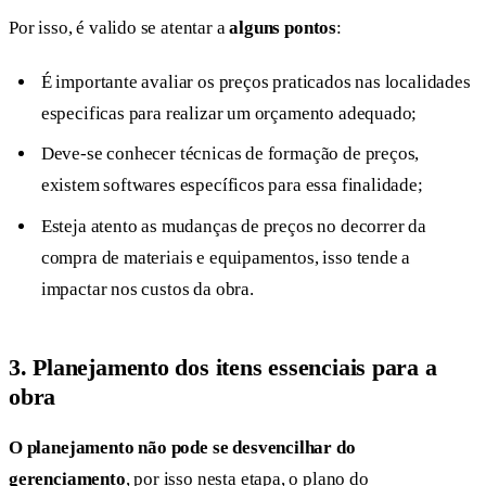
Por isso, é valido se atentar a
alguns pontos
:
É importante avaliar os preços praticados nas localidades
especificas para realizar um orçamento adequado;
Deve-se conhecer técnicas de formação de preços,
existem softwares específicos para essa finalidade;
Esteja atento as mudanças de preços no decorrer da
compra de materiais e equipamentos, isso tende a
impactar nos custos da obra.
3.
Planejamento dos itens essenciais para a
obra
O planejamento não pode se desvencilhar do
gerenciamento
, por isso nesta etapa, o plano do