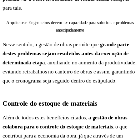
para tais.
Arquitetos e Engenheiros devem ter capacidade para solucionar problemas
antecipadamente
Nesse sentido, a gestão de obras permite que
grande parte
destes problemas sejam resolvidos antes da execução de
determinada etapa
, auxiliando no aumento da produtividade,
evitando retrabalhos no canteiro de obras e assim, garantindo
que o cronograma seja seguido dentro do estipulado.
Controle do estoque de materiais
Além de todos estes benefícios citados,
a gestão de obras
colabora para o controle do estoque de materiais
, o que
contribui para a economia da obra, já que através de um