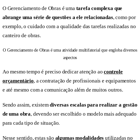
O Gerenciamento de Obras é uma
tarefa complexa que
abrange uma série de questões a ele relacionadas
, como por
exemplo, o cuidado com a qualidade das tarefas realizadas no
canteiro de obras.
O Gerenciamento de Obras é uma atividade multifatorial que engloba diversos
aspectos
Ao mesmo tempo é preciso dedicar atenção ao
controle
orçamentário
, a contratação de profissionais e equipamentos
e até mesmo com a comunicação além de muitos outros.
Sendo assim, existem
diversas escalas para realizar a gestão
de uma obra
, devendo ser escolhido o modelo mais adequado
para cada tipo de situação.
Nesse sentido, estas são
algumas modalidades
utilizadas no