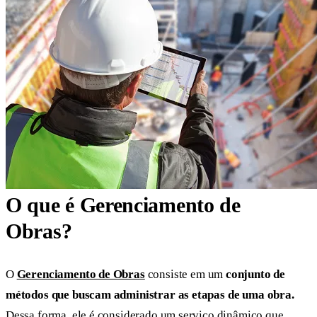
O que é Gerenciamento de
Obras?
O
Gerenciamento de Obras
consiste em um
conjunto de
métodos que buscam administrar as etapas de uma obra.
Dessa forma, ele é considerado um serviço dinâmico que