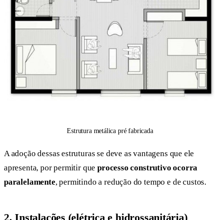
Estrutura metálica pré fabricada
A adoção dessas estruturas se deve as vantagens que ele
apresenta, por permitir que
processo construtivo ocorra
paralelamente
, permitindo a redução do tempo e de custos.
2. Instalações (elétrica e hidrossanitária)