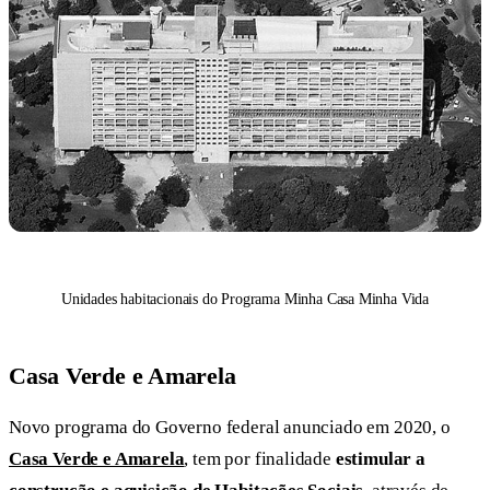
Unidades habitacionais do Programa Minha Casa Minha Vida
Casa Verde e Amarela
Novo programa do Governo federal anunciado em 2020, o
Casa Verde e Amarela
, tem por finalidade
estimular a