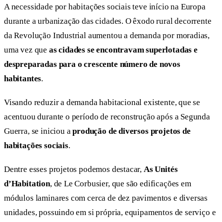
A necessidade por habitações sociais teve início na Europa
durante a urbanização das cidades. O êxodo rural decorrente
da Revolução Industrial aumentou a demanda por moradias,
uma vez que
as cidades se encontravam superlotadas e
despreparadas para o crescente número de novos
habitantes
.
Visando reduzir a demanda habitacional existente, que se
acentuou durante o período de reconstrução após a Segunda
Guerra, se iniciou a
produção de diversos projetos de
habitações sociais
.
Dentre esses projetos podemos destacar,
As Unités
d’Habitation
, de Le Corbusier, que são edificações em
módulos laminares com cerca de dez pavimentos e diversas
unidades, possuindo em si própria, equipamentos de serviço e