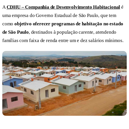
A
CDHU – Companhia de Desenvolvimento Habitacional
é
uma empresa do Governo Estadual de São Paulo, que tem
como
objetivo oferecer programas de habitação no estado
de São Paulo
, destinados à população carente, atendendo
famílias com faixa de renda entre um e dez salários mínimos.