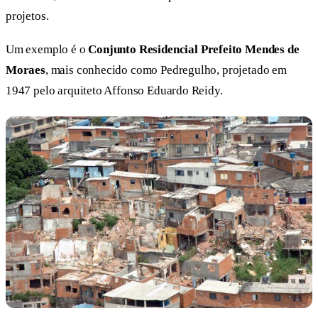
projetos.
Um exemplo é o
Conjunto Residencial Prefeito Mendes de
Moraes
, mais conhecido como Pedregulho, projetado em
1947 pelo arquiteto Affonso Eduardo Reidy.