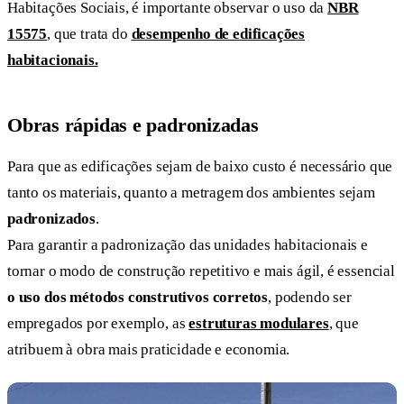
Habitações Sociais, é importante observar o uso da
NBR
15575
, que trata do
desempenho de edificações
habitacionais.
Obras rápidas e padronizadas
Para que as edificações sejam de baixo custo é necessário que
tanto os materiais, quanto a metragem dos ambientes sejam
padronizados
.
Para garantir a padronização das unidades habitacionais e
tornar o modo de construção repetitivo e mais ágil, é essencial
o uso dos métodos construtivos corretos
, podendo ser
empregados por exemplo, as
estruturas modulares
, que
atribuem à obra mais praticidade e economia.