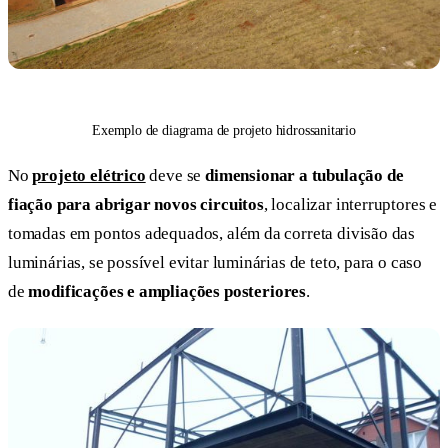
Exemplo de diagrama de projeto hidrossanitario
No
projeto elétrico
deve se
dimensionar a tubulação de
fiação para abrigar novos circuitos
, localizar interruptores e
tomadas em pontos adequados, além da correta divisão das
luminárias, se possível evitar luminárias de teto, para o caso
de
modificações e ampliações posteriores
.