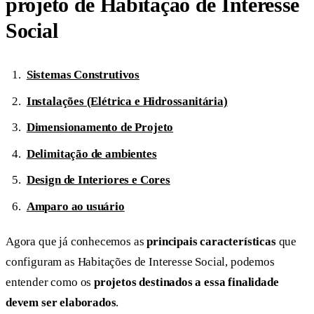
projeto de Habitação de Interesse
Social
Sistemas Construtivos
Instalações (Elétrica e Hidrossanitária)
Dimensionamento de Projeto
Delimitação de ambientes
Design de Interiores e Cores
Amparo ao usuário
Agora que já conhecemos as
principais características
que
configuram as Habitações de Interesse Social, podemos
entender como os
projetos destinados a essa finalidade
devem ser elaborados
.