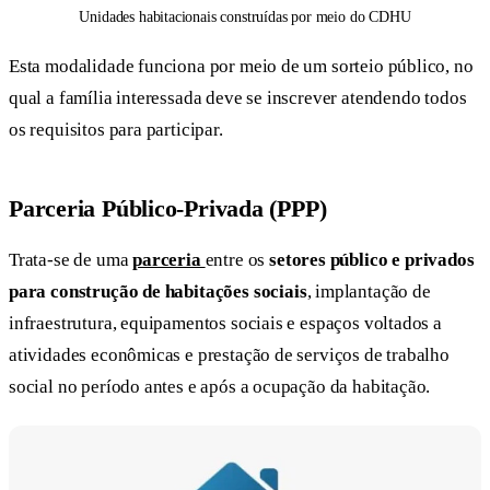
Unidades habitacionais construídas por meio do CDHU
Esta modalidade funciona por meio de um sorteio público, no
qual a família interessada deve se inscrever atendendo todos
os requisitos para participar.
Parceria Público-Privada (PPP)
Trata-se de uma
parceria
entre os
setores público e privados
para construção de habitações sociais
, implantação de
infraestrutura, equipamentos sociais e espaços voltados a
atividades econômicas e prestação de serviços de trabalho
social no período antes e após a ocupação da habitação.