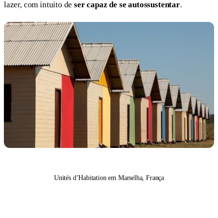
lazer, com intuito de
ser capaz de se autossustentar
.
Unités d’Habitation em Marselha, França