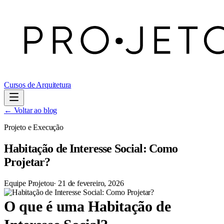
Cursos de Arquitetura
← Voltar ao blog
Projeto e Execução
Habitação de Interesse Social: Como
Projetar?
Equipe Projetou
·
21 de fevereiro, 2026
O que é uma Habitação de