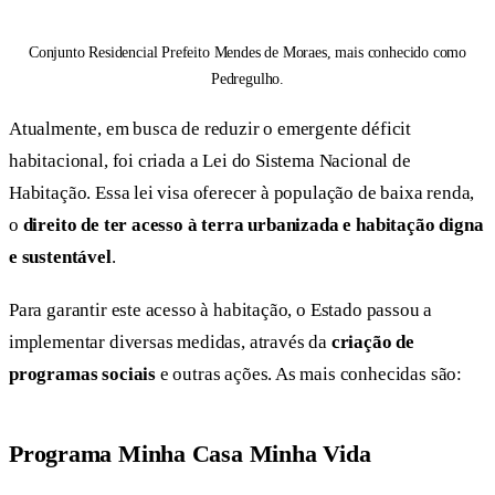
Conjunto Residencial Prefeito Mendes de Moraes, mais conhecido como
Pedregulho.
Atualmente, em busca de reduzir o emergente déficit
habitacional, foi criada a Lei do Sistema Nacional de
Habitação. Essa lei visa oferecer à população de baixa renda,
o
direito de ter acesso à terra urbanizada e habitação digna
e sustentável
.
Para garantir este acesso à habitação, o Estado passou a
implementar diversas medidas, através da
criação de
programas sociais
e outras ações. As mais conhecidas são:
Programa Minha Casa Minha Vida