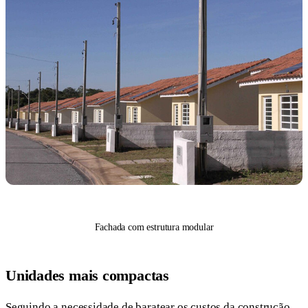
Fachada com estrutura modular
Unidades mais compactas
Seguindo a necessidade de baratear os custos da construção