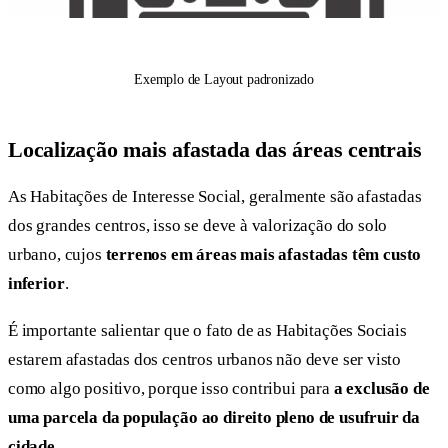
Exemplo de Layout padronizado
Localização mais afastada das áreas centrais
As Habitações de Interesse Social, geralmente são afastadas
dos grandes centros, isso se deve à valorização do solo
urbano, cujos
terrenos em áreas mais afastadas têm custo
inferior
.
É importante salientar que o fato de as Habitações Sociais
estarem afastadas dos centros urbanos não deve ser visto
como algo positivo, porque isso contribui para
a exclusão de
uma parcela da população ao direito pleno de usufruir da
cidade
.