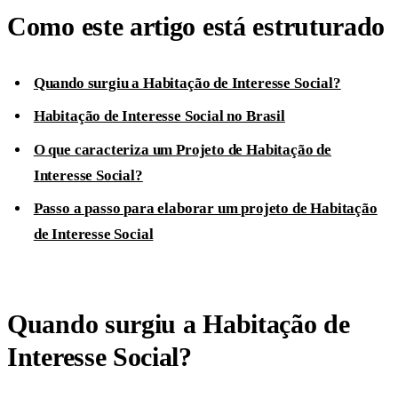
Como este artigo está estruturado
Quando surgiu a Habitação de Interesse Social?
Habitação de Interesse Social no Brasil
O que caracteriza um Projeto de Habitação de
Interesse Social?
Passo a passo para elaborar um projeto de Habitação
de Interesse Social
Quando surgiu a Habitação de
Interesse Social?