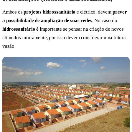
Ambos os
projetos hidrossanitário
e elétrico, devem
prever
a possibilidade de ampliação de suas redes
. No caso do
hidrossanitário
é importante se pensar na criação de novos
cômodos futuramente, por isso devem considerar uma futura
vazão.