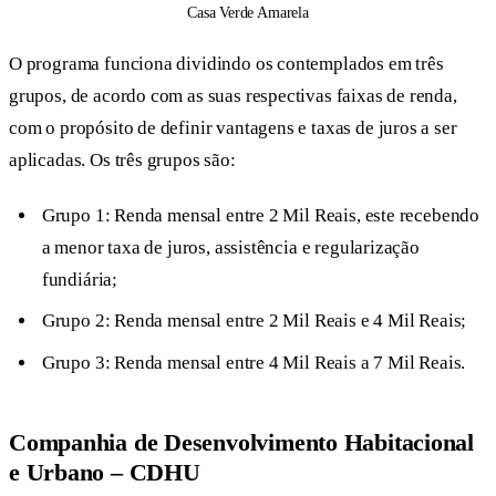
Casa Verde Amarela
O programa funciona dividindo os contemplados em três
grupos, de acordo com as suas respectivas faixas de renda,
com o propósito de definir vantagens e taxas de juros a ser
aplicadas. Os três grupos são:
Grupo 1: Renda mensal entre 2 Mil Reais, este recebendo
a menor taxa de juros, assistência e regularização
fundiária;
Grupo 2: Renda mensal entre 2 Mil Reais e 4 Mil Reais;
Grupo 3: Renda mensal entre 4 Mil Reais a 7 Mil Reais.
Companhia de Desenvolvimento Habitacional
e Urbano – CDHU