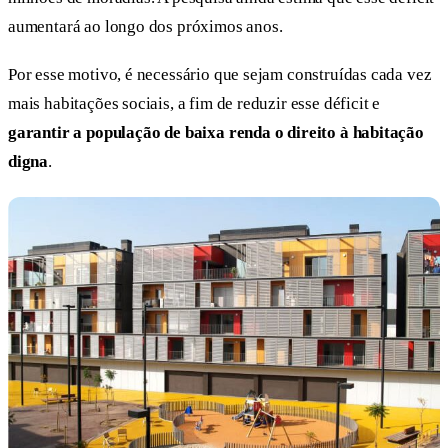
aumentará ao longo dos próximos anos.
Por esse motivo, é necessário que sejam construídas cada vez
mais habitações sociais, a fim de reduzir esse déficit e
garantir a população de baixa renda o direito à habitação
digna
.