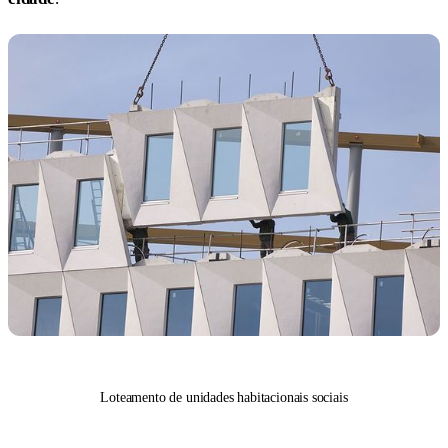
Loteamento de unidades habitacionais sociais