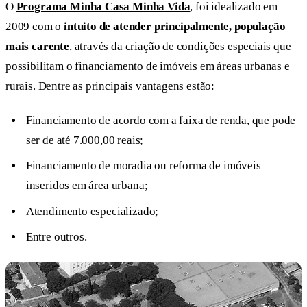
O
Programa Minha Casa Minha Vida
, foi idealizado em
2009 com o
intuito de atender principalmente, população
mais carente
, através da criação de condições especiais que
possibilitam o financiamento de imóveis em áreas urbanas e
rurais. Dentre as principais vantagens estão:
Financiamento de acordo com a faixa de renda, que pode
ser de até 7.000,00 reais;
Financiamento de moradia ou reforma de imóveis
inseridos em área urbana;
Atendimento especializado;
Entre outros.