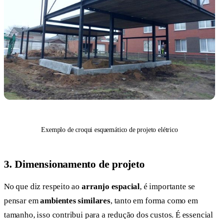
Exemplo de croqui esquemático de projeto elétrico
3. Dimensionamento de projeto
No que diz respeito ao
arranjo espacial
, é importante se
pensar em
ambientes similares
, tanto em forma como em
tamanho, isso contribui para a redução dos custos. É essencial