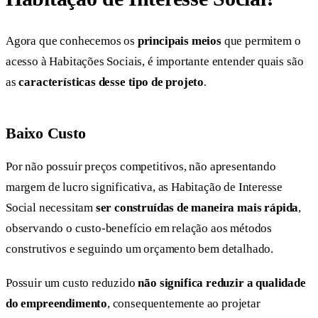
Agora que conhecemos os
principais meios
que permitem o
acesso à Habitações Sociais, é importante entender quais são
as
características desse tipo de projeto
.
Baixo Custo
Por não possuir preços competitivos, não apresentando
margem de lucro significativa, as Habitação de Interesse
Social necessitam
ser construídas de maneira mais rápida
,
observando o custo-benefício em relação aos métodos
construtivos e seguindo um orçamento bem detalhado.
Possuir um custo reduzido
não significa reduzir a qualidade
do empreendimento
, consequentemente ao projetar