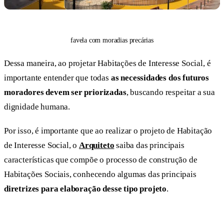
favela com moradias precárias
Dessa maneira, ao projetar Habitações de Interesse Social, é
importante entender que todas
as necessidades dos futuros
moradores devem ser priorizadas
, buscando respeitar a sua
dignidade humana.
Por isso, é importante que ao realizar o projeto de Habitação
de Interesse Social, o
Arquiteto
saiba das principais
características que compõe o processo de construção de
Habitações Sociais, conhecendo algumas das principais
diretrizes para elaboração desse tipo projeto
.