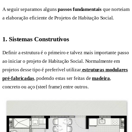
A seguir separamos alguns
passos fundamentais
que norteiam
a elaboração eficiente de Projetos de Habitação Social.
1.
Sistemas Construtivos
Definir a estrutura é o primeiro e talvez mais importante passo
ao iniciar o projeto de Habitação Social. Normalmente em
projetos desse tipo é preferível utilizar
estruturas modulares
pré-fabricadas
, podendo estas ser feitas de
madeira
,
concreto ou aço (steel frame) entre outros.