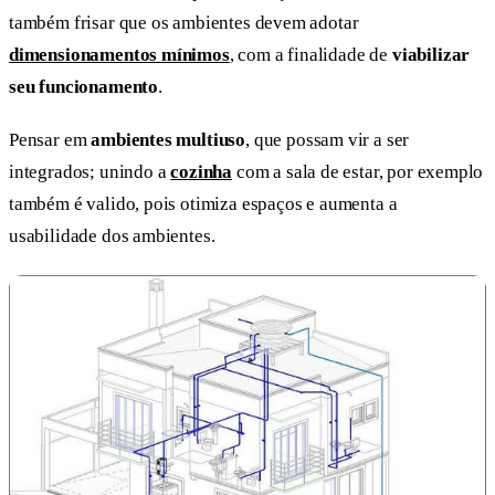
também frisar que os ambientes devem adotar
dimensionamentos mínimos
, com a finalidade de
viabilizar
seu funcionamento
.
Pensar em
ambientes multiuso
, que possam vir a ser
integrados; unindo a
cozinha
com a sala de estar, por exemplo
também é valido, pois otimiza espaços e aumenta a
usabilidade dos ambientes.