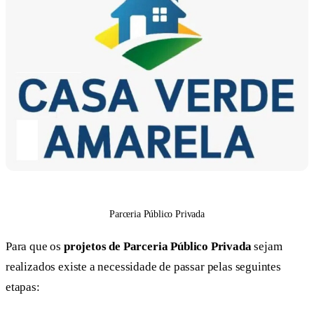
Parceria Público Privada
Para que os
projetos de Parceria Público Privada
sejam
realizados existe a necessidade de passar pelas seguintes
etapas: