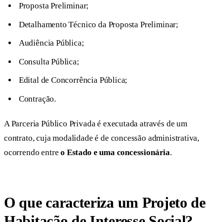
Proposta Preliminar;
Detalhamento Técnico da Proposta Preliminar;
Audiência Pública;
Consulta Pública;
Edital de Concorrência Pública;
Contração.
A Parceria Público Privada é executada através de um
contrato, cuja modalidade é de concessão administrativa,
ocorrendo entre
o Estado e uma concessionária
.
O que caracteriza um Projeto de
Habitação de Interesse Social?