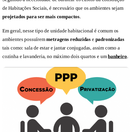
de Habitações Sociais, é necessário que os ambientes sejam
projetados para ser mais compactos
.
Em geral, nesse tipo de unidade habitacional é comum os
ambientes possuírem
metragens reduzidas
e
padronizadas
tais como: sala de estar e jantar conjugadas, assim como a
cozinha e lavanderia, no máximo dois quartos e um
banheiro
.