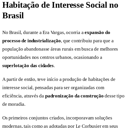
Habitação de Interesse Social no
Brasil
No Brasil, durante a Era Vargas, ocorria a
expansão do
processo de industrialização
, que contribuiu para que a
população abandonasse áreas rurais em busca de melhores
oportunidades nos centros urbanos, ocasionando a
superlotação das cidades
.
A partir de então, teve início a produção de habitações de
interesse social, pensadas para ser organizadas com
eficiência, através da
padronização da construção
desse tipo
de moradia.
Os primeiros conjuntos criados, incorporavam soluções
modernas, tais como as adotadas por Le Corbusier em seus