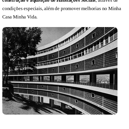
construção e aquisição de Habitações Sociais
, através de
condições especiais, além de promover melhorias no Minha
Casa Minha Vida.