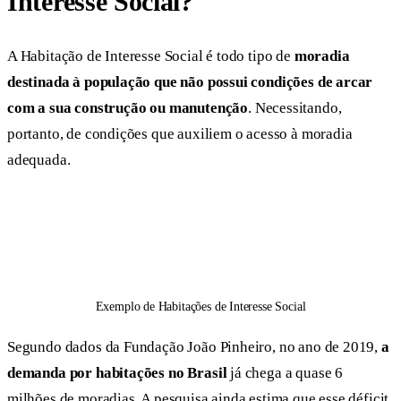
Interesse Social?
A Habitação de Interesse Social é todo tipo de
moradia
destinada à população que não possui condições de arcar
com a sua construção ou manutenção
. Necessitando,
portanto, de condições que auxiliem o acesso à moradia
adequada.
Exemplo de Habitações de Interesse Social
Segundo dados da Fundação João Pinheiro, no ano de 2019,
a
demanda por habitações no Brasil
já chega a quase 6
milhões de moradias. A pesquisa ainda estima que esse déficit