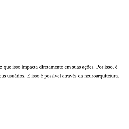
 que isso impacta diretamente em suas ações. Por isso, é
eus usuários. E isso é possível através da neuroarquitetura.