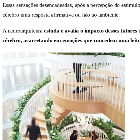
Essas sensações desencadeadas, após a percepção do estímulo
cérebro uma resposta afirmativa ou não ao ambiente.
A neuroarquiteura
estuda e avalia o impacto desses fatores
cérebro, acarretando em emoções que concedem uma leitu