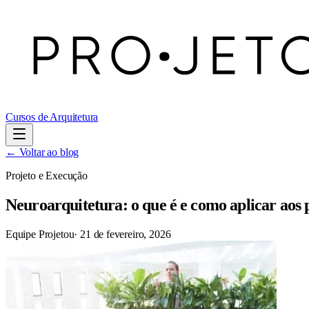
Cursos de Arquitetura
← Voltar ao blog
Projeto e Execução
Neuroarquitetura: o que é e como aplicar aos 
Equipe Projetou
·
21 de fevereiro, 2026