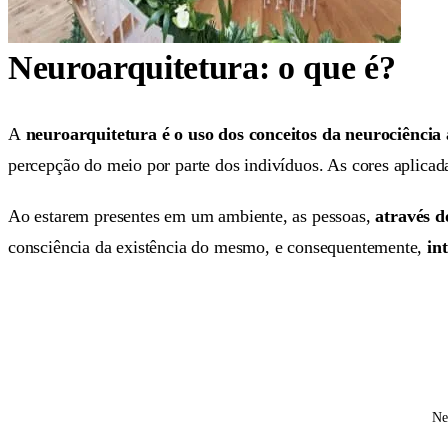
Neuroarquitetura: o que é?
A
neuroarquitetura é o uso dos conceitos da neurociência 
percepção do meio por parte dos indivíduos. As cores aplicada
Ao estarem presentes em um ambiente, as pessoas,
através d
consciência da existência do mesmo, e consequentemente,
in
Ne