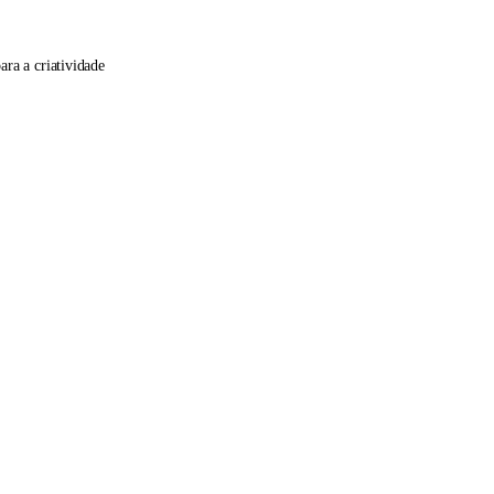
ra a criatividade