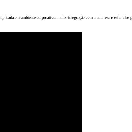
 aplicada em ambiente corporativo: maior integração com a natureza e estímulos pa