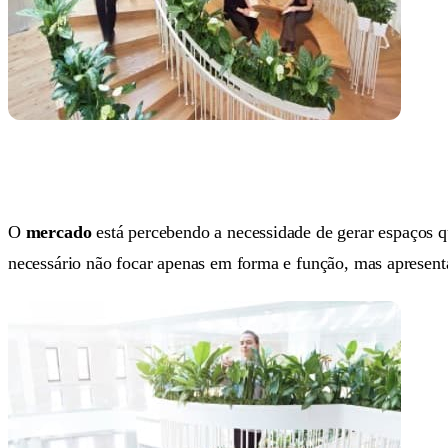
O
mercado
está percebendo a necessidade de gerar espaços q
necessário não focar apenas em forma e função, mas apresen