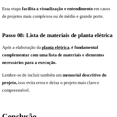
Essa etapa
facilita a visualização e entendimento
em casos
de projetos mais complexos ou de médio e grande porte.
Passo 08: Lista de materiais de planta elétrica
Após a elaboração da
planta elétrica
,
é fundamental
complementar com uma lista de materiais e elementos
necessários para a execução.
Lembre-se de incluir também um
memorial descritivo do
projeto,
isso evita erros e deixa o projeto mais claro e
compreensível.
Conclusão