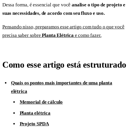
Dessa forma, é essencial que você
analise o tipo de projeto e
suas necessidades, de acordo com seu fluxo e uso.
Pensando nisso, preparamos esse artigo com tudo o que você
precisa saber sobre
Planta Elétrica
e como fazer.
Como esse artigo está estruturado
Quais os pontos mais importantes de uma planta
elétrica
Memorial de cálculo
Planta elétrica
Projeto SPDA