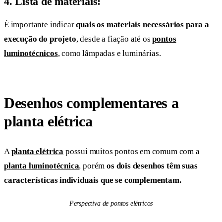
4. Lista de materiais:
É importante indicar
quais os materiais necessários para a
execução do projeto
, desde a fiação até os
pontos
luminotécnicos
, como lâmpadas e luminárias.
Desenhos complementares a
planta elétrica
A
planta elétrica
possui muitos pontos em comum com a
planta luminotécnica
, porém
os dois desenhos têm suas
características individuais que se complementam.
Perspectiva de pontos elétricos