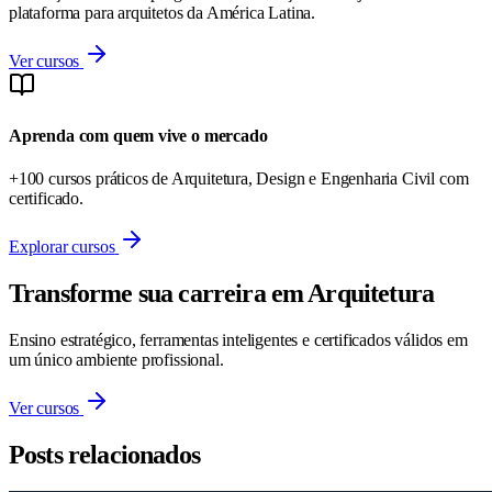
plataforma para arquitetos da América Latina.
Ver cursos
Aprenda com quem vive o mercado
+100 cursos práticos de Arquitetura, Design e Engenharia Civil com
certificado.
Explorar cursos
Transforme sua carreira em Arquitetura
Ensino estratégico, ferramentas inteligentes e certificados válidos em
um único ambiente profissional.
Ver cursos
Posts relacionados