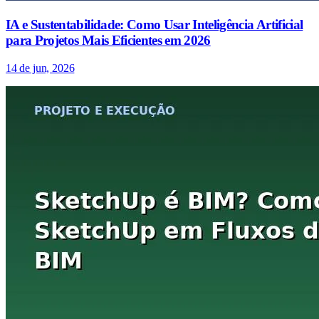
IA e Sustentabilidade: Como Usar Inteligência Artificial
para Projetos Mais Eficientes em 2026
14 de jun, 2026