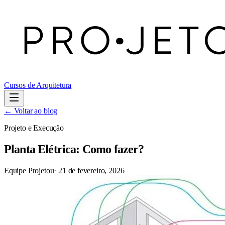
Cursos de Arquitetura
← Voltar ao blog
Projeto e Execução
Planta Elétrica: Como fazer?
Equipe Projetou
·
21 de fevereiro, 2026