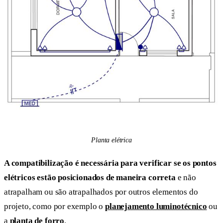
Planta elétrica
A compatibilização é necessária para verificar se os pontos
elétricos estão posicionados de maneira correta
e não
atrapalham ou são atrapalhados por outros elementos do
projeto, como por exemplo o
planejamento luminotécnico
ou
a
planta de forro
.