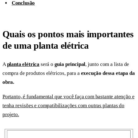
Conclusão
Quais os pontos mais importantes
de uma planta elétrica
A
planta elétrica
será o
guia principal
, junto com a lista de
compra de produtos elétricos, para a
execução dessa etapa da
obra.
Portanto, é fundamental que você faça com bastante atenção e
tenha revisões e compatibilizações com outras plantas do
projeto.