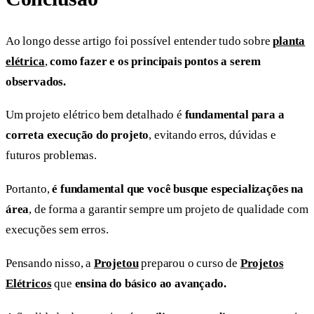
Ao longo desse artigo foi possível entender tudo sobre
planta
elétrica
,
como fazer e os principais pontos a serem
observados.
Um projeto elétrico bem detalhado é
fundamental para a
correta execução do projeto
, evitando erros, dúvidas e
futuros problemas.
Portanto,
é fundamental que você busque especializações na
área
, de forma a garantir sempre um projeto de qualidade com
execuções sem erros.
Pensando nisso, a
Projetou
preparou o curso de
Projetos
Elétricos
que
ensina do básico ao avançado.