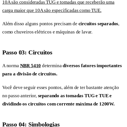
10A são consideradas TUG e tomadas que receberão uma
carga maior que 10A são especificadas como TUE.
Além disso alguns pontos precisam de
circuitos separados
,
como chuveiros elétricos e máquinas de lavar.
Passo 03: Circuitos
A norma
NBR 5410
determina
diversos fatores importantes
para a divisão de circuitos.
Você deve seguir esses pontos, além de ter bastante atenção
no passo anterior,
separando as tomadas TUG e TUE e
dividindo os circuitos com corrente máxima de 1200W.
Passo 04: Simbologias