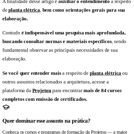
A finalidade desse artigo é
auxiliar o entendimento
a respeito
de
planta elétrica
,
bem como orientações gerais para sua
elaboração.
Contudo
é indispensável uma pesquisa mais aprofundada,
buscando consultar normas e materiais específicos
, sendo
fundamental observar as principais necessidades de sua
elaboração.
Se você quer entender mais
a respeito de
planta elétrica
ou
outros assuntos relacionados a arquitetura, acesse a
plataforma da
Projetou
para encontrar
mais de 84 cursos
completos com emissão de certificados.
Quer dominar esse assunto na prática?
Conheça os cursos e programas de formação da Projetou — a maior