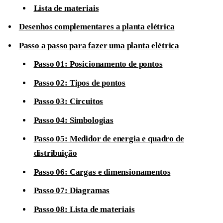
Lista de materiais
Desenhos complementares a planta elétrica
Passo a passo para fazer uma planta elétrica
Passo 01: Posicionamento de pontos
Passo 02: Tipos de pontos
Passo 03: Circuitos
Passo 04: Simbologias
Passo 05: Medidor de energia e quadro de
distribuição
Passo 06: Cargas e dimensionamentos
Passo 07: Diagramas
Passo 08: Lista de materiais