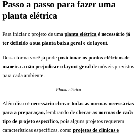
Passo a passo para fazer uma
planta elétrica
Para iniciar o projeto de uma
planta elétrica
é necessário já
ter definido a sua planta baixa geral e de layout.
Dessa forma você já pode
posicionar os pontos elétricos de
maneira a não prejudicar o layout geral
de móveis previstos
para cada ambiente.
Planta elétrica
Além disso
é necessário checar todas as normas necessárias
para a preparação,
lembrando de
checar as normas de cada
tipo de projeto específico
, pois alguns projetos requerem
características específicas, como
projetos de clínicas e