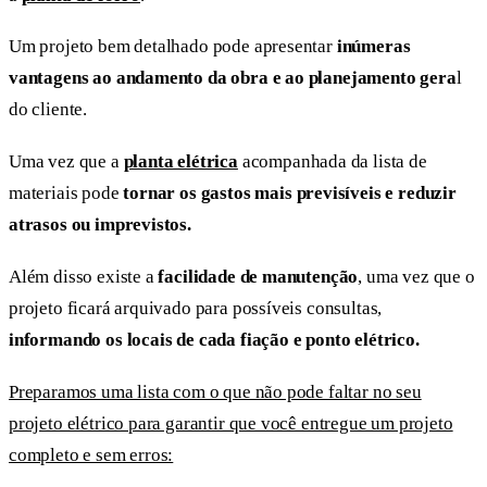
Um projeto bem detalhado pode apresentar
inúmeras
vantagens ao andamento da obra e ao planejamento gera
l
do cliente.
Uma vez que a
planta elétrica
acompanhada da lista de
materiais pode
tornar os gastos mais previsíveis e reduzir
atrasos ou imprevistos.
Além disso existe a
facilidade de manutenção
, uma vez que o
projeto ficará arquivado para possíveis consultas,
informando os locais de cada fiação e ponto elétrico.
Preparamos uma lista com o que não pode faltar no seu
projeto elétrico para garantir que você entregue um projeto
completo e sem erros: