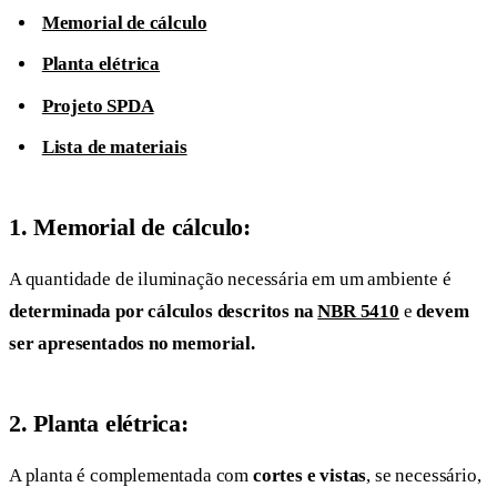
Memorial de cálculo
Planta elétrica
Projeto SPDA
Lista de materiais
1. Memorial de cálculo:
A quantidade de iluminação necessária em um ambiente é
determinada por cálculos descritos na
NBR 5410
e
devem
ser apresentados no memorial.
2. Planta elétrica:
A planta é complementada com
cortes e vistas
, se necessário,