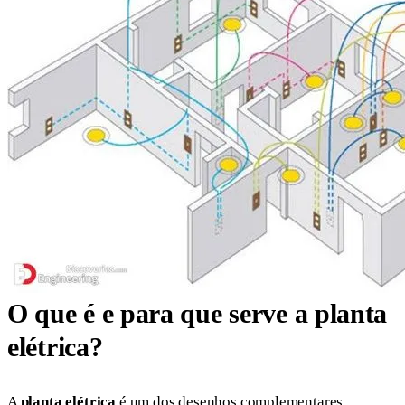
O que é e para que serve a planta
elétrica?
A
planta elétrica
é um dos desenhos complementares