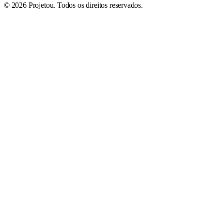
©
2026
Projetou
. Todos os direitos reservados.