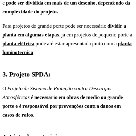
e
pode ser dividida em mais de um desenho, dependendo da
complexidade do projeto.
Para projetos de grande porte pode ser necessário
dividir a
planta em algumas etapas
, já em projetos de pequeno porte a
planta elétrica
pode até estar apresentada junto com a
planta
luminotécnica
.
3. Projeto SPDA:
O
Projeto de Sistema de Proteção contra Descargas
Atmosféricas
é
necessário em obras de médio ou grande
porte e é responsável por prevenções contra danos em
casos de raios.