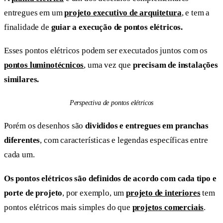
entregues em um
projeto executivo de arquitetura
, e tem a
finalidade de
guiar a execução de pontos elétricos.
Esses pontos elétricos podem ser executados juntos com os
pontos luminotécnicos
, uma vez que
precisam de instalações
similares.
Perspectiva de pontos elétricos
Porém os desenhos são
divididos e entregues em pranchas
diferentes
, com características e legendas específicas entre
cada um.
Os pontos elétricos são definidos de acordo com cada tipo e
porte de projeto
, por exemplo, um
projeto de interiores
tem
pontos elétricos mais simples do que
projetos comerciais
.