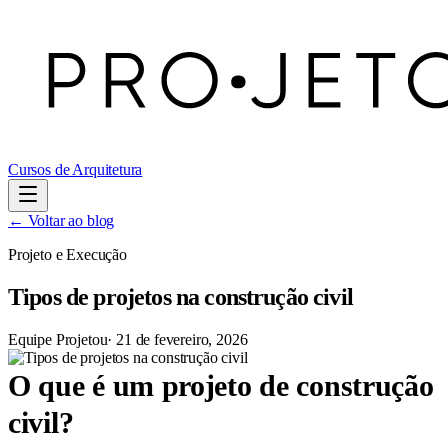
Cursos de Arquitetura
← Voltar ao blog
Projeto e Execução
Tipos de projetos na construção civil
Equipe Projetou
·
21 de fevereiro, 2026
O que é um projeto de construção
civil?