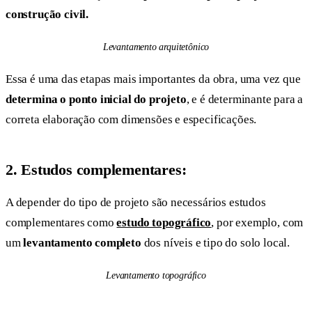
construção civil.
Levantamento arquitetônico
Essa é uma das etapas mais importantes da obra, uma vez que
determina o ponto inicial do projeto
, e é determinante para a
correta elaboração com dimensões e especificações.
2.
Estudos complementares:
A depender do tipo de projeto são necessários estudos
complementares como
estudo topográfico
, por exemplo, com
um
levantamento completo
dos níveis e tipo do solo local.
Levantamento topográfico