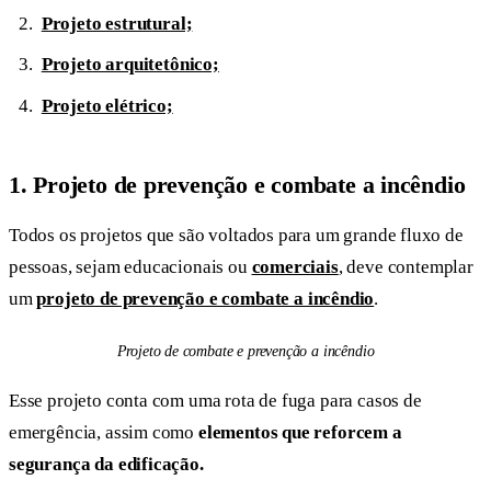
Projeto estrutural;
Projeto arquitetônico;
Projeto elétrico;
1.
Projeto de prevenção e combate a incêndio
Todos os projetos que são voltados para um grande fluxo de
pessoas, sejam educacionais ou
comerciais
, deve contemplar
um
projeto de prevenção e combate a incêndio
.
Projeto de combate e prevenção a incêndio
Esse projeto conta com uma rota de fuga para casos de
emergência, assim como
elementos que reforcem a
segurança da edificação.