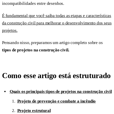
incompatibilidades entre desenhos.
É fundamental que você saiba todas as etapas e características
da construção civil para melhorar o desenvolvimento dos seus
projetos.
Pensando nisso, preparamos um artigo completo sobre os
tipos de projetos na construção civil.
Como esse artigo está estruturado
Quais os principais tipos de projetos na construção civil
Projeto de prevenção e combate a incêndio
Projeto estrutural