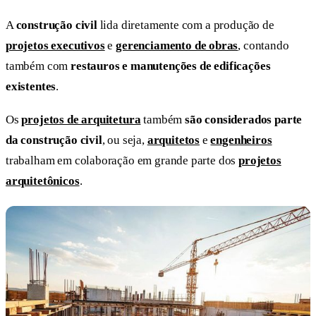
A
construção civil
lida diretamente com a produção de
projetos executivos
e
gerenciamento de obras
, contando
também com
restauros e manutenções de edificações
existentes
.
Os
projetos de arquitetura
também
são considerados parte
da construção civil
, ou seja,
arquitetos
e
engenheiros
trabalham em colaboração em grande parte dos
projetos
arquitetônicos
.