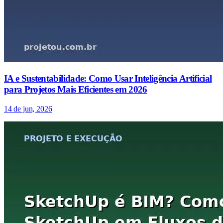
IA e Sustentabilidade: Como Usar Inteligência Artificial
para Projetos Mais Eficientes em 2026
14 de jun, 2026