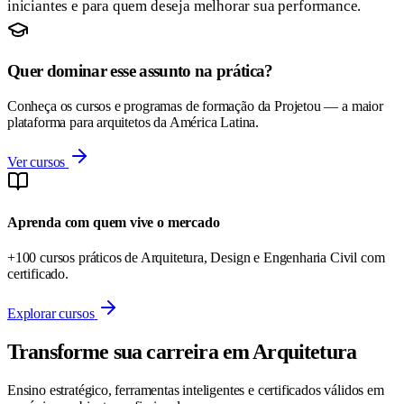
iniciantes e para quem deseja melhorar sua performance.
Quer dominar esse assunto na prática?
Conheça os cursos e programas de formação da Projetou — a maior
plataforma para arquitetos da América Latina.
Ver cursos
Aprenda com quem vive o mercado
+100 cursos práticos de Arquitetura, Design e Engenharia Civil com
certificado.
Explorar cursos
Transforme sua carreira em Arquitetura
Ensino estratégico, ferramentas inteligentes e certificados válidos em