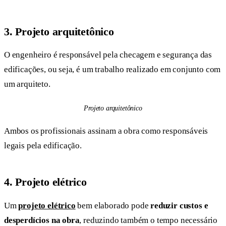
3.
Projeto arquitetônico
O engenheiro é responsável pela checagem e segurança das
edificações, ou seja, é um trabalho realizado em conjunto com
um arquiteto.
Projeto arquitetônico
Ambos os profissionais assinam a obra como responsáveis
legais pela edificação.
4.
Projeto elétrico
Um
projeto elétrico
bem elaborado pode
reduzir custos e
desperdícios na obra
, reduzindo também o tempo necessário