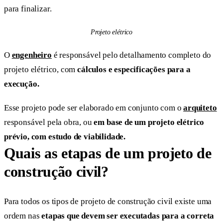
para finalizar.
Projeto elétrico
O
engenheiro
é responsável pelo detalhamento completo do
projeto elétrico, com
cálculos e especificações para a
execução.
Esse projeto pode ser elaborado em conjunto com o
arquiteto
responsável pela obra, ou
em base de um projeto elétrico
prévio, com estudo de viabilidade.
Quais as etapas de um projeto de
construção civil?
Para todos os tipos de projeto de construção civil existe uma
ordem nas
etapas que devem ser executadas para a correta