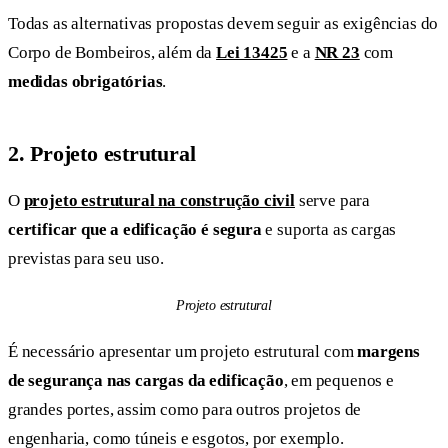
Todas as alternativas propostas devem seguir as exigências do
Corpo de Bombeiros, além da
Lei 13425
e a
NR 23
com
medidas obrigatórias
.
2.
Projeto estrutural
O
projeto estrutural na construção civil
serve para
certificar que a edificação é segura
e suporta as cargas
previstas para seu uso.
Projeto estrutural
É necessário apresentar um projeto estrutural com
margens
de segurança nas cargas da edificação
, em pequenos e
grandes portes, assim como para outros projetos de
engenharia, como túneis e esgotos, por exemplo.