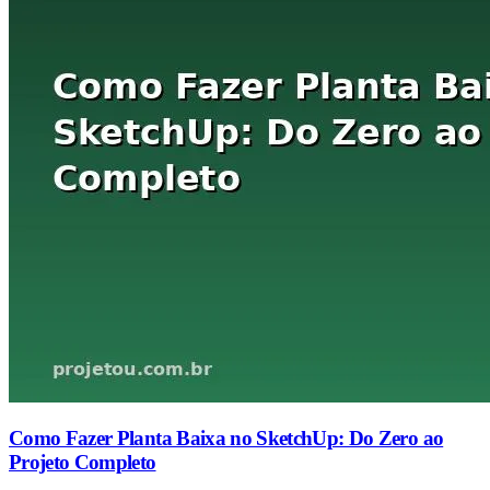
Como Fazer Planta Baixa no SketchUp: Do Zero ao
Projeto Completo