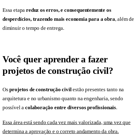
Essa etapa
reduz os erros, e consequentemente os
desperdícios, trazendo mais economia para a obra
, além de
diminuir o tempo de entrega.
Você quer aprender a fazer
projetos de construção civil?
Os
projetos de construção civil
estão presentes tanto na
arquitetura e no urbanismo quanto na engenharia, sendo
possível a
colaboração entre diversos profissionais
.
Essa área está sendo cada vez mais valorizada, uma vez que
determina a aprovação e o correto andamento da obra.