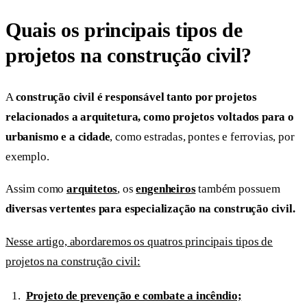
Quais os principais tipos de
projetos na construção civil?
A
construção civil é responsável tanto por projetos
relacionados a arquitetura, como projetos voltados para o
urbanismo e a cidade
, como estradas, pontes e ferrovias, por
exemplo.
Assim como
arquitetos
, os
engenheiros
também possuem
diversas vertentes para especialização na construção civil.
Nesse artigo, abordaremos os quatros principais tipos de
projetos na construção civil:
Projeto de prevenção e combate a incêndio;