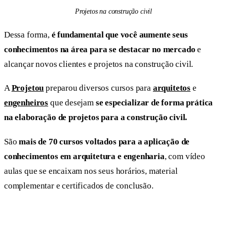
Projetos na construção civil
Dessa forma,
é fundamental que você aumente seus
conhecimentos na área para se destacar no mercado
e
alcançar novos clientes e projetos na construção civil.
A
Projetou
preparou diversos cursos para
arquitetos
e
engenheiros
que desejam
se especializar de forma prática
na elaboração de projetos para a construção civil.
São
mais de 70 cursos voltados para a aplicação de
conhecimentos em arquitetura e engenharia
, com vídeo
aulas que se encaixam nos seus horários, material
complementar e certificados de conclusão.