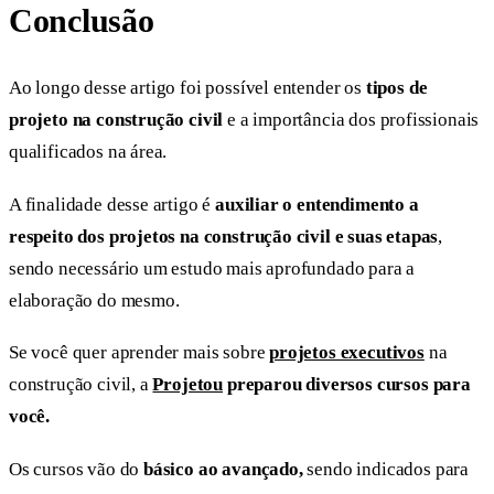
Conclusão
Ao longo desse artigo foi possível entender os
tipos de
projeto na construção civil
e a importância dos profissionais
qualificados na área.
A finalidade desse artigo é
auxiliar o entendimento a
respeito dos projetos na construção civil e suas etapas
,
sendo necessário um estudo mais aprofundado para a
elaboração do mesmo.
Se você quer aprender mais sobre
projetos executivos
na
construção civil, a
Projetou
preparou diversos cursos para
você.
Os cursos vão do
básico ao avançado,
sendo indicados para