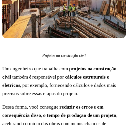
Projetos na construção civil
Um engenheiro que trabalha com
projetos na construção
civil
também é responsável por
cálculos estruturais e
elétricos
, por exemplo, fornecendo cálculos e dados mais
precisos sobre essas etapas do projeto.
Dessa forma, você consegue
reduzir os erros e em
consequência disso, o tempo de produção de um projeto
,
acelerando o início das obras com menos chances de