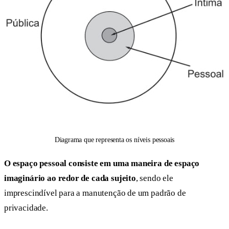
Diagrama que representa os níveis pessoais
O espaço pessoal consiste em uma maneira de espaço
imaginário ao redor de cada sujeito
, sendo ele
imprescindível para a manutenção de um padrão de
privacidade.