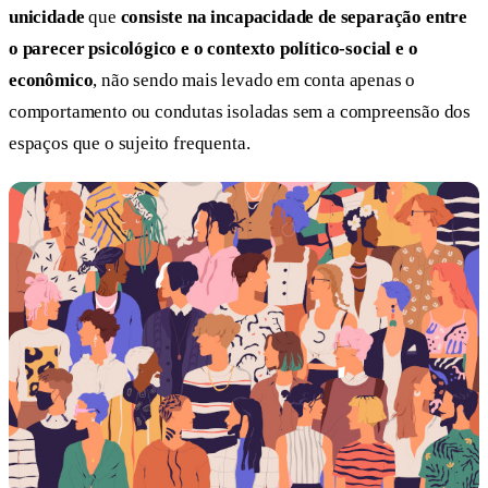
unicidade
que
consiste na incapacidade de separação entre
o parecer psicológico e o contexto político-social e o
econômico
, não sendo mais levado em conta apenas o
comportamento ou condutas isoladas sem a compreensão dos
espaços que o sujeito frequenta.