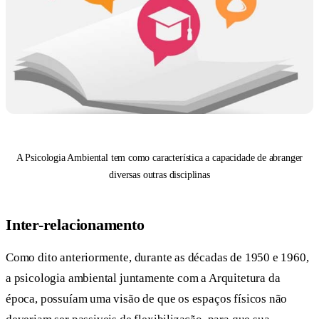
A Psicologia Ambiental tem como característica a capacidade de abranger
diversas outras disciplinas
Inter-relacionamento
Como dito anteriormente, durante as décadas de 1950 e 1960,
a psicologia ambiental juntamente com a Arquitetura da
época, possuíam uma visão de que os espaços físicos não