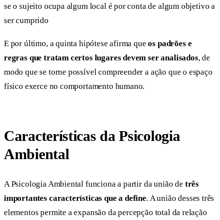
se o sujeito ocupa algum local é por conta de algum objetivo a
ser cumprido
E por último, a quinta hipótese afirma que
os padrões e
regras que tratam certos lugares devem ser analisados
, de
modo que se torne possível compreender a ação que o espaço
físico exerce no comportamento humano.
Características da Psicologia
Ambiental
A Psicologia Ambiental funciona a partir da união de
três
importantes características que a define
. A união desses três
elementos permite a expansão da percepção total da relação