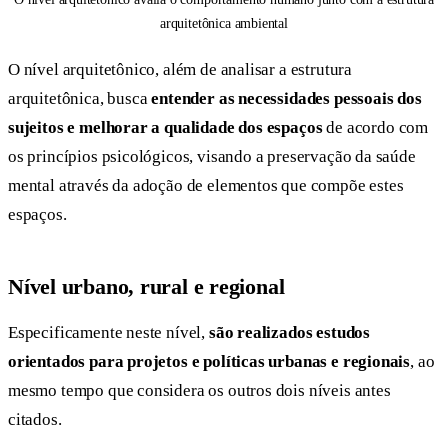
arquitetônica ambiental
O nível arquitetônico, além de analisar a estrutura
arquitetônica, busca
entender as necessidades pessoais dos
sujeitos e melhorar a qualidade dos espaços
de acordo com
os princípios psicológicos, visando a preservação da saúde
mental através da adoção de elementos que compõe estes
espaços.
Nível urbano, rural e regional
Especificamente neste nível,
são realizados
estudos
orientados para projetos e políticas urbanas e regionais
, ao
mesmo tempo que considera os outros dois níveis antes
citados.