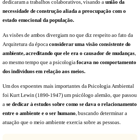
dedicaram a trabalhos colaborativos, visando a
união da
necessidade de construção aliada a preocupação com o
estado emocional da população.
As visões de ambos divergiam no que diz respeito ao fato da
Arquitetura da época
considerar uma visão consistente do
ambiente, acreditando que ele era o causador de mudanças
,
ao mesmo tempo que a psicologia
focava no comportamento
dos indivíduos em relação aos meios.
Um dos expoentes mais importantes da Psicologia Ambiental
foi Kurt Lewin (1890-1947) um psicólogo alemão, que passou
a
se dedicar à estudos sobre como se dava o relacionamento
entre o ambiente e o ser humano
, buscando determinar a
atuação que o meio ambiente exercia sobre as pessoas.