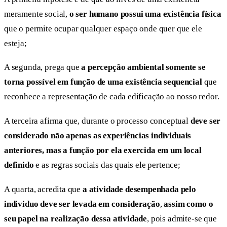
meramente social,
o ser humano possui uma existência física
que o permite ocupar qualquer espaço onde quer que ele
esteja;
A segunda, prega que
a percepção ambiental somente se
torna possível em função de uma existência sequencial
que
reconhece a representação de cada edificação ao nosso redor.
A terceira afirma que, durante o processo conceptual
deve ser
considerado não apenas as experiências individuais
anteriores, mas a função por ela exercida em um local
definido
e as regras sociais das quais ele pertence;
A quarta, acredita que
a atividade desempenhada pelo
individuo deve ser levada em consideração
,
assim como o
seu papel na realização dessa atividade
, pois admite-se que