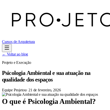
Cursos de Arquitetura
← Voltar ao blog
Projeto e Execução
Psicologia Ambiental e sua atuação na
qualidade dos espaços
Equipe Projetou
·
21 de fevereiro, 2026
O que é Psicologia Ambiental?