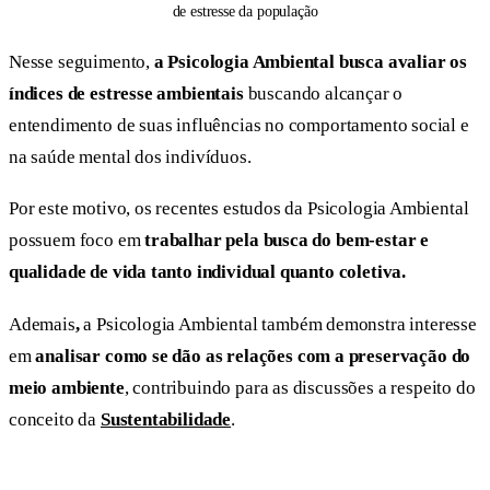
de estresse da população
Nesse seguimento,
a Psicologia Ambiental busca avaliar os
índices de estresse ambientais
buscando alcançar o
entendimento de suas influências no comportamento social e
na saúde mental dos indivíduos.
Por este motivo, os recentes estudos da Psicologia Ambiental
possuem foco em
trabalhar pela busca do bem-estar e
qualidade de vida tanto individual quanto coletiva.
Ademais
,
a Psicologia Ambiental também demonstra interesse
em
analisar como se dão as relações com a preservação do
meio ambiente
, contribuindo para as discussões a respeito do
conceito da
Sustentabilidade
.