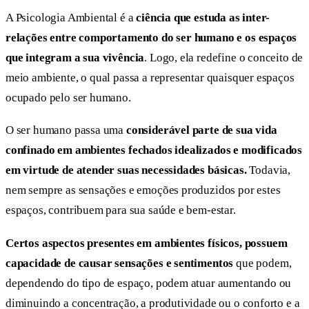
A Psicologia Ambiental é a
ciência que estuda as inter-
relações entre comportamento do ser humano e os espaços
que integram a sua vivência
. Logo, ela redefine o conceito de
meio ambiente, o qual passa a representar quaisquer espaços
ocupado pelo ser humano.
O ser humano passa uma
considerável parte de sua vida
confinado em ambientes fechados
idealizados e modificados
em virtude de atender suas necessidades básicas.
Todavia,
nem sempre as sensações e emoções produzidos por estes
espaços, contribuem para sua saúde e bem-estar.
Certos aspectos presentes em ambientes físicos,
possuem
capacidade de causar sensações e sentimentos
que podem,
dependendo do tipo de espaço, podem atuar aumentando ou
diminuindo a concentração, a produtividade ou o conforto e a