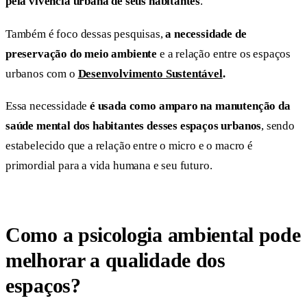
pela vivência urbana de seus habitantes
.
Também é foco dessas pesquisas,
a necessidade de
preservação do meio ambiente
e a relação entre os espaços
urbanos com o
Desenvolvimento Sustentável
.
Essa necessidade
é usada como amparo na manutenção da
saúde mental dos habitantes desses espaços urbanos
, sendo
estabelecido que a relação entre o micro e o macro é
primordial para a vida humana e seu futuro.
Como a psicologia ambiental pode
melhorar a qualidade dos
espaços?