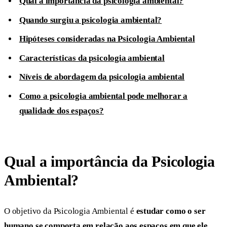
Qual a importância da psicologia ambiental?
Quando surgiu a psicologia ambiental?
Hipóteses consideradas na Psicologia Ambiental
Características da psicologia ambiental
Níveis de abordagem da psicologia ambiental
Como a psicologia ambiental pode melhorar a
qualidade dos espaços?
Qual a importância da Psicologia
Ambiental?
O objetivo da Psicologia Ambiental é
estudar como o ser
humano se comporta em relação aos espaços em que ele