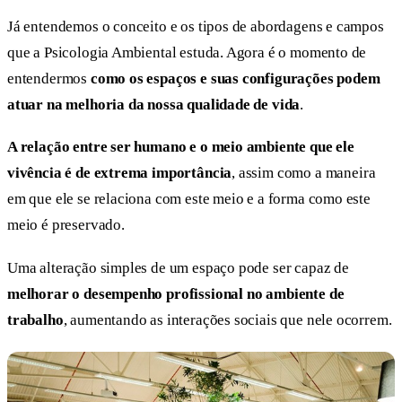
Já entendemos o conceito e os tipos de abordagens e campos
que a Psicologia Ambiental estuda. Agora é o momento de
entendermos
como os espaços e suas configurações podem
atuar na melhoria da nossa qualidade de vida
.
A relação entre ser humano e o meio ambiente que ele
vivência é de extrema importância
, assim como a maneira
em que ele se relaciona com este meio e a forma como este
meio é preservado.
Uma alteração simples de um espaço pode ser capaz de
melhorar o desempenho profissional no ambiente de
trabalho
, aumentando as interações sociais que nele ocorrem.