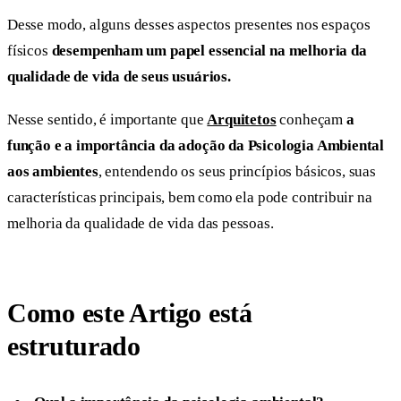
Desse modo, alguns desses aspectos presentes nos espaços
físicos
desempenham um papel essencial na melhoria da
qualidade de vida de seus usuários.
Nesse sentido, é importante que
Arquitetos
conheçam
a
função e a importância da adoção da Psicologia Ambiental
aos ambientes
, entendendo os seus princípios básicos, suas
características principais, bem como ela pode contribuir na
melhoria da qualidade de vida das pessoas.
Como este Artigo está
estruturado