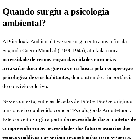
Quando surgiu a psicologia
ambiental?
A Psicologia Ambiental teve seu surgimento após o fim da
Segunda Guerra Mundial (1939-1945), atrelada com a
necessidade de reconstrução das cidades europeias
arrasadas durante as guerras
e na busca pela recuperação
psicológica de seus habitantes
, demonstrando a importância
do convívio coletivo.
Nesse contexto, entre as décadas de 1950 e 1960 se originou
um conceito conhecido como a “Psicologia da Arquitetura”.
Este conceito surgiu a partir da
necessidade dos arquitetos de
compreenderem as necessidades dos futuros usuários dos
espaços públicos que seriam reconstruídos no pós-guerra.