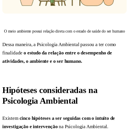
O meio ambiente possui relação direta com o estado de saúde do ser humano
Dessa maneira, a Psicologia Ambiental passou a ter como
finalidade
o estudo da relação entre o desempenho de
atividades, o ambiente e o ser humano.
Hipóteses consideradas na
Psicologia Ambiental
Existem
cinco hipóteses a ser seguidas com o intuito de
investigação e intervenção
na Psicologia Ambiental.