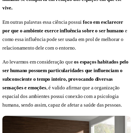
vive.
Em outras palavras essa ciência possui
foco em esclarecer
por que o ambiente exerce influência sobre o ser humano
e
como essa influência pode ser usada em prol de melhorar o
relacionamento dele com o entorno.
Ao levarmos em consideração que
os espaços habitados pelo
ser humano possuem particularidades que influenciam o
subconsciente o tempo inteiro, provocando diversas
sensações e emoções
, é valido afirmar que a organização
espacial dos ambientes possui conexão com a psicologia
humana, sendo assim, capaz de afetar a saúde das pessoas.