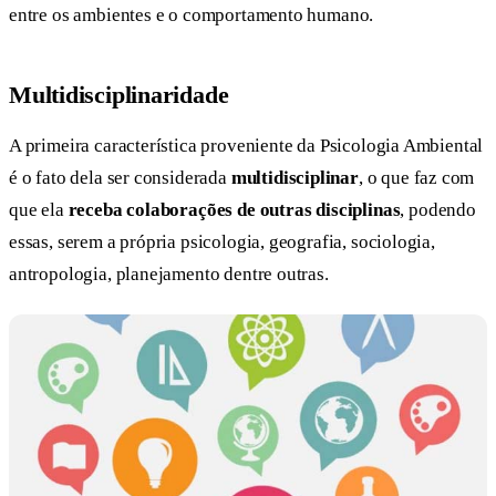
entre os ambientes e o comportamento humano.
Multidisciplinaridade
A primeira característica proveniente da Psicologia Ambiental
é o fato dela ser considerada
multidisciplinar
, o que faz com
que ela
receba colaborações de outras disciplinas
, podendo
essas, serem a própria psicologia, geografia, sociologia,
antropologia, planejamento dentre outras.