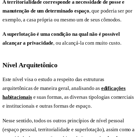
A territorialidade corresponde a necessidade de posse e
manutenção de um determinado espaço
, que poderia ser por
exemplo, a casa própria ou mesmo um de seus cômodos.
A superlotação é uma condição na qual não é possível
alcançar a privacidade
, ou alcançá-la com muito custo.
Nível Arquitetônico
Este nível visa o estudo a respeito das estruturas
arquitetônicas de maneira geral, analisando as
edificações
habitacionais
e suas formas, as diversas tipologias comerciais
e institucionais e outras formas de espaço.
Nesse sentido, todos os outros princípios de nível pessoal
(espaço pessoal, territorialidade e superlotação), assim como a