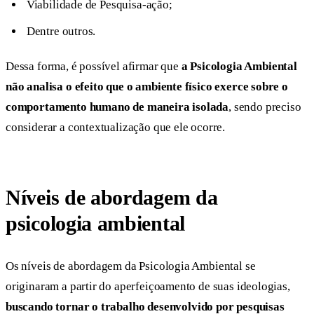
Viabilidade de Pesquisa-ação;
Dentre outros.
Dessa forma, é possível afirmar que
a Psicologia Ambiental
não analisa o efeito que o ambiente físico exerce sobre o
comportamento humano de maneira isolada
, sendo preciso
considerar a contextualização que ele ocorre.
Níveis de abordagem da
psicologia ambiental
Os níveis de abordagem da Psicologia Ambiental se
originaram a partir do aperfeiçoamento de suas ideologias,
buscando tornar
o trabalho desenvolvido por pesquisas