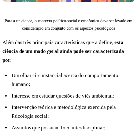
Para a unicidade, o contexto político-social e econômico deve ser levado em
consideração em conjunto com os aspectos psicológicos
Além das três principais características que a define,
esta
ciência de um modo geral ainda pode ser caracterizada
por:
Um olhar circunstancial acerca do comportamento
humano;
Interesse em estudar questões de viés ambiental;
Intervenção teórica e metodológica exercida pela
Psicologia social;
Assuntos que possuam foco interdisciplinar;