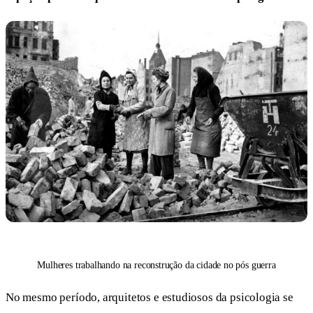
Mulheres trabalhando na reconstrução da cidade no pós guerra
No mesmo período, arquitetos e estudiosos da psicologia se