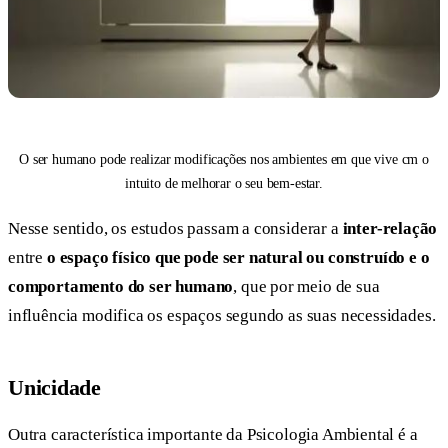
O ser humano pode realizar modificações nos ambientes em que vive cm o
intuito de melhorar o seu bem-estar.
Nesse sentido, os estudos passam a considerar a
inter-relação
entre
o espaço físico que pode ser natural ou construído e o
comportamento do ser humano
, que por meio de sua
influência modifica os espaços segundo as suas necessidades.
Unicidade
Outra característica importante da Psicologia Ambiental é a