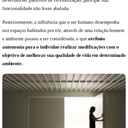
deveriam ser passiveis de flexibilização, para que sua
funcionalidade não fosse abalada.
Posteriormente, a influência que o ser humano desempenha
nos espaços habitados por ele, através de uma relação homem
e ambiente passou a ser considerada, o que
atribuiu
autonomia para o indivíduo realizar modificações com o
objetivo de melhorar sua qualidade de vida em determinado
ambiente.