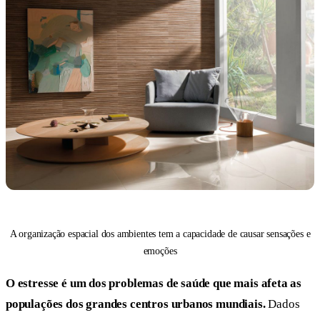
A organização espacial dos ambientes tem a capacidade de causar sensações e
emoções
O estresse é um dos problemas de saúde que mais afeta as
populações dos grandes centros urbanos mundiais.
Dados