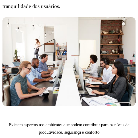
tranquilidade dos usuários.
Existem aspectos nos ambientes que podem contribuir para os níveis de
produtividade, segurança e conforto