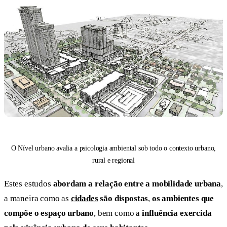
O Nível urbano avalia a psicologia ambiental sob todo o contexto urbano,
rural e regional
Estes estudos
abordam a relação entre a mobilidade urbana
,
a maneira como as
cidades
são dispostas
,
os ambientes que
compõe o espaço urbano
, bem como a
influência exercida