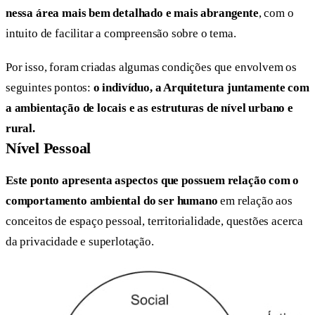
nessa área mais bem detalhado e mais abrangente
, com o
intuito de facilitar a compreensão sobre o tema.
Por isso, foram criadas algumas condições que envolvem os
seguintes pontos:
o indivíduo, a Arquitetura juntamente com
a ambientação de locais e as estruturas de nível urbano e
rural.
Nível Pessoal
Este ponto apresenta aspectos que possuem relação com o
comportamento ambiental do ser humano
em relação aos
conceitos de espaço pessoal, territorialidade, questões acerca
da privacidade e superlotação.