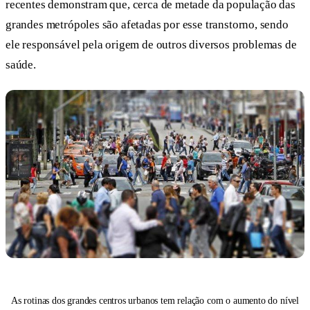
recentes demonstram que, cerca de metade da população das
grandes metrópoles são afetadas por esse transtorno, sendo
ele responsável pela origem de outros diversos problemas de
saúde.
As rotinas dos grandes centros urbanos tem relação com o aumento do nível