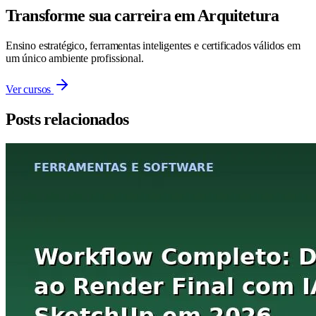
Transforme sua carreira em Arquitetura
Ensino estratégico, ferramentas inteligentes e certificados válidos em
um único ambiente profissional.
Ver cursos
Posts relacionados