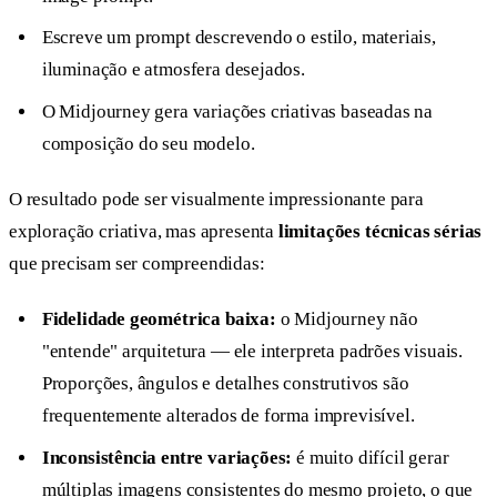
Escreve um prompt descrevendo o estilo, materiais,
iluminação e atmosfera desejados.
O Midjourney gera variações criativas baseadas na
composição do seu modelo.
O resultado pode ser visualmente impressionante para
exploração criativa, mas apresenta
limitações técnicas sérias
que precisam ser compreendidas:
Fidelidade geométrica baixa:
o Midjourney não
"entende" arquitetura — ele interpreta padrões visuais.
Proporções, ângulos e detalhes construtivos são
frequentemente alterados de forma imprevisível.
Inconsistência entre variações:
é muito difícil gerar
múltiplas imagens consistentes do mesmo projeto, o que