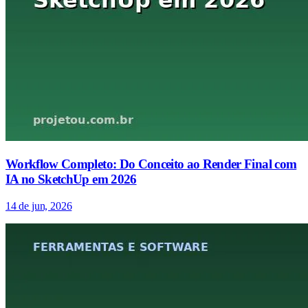
Workflow Completo: Do Conceito ao Render Final com
IA no SketchUp em 2026
14 de jun, 2026