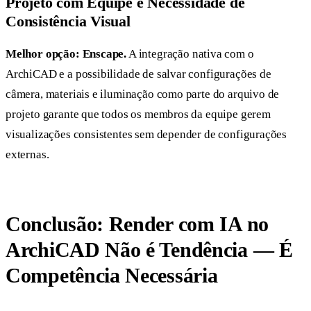
Projeto com Equipe e Necessidade de
Consistência Visual
Melhor opção: Enscape.
A integração nativa com o
ArchiCAD e a possibilidade de salvar configurações de
câmera, materiais e iluminação como parte do arquivo de
projeto garante que todos os membros da equipe gerem
visualizações consistentes sem depender de configurações
externas.
Conclusão: Render com IA no
ArchiCAD Não é Tendência — É
Competência Necessária