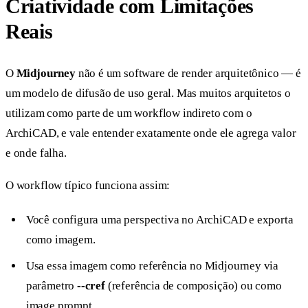
Criatividade com Limitações
Reais
O
Midjourney
não é um software de render arquitetônico — é
um modelo de difusão de uso geral. Mas muitos arquitetos o
utilizam como parte de um workflow indireto com o
ArchiCAD, e vale entender exatamente onde ele agrega valor
e onde falha.
O workflow típico funciona assim:
Você configura uma perspectiva no ArchiCAD e exporta
como imagem.
Usa essa imagem como referência no Midjourney via
parâmetro
--cref
(referência de composição) ou como
image prompt.