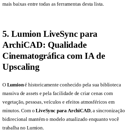
mais baixas entre todas as ferramentas desta lista.
5. Lumion LiveSync para
ArchiCAD: Qualidade
Cinematográfica com IA de
Upscaling
O
Lumion
é historicamente conhecido pela sua biblioteca
massiva de assets e pela facilidade de criar cenas com
vegetação, pessoas, veículos e efeitos atmosféricos em
minutos. Com o
LiveSync para ArchiCAD
, a sincronização
bidirecional mantém o modelo atualizado enquanto você
trabalha no Lumion.