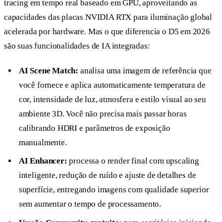
tracing em tempo real baseado em GPU, aproveitando as
capacidades das placas NVIDIA RTX para iluminação global
acelerada por hardware. Mas o que diferencia o D5 em 2026
são suas funcionalidades de IA integradas:
AI Scene Match:
analisa uma imagem de referência que
você fornece e aplica automaticamente temperatura de
cor, intensidade de luz, atmosfera e estilo visual ao seu
ambiente 3D. Você não precisa mais passar horas
calibrando HDRI e parâmetros de exposição
manualmente.
AI Enhancer:
processa o render final com upscaling
inteligente, redução de ruído e ajuste de detalhes de
superfície, entregando imagens com qualidade superior
sem aumentar o tempo de processamento.