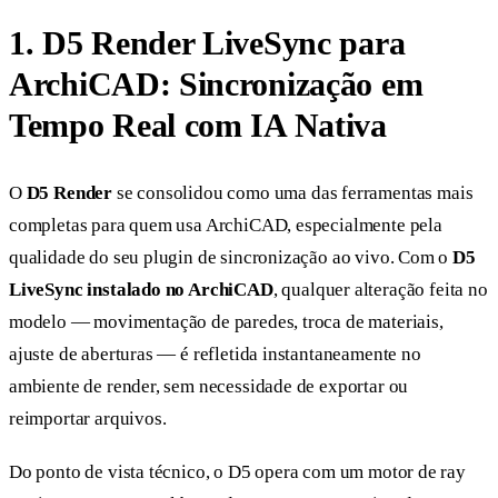
1. D5 Render LiveSync para
ArchiCAD: Sincronização em
Tempo Real com IA Nativa
O
D5 Render
se consolidou como uma das ferramentas mais
completas para quem usa ArchiCAD, especialmente pela
qualidade do seu plugin de sincronização ao vivo. Com o
D5
LiveSync instalado no ArchiCAD
, qualquer alteração feita no
modelo — movimentação de paredes, troca de materiais,
ajuste de aberturas — é refletida instantaneamente no
ambiente de render, sem necessidade de exportar ou
reimportar arquivos.
Do ponto de vista técnico, o D5 opera com um motor de ray