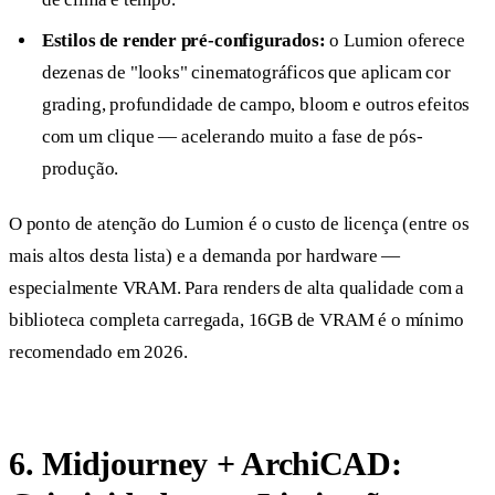
Estilos de render pré-configurados:
o Lumion oferece
dezenas de "looks" cinematográficos que aplicam cor
grading, profundidade de campo, bloom e outros efeitos
com um clique — acelerando muito a fase de pós-
produção.
O ponto de atenção do Lumion é o custo de licença (entre os
mais altos desta lista) e a demanda por hardware —
especialmente VRAM. Para renders de alta qualidade com a
biblioteca completa carregada, 16GB de VRAM é o mínimo
recomendado em 2026.
6. Midjourney + ArchiCAD: