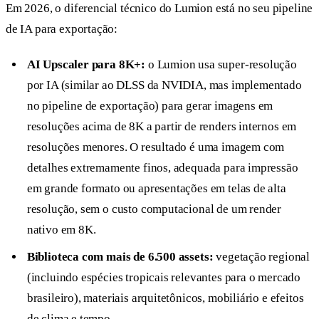
Em 2026, o diferencial técnico do Lumion está no seu pipeline
de IA para exportação:
AI Upscaler para 8K+:
o Lumion usa super-resolução
por IA (similar ao DLSS da NVIDIA, mas implementado
no pipeline de exportação) para gerar imagens em
resoluções acima de 8K a partir de renders internos em
resoluções menores. O resultado é uma imagem com
detalhes extremamente finos, adequada para impressão
em grande formato ou apresentações em telas de alta
resolução, sem o custo computacional de um render
nativo em 8K.
Biblioteca com mais de 6.500 assets:
vegetação regional
(incluindo espécies tropicais relevantes para o mercado
brasileiro), materiais arquitetônicos, mobiliário e efeitos
de clima e tempo.