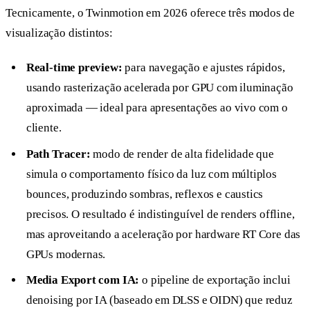
Tecnicamente, o Twinmotion em 2026 oferece três modos de
visualização distintos:
Real-time preview:
para navegação e ajustes rápidos,
usando rasterização acelerada por GPU com iluminação
aproximada — ideal para apresentações ao vivo com o
cliente.
Path Tracer:
modo de render de alta fidelidade que
simula o comportamento físico da luz com múltiplos
bounces, produzindo sombras, reflexos e caustics
precisos. O resultado é indistinguível de renders offline,
mas aproveitando a aceleração por hardware RT Core das
GPUs modernas.
Media Export com IA:
o pipeline de exportação inclui
denoising por IA (baseado em DLSS e OIDN) que reduz