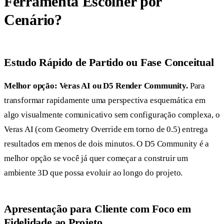
Ferramenta Escolher por
Cenário?
Estudo Rápido de Partido ou Fase Conceitual
Melhor opção: Veras AI ou D5 Render Community.
Para
transformar rapidamente uma perspectiva esquemática em
algo visualmente comunicativo sem configuração complexa, o
Veras AI (com Geometry Override em torno de 0.5) entrega
resultados em menos de dois minutos. O D5 Community é a
melhor opção se você já quer começar a construir um
ambiente 3D que possa evoluir ao longo do projeto.
Apresentação para Cliente com Foco em
Fidelidade ao Projeto