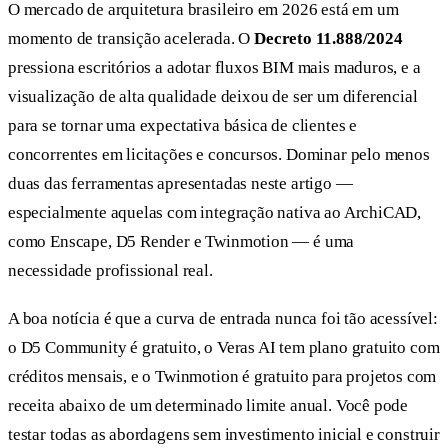
O mercado de arquitetura brasileiro em 2026 está em um
momento de transição acelerada. O
Decreto 11.888/2024
pressiona escritórios a adotar fluxos BIM mais maduros, e a
visualização de alta qualidade deixou de ser um diferencial
para se tornar uma expectativa básica de clientes e
concorrentes em licitações e concursos. Dominar pelo menos
duas das ferramentas apresentadas neste artigo —
especialmente aquelas com integração nativa ao ArchiCAD,
como Enscape, D5 Render e Twinmotion — é uma
necessidade profissional real.
A boa notícia é que a curva de entrada nunca foi tão acessível:
o D5 Community é gratuito, o Veras AI tem plano gratuito com
créditos mensais, e o Twinmotion é gratuito para projetos com
receita abaixo de um determinado limite anual. Você pode
testar todas as abordagens sem investimento inicial e construir