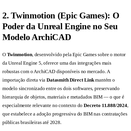
2. Twinmotion (Epic Games): O
Poder da Unreal Engine no Seu
Modelo ArchiCAD
O
Twinmotion
, desenvolvido pela Epic Games sobre o motor
da Unreal Engine 5, oferece uma das integrações mais
robustas com o ArchiCAD disponíveis no mercado. A
importação direta via
Datasmith Direct Link
mantém o
modelo sincronizado entre os dois softwares, preservando
hierarquia de objetos, materiais e metadados BIM — o que é
especialmente relevante no contexto do
Decreto 11.888/2024
,
que estabelece a adoção progressiva do BIM nas contratações
públicas brasileiras até 2028.