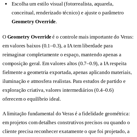
Escolha um estilo visual (fotorrealista, aquarela,
conceitual, renderizado técnico) e ajuste o parâmetro
Geometry Override
.
O
Geometry Override
é o controle mais importante do Veras:
em valores baixos (0.1–0.3), a IA tem liberdade para
reimaginar completamente o espaço, mantendo apenas a
composição geral. Em valores altos (0.7–0.9), a IA respeita
fielmente a geometria exportada, apenas aplicando materiais,
iluminação e atmosfera realistas. Para estudos de partido e
exploração criativa, valores intermediários (0.4–0.6)
oferecem o equilíbrio ideal.
A limitação fundamental do Veras é a fidelidade geométrica:
em projetos com detalhes construtivos precisos ou quando o
cliente precisa reconhecer exatamente o que foi projetado, a