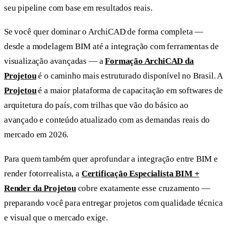
seu pipeline com base em resultados reais.
Se você quer dominar o ArchiCAD de forma completa —
desde a modelagem BIM até a integração com ferramentas de
visualização avançadas — a
Formação ArchiCAD da
Projetou
é o caminho mais estruturado disponível no Brasil. A
Projetou
é a maior plataforma de capacitação em softwares de
arquitetura do país, com trilhas que vão do básico ao
avançado e conteúdo atualizado com as demandas reais do
mercado em 2026.
Para quem também quer aprofundar a integração entre BIM e
render fotorrealista, a
Certificação Especialista BIM +
Render da Projetou
cobre exatamente esse cruzamento —
preparando você para entregar projetos com qualidade técnica
e visual que o mercado exige.