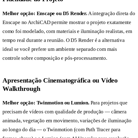
Melhor opção: Enscape ou D5 Render.
A integração direta do
Enscape no ArchiCAD permite mostrar o projeto exatamente
como foi modelado, com materiais e iluminação realistas, em
tempo real durante a reunião. O D5 Render é a alternativa
ideal se você prefere um ambiente separado com mais
controle sobre composição e pós-processamento.
Apresentação Cinematográfica ou Vídeo
Walkthrough
Melhor opção: Twinmotion ou Lumion.
Para projetos que
precisam de vídeos com qualidade de produção — câmera
animada, vegetação em movimento, variações de iluminação
ao longo do dia — o Twinmotion (com Path Tracer para