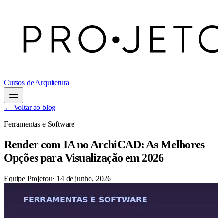
Cursos de Arquitetura
← Voltar ao blog
Ferramentas e Software
Render com IA no ArchiCAD: As Melhores
Opções para Visualização em 2026
Equipe Projetou
·
14 de junho, 2026