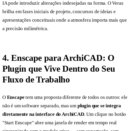
IA pode introduzir alterações indesejadas na forma. O Veras
brilha em fases iniciais de projeto, concursos de ideias e
apresentações conceituais onde a atmosfera importa mais que
a precisão milimétrica.
4. Enscape para ArchiCAD: O
Plugin que Vive Dentro do Seu
Fluxo de Trabalho
O
Enscape
tem uma proposta diferente de todos os outros: ele
não é um software separado, mas um
plugin que se integra
diretamente na interface do ArchiCAD
. Um clique no botão
"Start Enscape" abre uma janela de render em tempo real