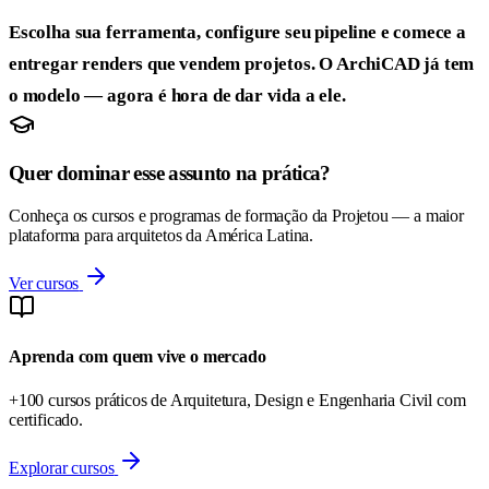
Escolha sua ferramenta, configure seu pipeline e comece a
entregar renders que vendem projetos. O ArchiCAD já tem
o modelo — agora é hora de dar vida a ele.
Quer dominar esse assunto na prática?
Conheça os cursos e programas de formação da Projetou — a maior
plataforma para arquitetos da América Latina.
Ver cursos
Aprenda com quem vive o mercado
+100 cursos práticos de Arquitetura, Design e Engenharia Civil com
certificado.
Explorar cursos