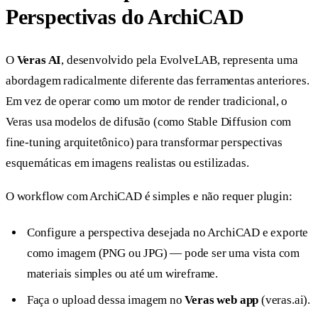
Perspectivas do ArchiCAD
O
Veras AI
, desenvolvido pela EvolveLAB, representa uma
abordagem radicalmente diferente das ferramentas anteriores.
Em vez de operar como um motor de render tradicional, o
Veras usa modelos de difusão (como Stable Diffusion com
fine-tuning arquitetônico) para transformar perspectivas
esquemáticas em imagens realistas ou estilizadas.
O workflow com ArchiCAD é simples e não requer plugin:
Configure a perspectiva desejada no ArchiCAD e exporte
como imagem (PNG ou JPG) — pode ser uma vista com
materiais simples ou até um wireframe.
Faça o upload dessa imagem no
Veras web app
(veras.ai).