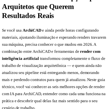
Arquitetos que Querem
Resultados Reais
Se você usa
ArchiCAD
e ainda perde horas configurando
materiais, ajustando iluminação e esperando renders travarem
sua máquina, precisa conhecer o que mudou em 2026. A
combinação entre ArchiCAD e ferramentas de
render com
inteligência artificial
transformou completamente o fluxo de
trabalho de visualização arquitetônica — e quem ainda não
atualizou seu pipeline está entregando menos, demorando
mais e perdendo contratos para quem já atualizou. Neste guia
técnico, você vai conhecer as seis melhores opções de render
com IA para ArchiCAD, entender como cada uma funciona na
prática e descobrir qual delas faz mais sentido para o seu
cenário de trabalho.