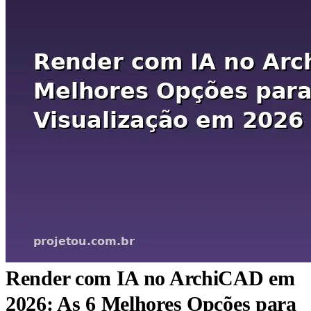
Render com IA no ArchiCAD em
2026: As 6 Melhores Opções para