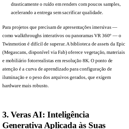
drasticamente o ruído em renders com poucos samples,
acelerando a entrega sem sacrificar qualidade.
Para projetos que precisam de apresentações imersivas —
como walkthroughs interativos ou panoramas VR 360° — o
Twinmotion é difícil de superar. A biblioteca de assets da Epic
(Megascans, disponível via Fab) oferece vegetação, materiais
e mobiliário fotorrealistas em resolução 8K. O ponto de
atenção é a curva de aprendizado para configuração de
iluminação e o peso dos arquivos gerados, que exigem
hardware mais robusto.
3. Veras AI: Inteligência
Generativa Aplicada às Suas