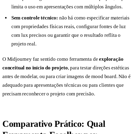
limita o uso em apresentações com múltiplos ângulos.
Sem controle técnico:
não há como especificar materiais
com propriedades físicas reais, configurar fontes de luz
com lux precisos ou garantir que o resultado reflita o
projeto real.
O Midjourney faz sentido como ferramenta de
exploração
conceitual no início do projeto
, para testar direções estéticas
antes de modelar, ou para criar imagens de mood board. Não é
adequado para apresentações técnicas ou para clientes que
precisam reconhecer o projeto com precisão.
Comparativo Prático: Qual