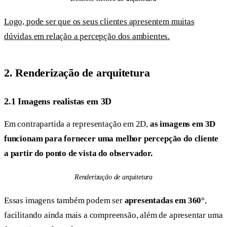
Logo, pode ser que os seus clientes apresentem muitas
dúvidas em relação a percepção dos ambientes.
2. Renderização de arquitetura
2.1 Imagens realistas em 3D
Em contrapartida a representação em 2D,
as imagens em 3D
funcionam para fornecer uma melhor percepção do cliente
a partir do ponto de vista do observador.
Renderização de arquitetura
Essas imagens também podem ser
apresentadas em 360°
,
facilitando ainda mais a compreensão, além de apresentar uma