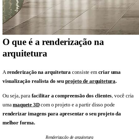
O que é a renderização na
arquitetura
A
renderização na arquitetura
consiste em
criar uma
visualização realista do seu
projeto de arquitetura
.
Ou seja, para
facilitar a compreensão dos clientes
, você cria
uma
maquete 3D
com o projeto e a partir disso pode
renderizar imagens para apresentar o seu projeto da
melhor forma.
Renderização de arquitetura