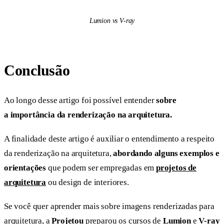
Lumion vs V-ray
Conclusão
Ao longo desse artigo foi possível entender
sobre
a importância da renderização na arquitetura.
A finalidade deste artigo é auxiliar o entendimento a respeito
da renderização na arquitetura,
abordando alguns exemplos e
orientações
que podem ser empregadas em
projetos de
arquitetura
ou design de interiores.
Se você quer aprender mais sobre imagens renderizadas para
arquitetura, a
Projetou
preparou os cursos de
Lumion
e
V-ray