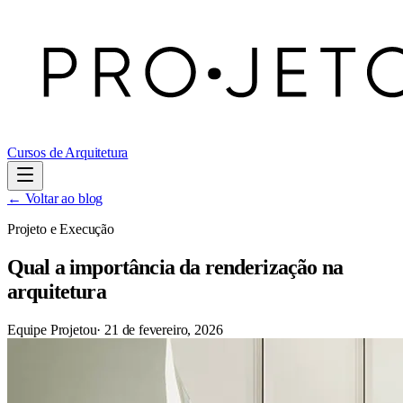
Cursos de Arquitetura
← Voltar ao blog
Projeto e Execução
Qual a importância da renderização na
arquitetura
Equipe Projetou
·
21 de fevereiro, 2026