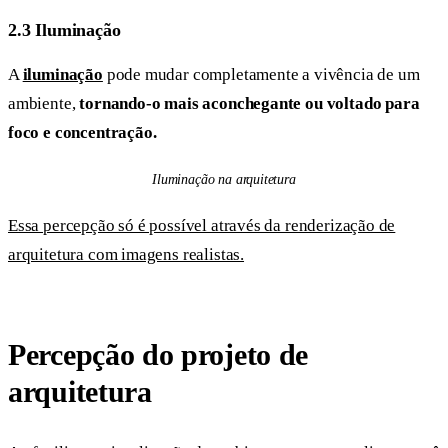
2.3 Iluminação
A
iluminação
pode mudar completamente a vivência de um
ambiente,
tornando-o mais aconchegante ou voltado para
foco e concentração.
Iluminação na arquitetura
Essa percepção só é possível através da renderização de
arquitetura com imagens realistas.
Percepção do projeto de
arquitetura