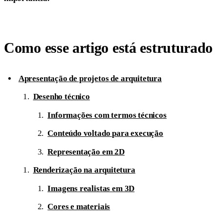
Como esse artigo está estruturado
Apresentação de projetos de arquitetura
Desenho técnico
Informações com termos técnicos
Conteúdo voltado para execução
Representação em 2D
Renderização na arquitetura
Imagens realistas em 3D
Cores e materiais