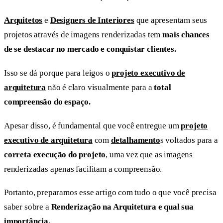
Arquitetos
e
Designers de Interiores
que apresentam seus
projetos através de imagens renderizadas tem
mais chances
de se destacar no mercado e conquistar clientes.
Isso se dá porque para leigos o
projeto executivo de
arquitetura
não é claro visualmente para a
total
compreensão do espaço.
Apesar disso, é fundamental que você entregue um
projeto
executivo de arquitetura
com
detalhamento
s voltados para a
correta execução do projeto
, uma vez que as imagens
renderizadas apenas facilitam a compreensão.
Portanto, preparamos esse artigo com tudo o que você precisa
saber sobre a
Renderização na Arquitetura e qual sua
importância.