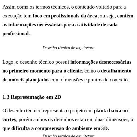
Assim como os termos técnicos, o conteúdo voltado para a
execução tem
foco em profissionais da área
, ou seja,
contém
as informações necessárias para a atividade de cada
profissional
.
Desenho técnico de arquitetura
Logo, o desenho técnico possui
informações desnecessárias
no primeiro momento para o cliente
, como o
detalhamento
de móveis planejados
com dimensões e pontos de conexão.
1.3 Representação em 2D
O desenho técnico representa o projeto em
planta baixa ou
cortes
, porém ambos os desenhos estão em duas dimensões, o
que
dificulta a compreensão do ambiente em 3D.
Desenho técnico de arquitetura