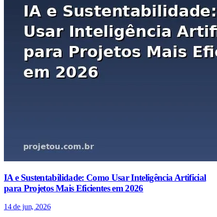
IA e Sustentabilidade: Como Usar Inteligência Artificial
para Projetos Mais Eficientes em 2026
14 de jun, 2026