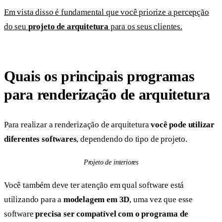
Em vista disso é fundamental que você priorize a percepção
do seu
projeto de arquitetura
para os seus clientes.
Quais os principais programas
para renderização de arquitetura
Para realizar a renderização de arquitetura
você pode utilizar
diferentes softwares
, dependendo do tipo de projeto.
Projeto de interiores
Você também deve ter atenção em qual software está
utilizando para a
modelagem em 3D
, uma vez que esse
software
precisa ser compatível com o programa de