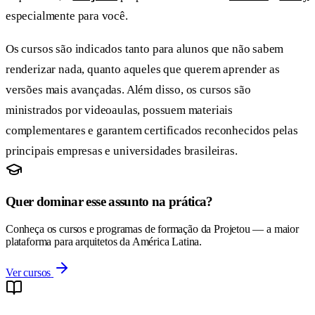
especialmente para você.
Os cursos são indicados tanto para alunos que não sabem
renderizar nada, quanto aqueles que querem aprender as
versões mais avançadas. Além disso, os cursos são
ministrados por videoaulas, possuem materiais
complementares e garantem certificados reconhecidos pelas
principais empresas e universidades brasileiras.
Quer dominar esse assunto na prática?
Conheça os cursos e programas de formação da Projetou — a maior
plataforma para arquitetos da América Latina.
Ver cursos