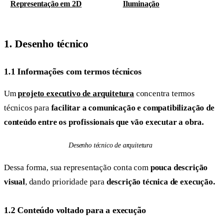
Representação em 2D
Iluminação
1. Desenho técnico
1.1 Informações com termos técnicos
Um
projeto executivo de arquitetura
concentra termos
técnicos para
facilitar a comunicação e compatibilização de
conteúdo entre os profissionais que vão executar a obra.
Desenho técnico de arquitetura
Dessa forma, sua representação conta com
pouca descrição
visual
, dando prioridade para
descrição técnica de execução.
1.2 Conteúdo voltado para a execução