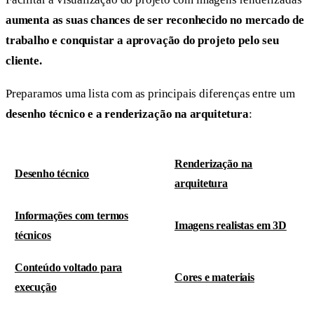
aumenta as suas chances de ser reconhecido no mercado de
trabalho e conquistar a aprovação do projeto pelo seu
cliente.
Preparamos uma lista com as principais diferenças entre um
desenho técnico e a renderização na arquitetura
:
Renderização na
Desenho técnico
arquitetura
Informações com termos
Imagens realistas em 3D
técnicos
Conteúdo voltado para
Cores e materiais
execução