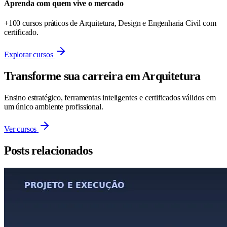
Aprenda com quem vive o mercado
+100 cursos práticos de Arquitetura, Design e Engenharia Civil com
certificado.
Explorar cursos
Transforme sua carreira em Arquitetura
Ensino estratégico, ferramentas inteligentes e certificados válidos em
um único ambiente profissional.
Ver cursos
Posts relacionados