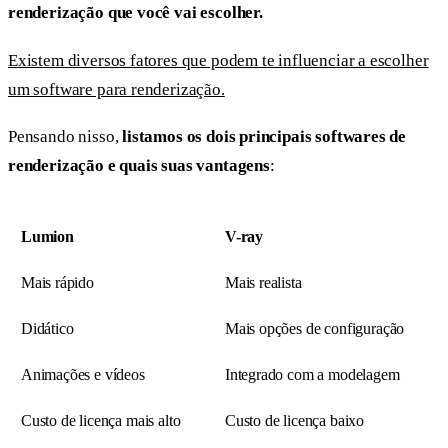
renderização que você vai escolher.
Existem diversos fatores que podem te influenciar a escolher
um software para renderização.
Pensando nisso,
listamos os dois principais softwares de
renderização e quais suas vantagens
:
Lumion
V-ray
Mais rápido
Mais realista
Didático
Mais opções de configuração
Animações e vídeos
Integrado com a modelagem
Custo de licença mais alto
Custo de licença baixo