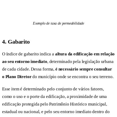
Exemplo de taxa de permeabilidade
4. Gabarito
O índice de gabarito indica a
altura da edificação em relação
ao seu entorno imediato
, determinado pela legislação urbana
de cada cidade. Dessa forma,
é necessário sempre consultar
o Plano Diretor
do município onde se encontra o seu terreno.
Esse item é determinado pelo conjunto de vários fatores,
como o uso e o porte da edificação, a proximidade de uma
edificação protegida pelo Patrimônio Histórico municipal,
estadual ou nacional, e pelo seu entorno imediato dentro do