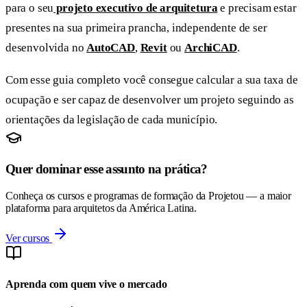
para o seu
projeto executivo de arquitetura
e precisam estar
presentes na sua primeira prancha, independente de ser
desenvolvida no
AutoCAD
,
Revit
ou
ArchiCAD
.
Com esse guia completo você consegue calcular a sua taxa de
ocupação e ser capaz de desenvolver um projeto seguindo as
orientações da legislação de cada município.
Quer dominar esse assunto na prática?
Conheça os cursos e programas de formação da Projetou — a maior
plataforma para arquitetos da América Latina.
Ver cursos
Aprenda com quem vive o mercado