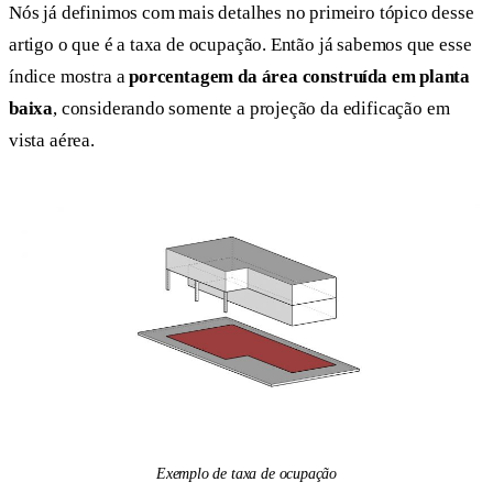
Nós já definimos com mais detalhes no primeiro tópico desse
artigo o que é a taxa de ocupação. Então já sabemos que esse
índice mostra a
porcentagem da área construída em planta
baixa
, considerando somente a projeção da edificação em
vista aérea.
Exemplo de taxa de ocupação