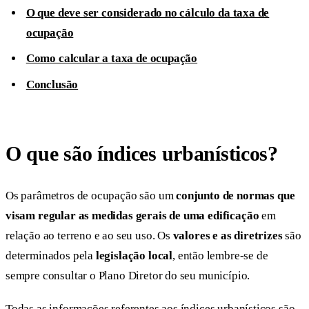
O que deve ser considerado no cálculo da taxa de
ocupação
Como calcular a taxa de ocupação
Conclusão
O que são índices urbanísticos?
Os parâmetros de ocupação são um
conjunto de normas que
visam regular as medidas gerais de uma edificação
em
relação ao terreno e ao seu uso. Os
valores e as diretrizes
são
determinados pela
legislação local
, então lembre-se de
sempre consultar o Plano Diretor do seu município.
Todas as informações referentes aos índices urbanísticos são