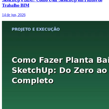
Trabalho BIM
14 de jun, 2026