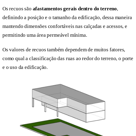
Os recuos são
afastamentos gerais dentro do terreno
,
definindo a posição e o tamanho da edificação, dessa maneira
mantendo dimensões confortáveis nas calçadas e acessos, e
permitindo uma área permeável mínima.
Os valores de recuos também dependem de muitos fatores,
como qual a classificação das ruas ao redor do terreno, o porte
e o uso da edificação.