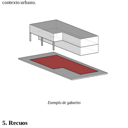
contexto urbano.
Exemplo de gabarito
5. Recuos