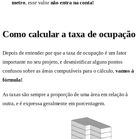
metro
, esse valor
não entra na conta!
Como calcular a taxa de ocupação
Depois de entender por que a taxa de ocupação é um fator
importante no seu projeto, e desmistificar alguns pontos
confusos sobre as áreas computáveis para o cálculo,
vamos à
fórmula!
As taxas são sempre a proporção de uma área em relação à
outra, e é expressa geralmente em porcentagem.