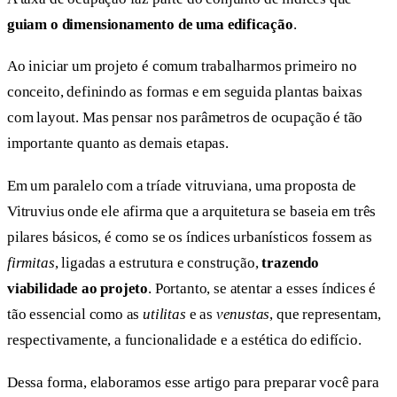
guiam o dimensionamento de uma edificação
.
Ao iniciar um projeto é comum trabalharmos primeiro no
conceito, definindo as formas e em seguida plantas baixas
com layout. Mas pensar nos parâmetros de ocupação é tão
importante quanto as demais etapas.
Em um paralelo com a tríade vitruviana, uma proposta de
Vitruvius onde ele afirma que a arquitetura se baseia em três
pilares básicos, é como se os índices urbanísticos fossem as
firmitas
, ligadas a estrutura e construção,
trazendo
viabilidade ao projeto
. Portanto, se atentar a esses índices é
tão essencial como as
utilitas
e as
venustas
, que representam,
respectivamente, a funcionalidade e a estética do edifício.
Dessa forma, elaboramos esse artigo para preparar você para