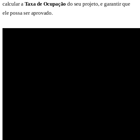
calcular a
Taxa de Ocupação
do seu projeto, e garantir que
ele possa ser aprovado.