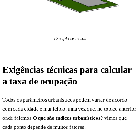
Exemplo de recuos
Exigências técnicas para calcular
a taxa de ocupação
Todos os parâmetros urbanísticos podem variar de acordo
com cada cidade e município, uma vez que, no tópico anterior
onde falamos
O que são índices urbanísticos?
vimos que
cada ponto depende de muitos fatores.