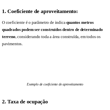
1. Coeficiente de aproveitamento:
O coeficiente é o parâmetro de indica
quantos metros
quadrados podem ser construídos dentro de determinado
terreno
, considerando toda a área construída, em todos os
pavimentos.
Exemplo de coeficiente de aproveitamento
2. Taxa de ocupação