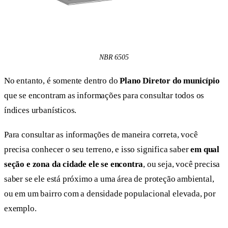
NBR 6505
No entanto, é somente dentro do
Plano Diretor do município
que se encontram as informações para consultar todos os
índices urbanísticos.
Para consultar as informações de maneira correta, você
precisa conhecer o seu terreno, e isso significa saber
em qual
seção e zona da cidade ele se encontra
, ou seja, você precisa
saber se ele está próximo a uma área de proteção ambiental,
ou em um bairro com a densidade populacional elevada, por
exemplo.