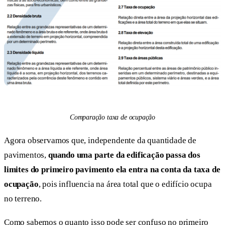
Comparação taxa de ocupação
Agora observamos que, independente da quantidade de
pavimentos,
quando uma parte da edificação passa dos
limites do primeiro pavimento ela entra na conta da taxa de
ocupação
, pois influencia na área total que o edifício ocupa
no terreno.
Como sabemos o quanto isso pode ser confuso no primeiro