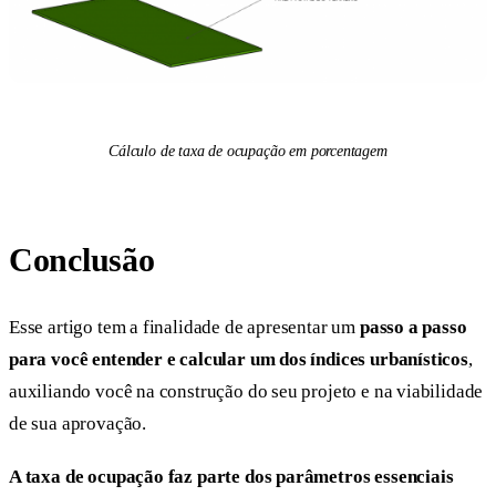
Cálculo de taxa de ocupação em porcentagem
Conclusão
Esse artigo tem a finalidade de apresentar um
passo a passo
para você entender e calcular um dos índices urbanísticos
,
auxiliando você na construção do seu projeto e na viabilidade
de sua aprovação.
A taxa de ocupação faz parte dos parâmetros essenciais