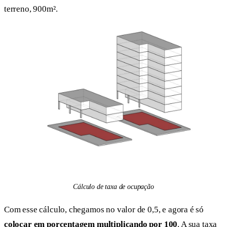
terreno, 900m².
Cálculo de taxa de ocupação
Com esse cálculo, chegamos no valor de 0,5, e agora é só
colocar em porcentagem multiplicando por 100
. A sua taxa