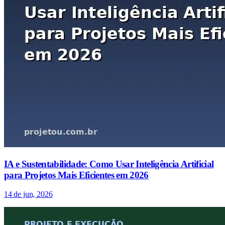
IA e Sustentabilidade: Como Usar Inteligência Artificial
para Projetos Mais Eficientes em 2026
14 de jun, 2026