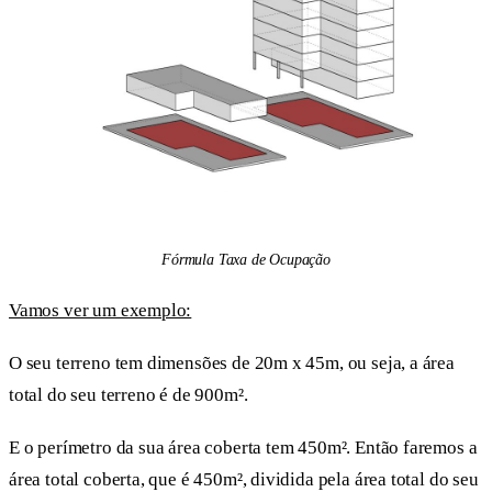
Fórmula Taxa de Ocupação
Vamos ver um exemplo:
O seu terreno tem dimensões de 20m x 45m, ou seja, a área
total do seu terreno é de 900m².
E o perímetro da sua área coberta tem 450m². Então faremos a
área total coberta, que é 450m², dividida pela área total do seu