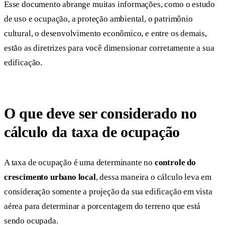
Esse documento abrange muitas informações, como o estudo
de uso e ocupação, a proteção ambiental, o patrimônio
cultural, o desenvolvimento econômico, e entre os demais,
estão as diretrizes para você dimensionar corretamente a sua
edificação.
O que deve ser considerado no
cálculo da taxa de ocupação
A taxa de ocupação é uma determinante no
controle do
crescimento urbano local
, dessa maneira o cálculo leva em
consideração somente a projeção da sua edificação em vista
aérea para determinar a porcentagem do terreno que está
sendo ocupada.