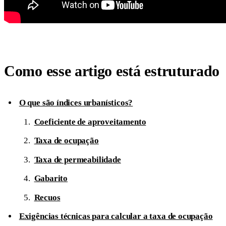
Como esse artigo está estruturado
O que são índices urbanísticos?
Coeficiente de aproveitamento
Taxa de ocupação
Taxa de permeabilidade
Gabarito
Recuos
Exigências técnicas para calcular a taxa de ocupação