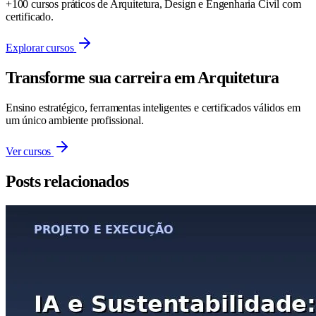
+100 cursos práticos de Arquitetura, Design e Engenharia Civil com
certificado.
Explorar cursos
Transforme sua carreira em Arquitetura
Ensino estratégico, ferramentas inteligentes e certificados válidos em
um único ambiente profissional.
Ver cursos
Posts relacionados