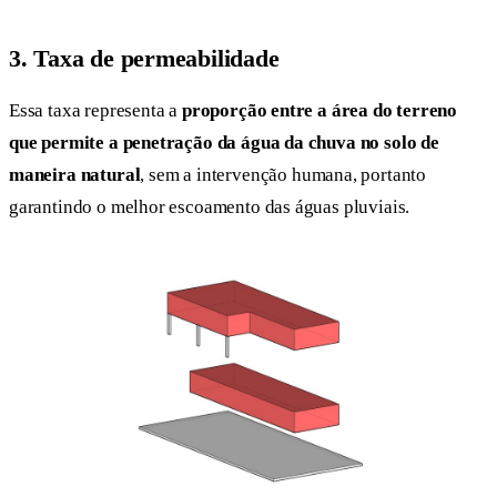
3. Taxa de permeabilidade
Essa taxa representa a
proporção entre a área do terreno
que permite a penetração da água da chuva no solo de
maneira natural
, sem a intervenção humana, portanto
garantindo o melhor escoamento das águas pluviais.