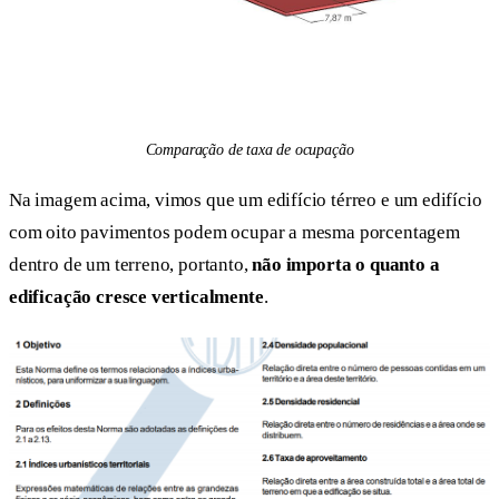
Comparação de taxa de ocupação
Na imagem acima, vimos que um edifício térreo e um edifício
com oito pavimentos podem ocupar a mesma porcentagem
dentro de um terreno, portanto,
não importa o quanto a
edificação cresce verticalmente
.