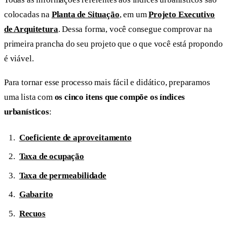
colocadas na
Planta de Situação
, em um
Projeto Executivo
de Arquitetura
. Dessa forma, você consegue comprovar na
primeira prancha do seu projeto que o que você está propondo
é viável.
Para tornar esse processo mais fácil e didático, preparamos
uma lista com
os cinco itens que compõe os índices
urbanísticos
:
Coeficiente de aproveitamento
Taxa de ocupação
Taxa de permeabilidade
Gabarito
Recuos