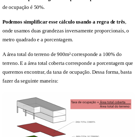
de ocupação é 50%.
Podemos simplificar esse cálculo usando a regra de três
,
onde usamos duas grandezas inversamente proporcionais, o
metro quadrado e a porcentagem.
A área total do terreno de 900m² corresponde a 100% do
terreno. E a área total coberta corresponde a porcentagem que
queremos encontrar, da taxa de ocupação. Dessa forma, basta
fazer da seguinte maneira: