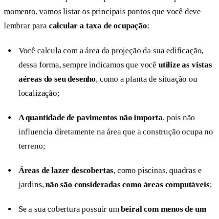
momento, vamos listar os principais pontos que você deve
lembrar para
calcular a taxa de ocupação
:
Você calcula com a área da projeção da sua edificação,
dessa forma, sempre indicamos que você
utilize as vistas
aéreas do seu desenho
, como a planta de situação ou
localização;
A quantidade de pavimentos não importa
, pois não
influencia diretamente na área que a construção ocupa no
terreno;
Áreas de lazer descobertas
, como piscinas, quadras e
jardins,
não são consideradas como áreas computáveis
;
Se a sua cobertura possuir um
beiral com menos de um