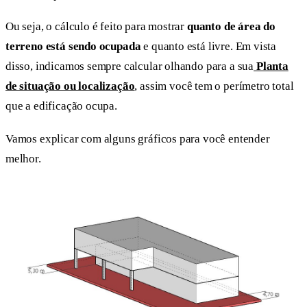
Ou seja, o cálculo é feito para mostrar
quanto de área do
terreno está sendo ocupada
e quanto está livre. Em vista
disso, indicamos sempre calcular olhando para a sua
Planta
de situação ou localização
, assim você tem o perímetro total
que a edificação ocupa.
Vamos explicar com alguns gráficos para você entender
melhor.