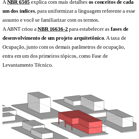
A
NBR 6505
explica com mais detalhes
os conceitos de cada
um dos índices
, para uniformizar a linguagem referente a esse
assunto e você se familiarizar com os termos.
A ABNT criou a
NBR 16636-2
para estabelecer as
fases de
desenvolvimento de um projeto arquitetônico
. A taxa de
Ocupação, junto com os demais parâmetros de ocupação,
entra em um dos primeiros tópicos, como Fase de
Levantamento Técnico.