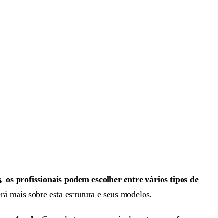
s
,
os profissionais podem escolher entre vários tipos de
rá mais sobre esta estrutura e seus modelos.