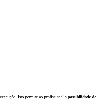
execução. Isto permite ao profissional a
possibilidade de