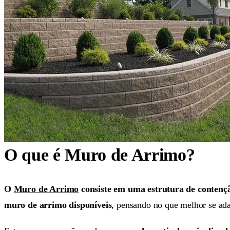
O que é Muro de Arrimo?
O
Muro de Arrimo
consiste em uma estrutura de contenç
muro de arrimo disponíveis
, pensando no que melhor se adap