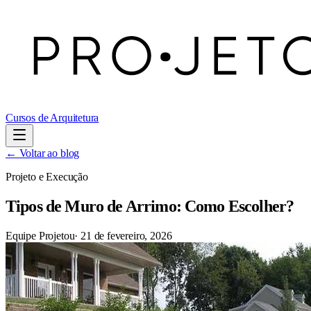
Cursos de Arquitetura
← Voltar ao blog
Projeto e Execução
Tipos de Muro de Arrimo: Como Escolher?
Equipe Projetou
·
21 de fevereiro, 2026