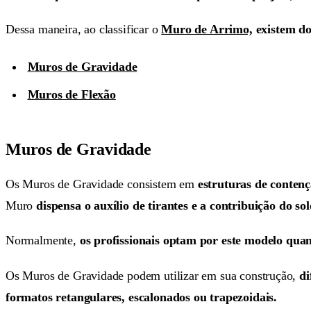
Dessa maneira, ao classificar o
Muro de Arrimo,
existem do
Muros de Gravidade
Muros de Flexão
Muros de Gravidade
Os Muros de Gravidade consistem em
estruturas de conten
Muro
dispensa o auxílio de tirantes e a contribuição do sol
Normalmente,
os profissionais optam por este modelo qua
Os Muros de Gravidade podem utilizar em sua construção,
di
formatos retangulares, escalonados ou trapezoidais.