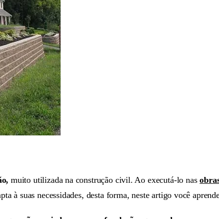
ão,
muito utilizada na construção civil. Ao executá-lo nas
obra
ta à suas necessidades, desta forma, neste artigo você aprende