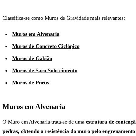
Classifica-se como Muros de Gravidade mais relevantes:
Muros em Alvenaria
Muros de Concreto Ciclópico
Muros de Gabião
Muros de Saco Solo-cimento
Muros de Pneus
Muros em Alvenaria
O Muro em Alvenaria trata-se de uma
estrutura de contençã
pedras, obtendo a resistência do muro pelo engrenamento 