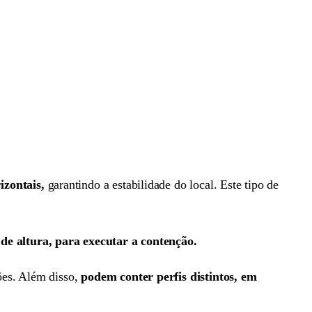
izontais,
garantindo a estabilidade do local. Este tipo de
de altura, para executar a contenção.
ões. Além disso,
podem conter perfis distintos, em