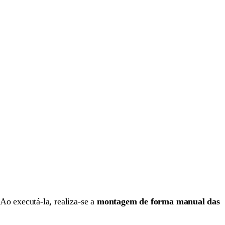
 Ao executá-la, realiza-se a
montagem de forma manual das