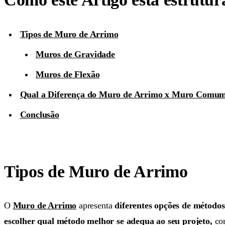
Tipos de Muro de Arrimo
Muros de Gravidade
Muros de Flexão
Qual a Diferença do Muro de Arrimo x Muro Comu
Conclusão
Tipos de Muro de Arrimo
O
Muro de Arrimo
apresenta
diferentes opções de métodos
escolher qual método melhor se adequa ao seu projeto,
co