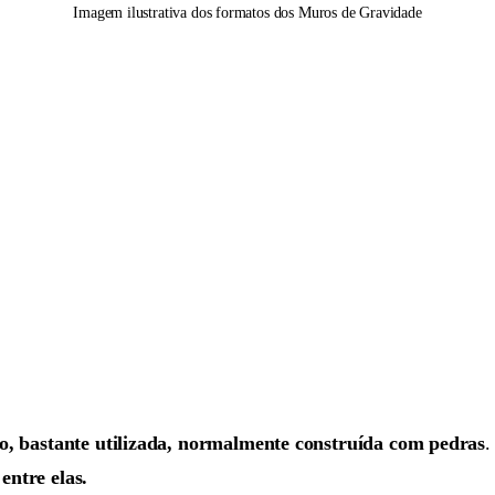
Imagem ilustrativa dos formatos dos Muros de Gravidade
o, bastante utilizada, normalmente construída com pedras
.
entre elas.