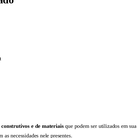
m
 construtivos e de materiais
que podem ser utilizados em sua 
m as necessidades nele presentes.