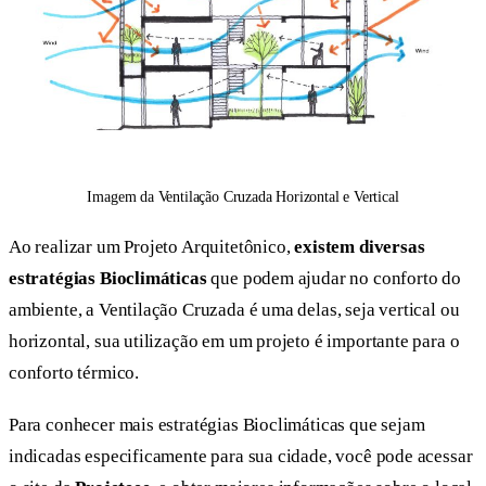
Imagem da Ventilação Cruzada Horizontal e Vertical
Ao realizar um Projeto Arquitetônico,
existem diversas
estratégias Bioclimáticas
que podem ajudar no conforto do
ambiente, a Ventilação Cruzada é uma delas, seja vertical ou
horizontal, sua utilização em um projeto é importante para o
conforto térmico.
Para conhecer mais estratégias Bioclimáticas que sejam
indicadas especificamente para sua cidade, você pode acessar