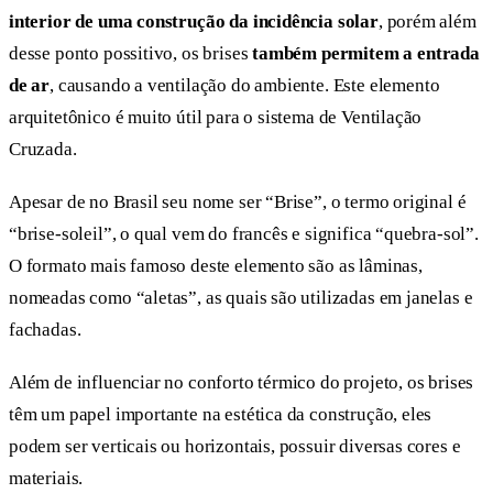
interior de uma construção da incidência solar
, porém além
desse ponto possitivo, os brises
também permitem a entrada
de ar
, causando a ventilação do ambiente. Este elemento
arquitetônico é muito útil para o sistema de Ventilação
Cruzada.
Apesar de no Brasil seu nome ser “Brise”, o termo original é
“brise-soleil”, o qual vem do francês e significa “quebra-sol”.
O formato mais famoso deste elemento são as lâminas,
nomeadas como “aletas”, as quais são utilizadas em janelas e
fachadas.
Além de influenciar no conforto térmico do projeto, os brises
têm um papel importante na estética da construção, eles
podem ser verticais ou horizontais, possuir diversas cores e
materiais.