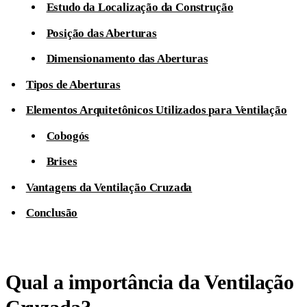
Estudo da Localização da Construção
Posição das Aberturas
Dimensionamento das Aberturas
Tipos de Aberturas
Elementos Arquitetônicos Utilizados para Ventilação
Cobogós
Brises
Vantagens da Ventilação Cruzada
Conclusão
Qual a importância da Ventilação