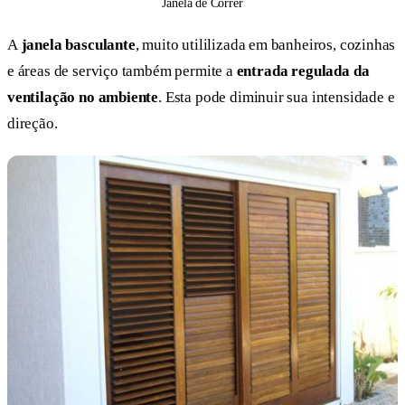
Janela de Correr
A
janela basculante
, muito utililizada em banheiros, cozinhas
e áreas de serviço também permite a
entrada regulada da
ventilação no ambiente
. Esta pode diminuir sua intensidade e
direção.