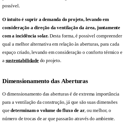
possível.
O intuito é suprir a demanda do projeto, levando em
consideração a direção da ventilação da área, juntamente
com a incidência solar.
Desta forma, é possivel compreender
qual a melhor alternativa em relação às aberturas, para cada
espaço criado, levando em consideração o conforto térmico e
a
sustentabilidade
do projeto.
Dimensionamento das Aberturas
O dimensionamento das aberturas é de extrema importância
para a ventilação da construção, já que são suas dimensões
que
determinam o volume do fluxo de ar
, ou melhor, o
número de trocas de ar que passarão através do ambiente.