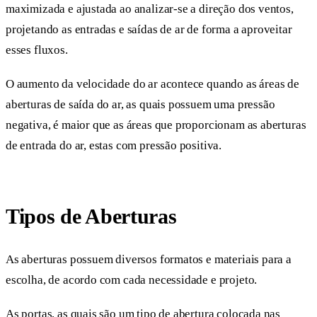
maximizada e ajustada ao analizar-se a direção dos ventos,
projetando as entradas e saídas de ar de forma a aproveitar
esses fluxos.
O aumento da velocidade do ar acontece quando as áreas de
aberturas de saída do ar, as quais possuem uma pressão
negativa, é maior que as áreas que proporcionam as aberturas
de entrada do ar, estas com pressão positiva.
Tipos de Aberturas
As aberturas possuem diversos formatos e materiais para a
escolha, de acordo com cada necessidade e projeto.
As portas, as quais são um tipo de abertura colocada nas