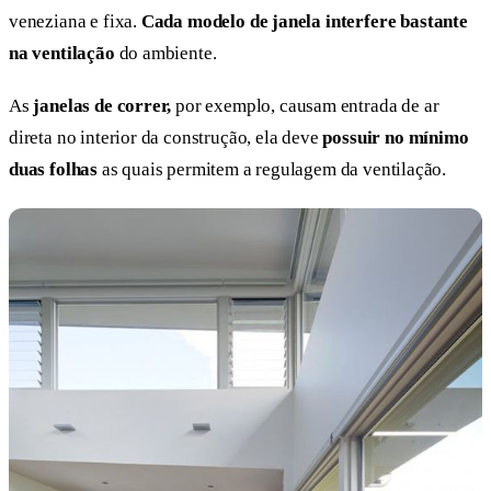
veneziana e fixa.
Cada modelo de janela interfere bastante
na ventilação
do ambiente.
As
janelas de correr,
por exemplo,
causam entrada de ar
direta no interior da construção, ela deve
possuir no mínimo
duas folhas
as quais permitem a regulagem da ventilação.