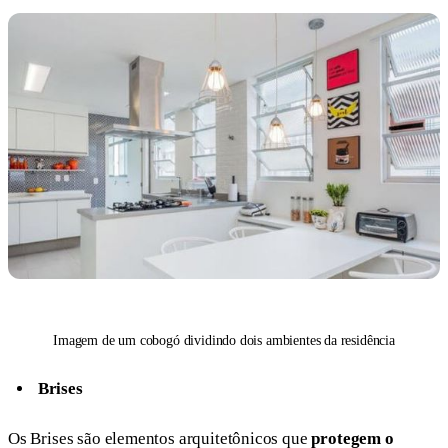
Imagem de um cobogó dividindo dois ambientes da residência
Brises
Os Brises são elementos arquitetônicos que
protegem o