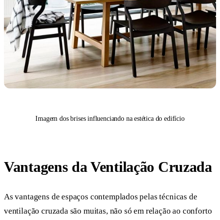
Imagem dos brises influenciando na estética do edifício
Vantagens da Ventilação Cruzada
As vantagens de espaços contemplados pelas técnicas de
ventilação cruzada são muitas, não só em relação ao conforto