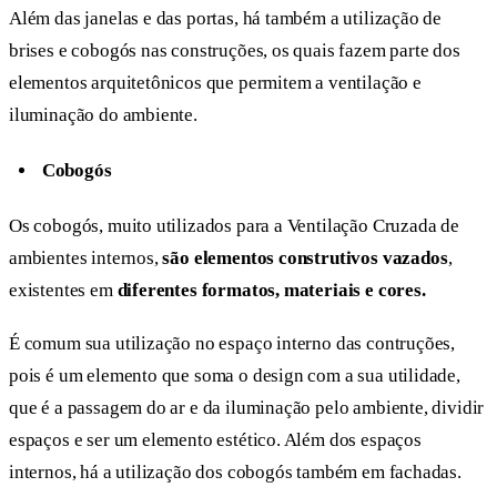
Além das janelas e das portas, há também a utilização de
brises e cobogós nas construções, os quais fazem parte dos
elementos arquitetônicos que permitem a ventilação e
iluminação do ambiente.
Cobogós
Os cobogós, muito utilizados para a Ventilação Cruzada de
ambientes internos,
são elementos construtivos vazados
,
existentes em
diferentes formatos, materiais e cores.
É comum sua utilização no espaço interno das contruções,
pois é um elemento que soma o design com a sua utilidade,
que é a passagem do ar e da iluminação pelo ambiente, dividir
espaços e ser um elemento estético. Além dos espaços
internos, há a utilização dos cobogós também em fachadas.