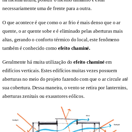
necessariamente uma de frente para a outra.
O que acontece é que como o ar frio é mais denso que o ar
quente, o ar quente sobe e é eliminado pelas aberturas mais
altas, gerando o conforto térmico do local, este fenômeno
também é conhecido como
efeito chaminé.
Geralmente há muita utilização do
efeito chaminé
em
edifícios verticais. Estes edifícios muitas vezes possuem
aberturas no meio do projeto fazendo com que o ar circule até
sua cobertura. Dessa maneira, o vento se retira por lanternins,
aberturas zenitais ou exaustores eólicos.