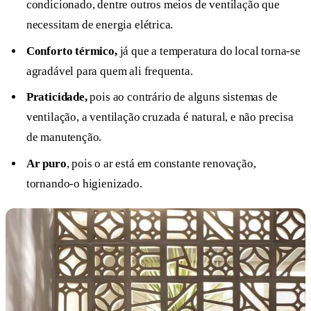
condicionado, dentre outros meios de ventilação que
necessitam de energia elétrica.
Conforto térmico,
já que a temperatura do local torna-se
agradável para quem ali frequenta.
Praticidade,
pois ao contrário de alguns sistemas de
ventilação, a ventilação cruzada é natural, e não precisa
de manutenção.
Ar puro
, pois o ar está em constante renovação,
tornando-o higienizado.