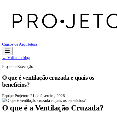
Cursos de Arquitetura
← Voltar ao blog
Projeto e Execução
O que é ventilação cruzada e quais os
benefícios?
Equipe Projetou
·
21 de fevereiro, 2026
O que é a Ventilação Cruzada?