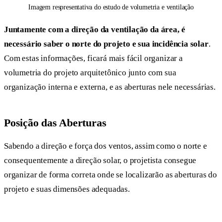
Imagem respresentativa do estudo de volumetria e ventilação
Juntamente com a direção da ventilação da área, é
necessário saber o norte do projeto e sua incidência solar
.
Com estas informações, ficará mais fácil organizar a
volumetria do projeto arquitetônico junto com sua
organização interna e externa, e as aberturas nele necessárias.
Posição das Aberturas
Sabendo a direção e força dos ventos, assim como o norte e
consequentemente a direção solar, o projetista consegue
organizar de forma correta onde se localizarão as aberturas do
projeto e suas dimensões adequadas.