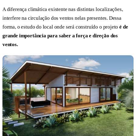
A diferença climática existente nas distintas localizações,
interfere na circulação dos ventos nelas presentes. Dessa
forma, o estudo do local onde será construído o projeto
é de
grande importância para saber a força e direção dos
ventos.