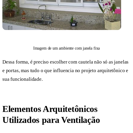
Imagem de um ambiente com janela fixa
Dessa forma, é preciso escolher com cautela não só as janelas
e portas, mas tudo o que influencia no projeto arquitetônico e
sua funcionalidade.
Elementos Arquitetônicos
Utilizados para Ventilação