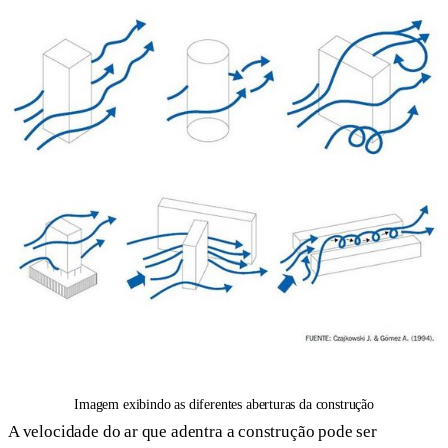
Imagem exibindo as diferentes aberturas da construção
A velocidade do ar que adentra a construção pode ser