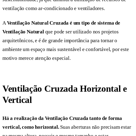
ventilação como ar-condicionado e ventiladores.
A
Ventilação Natural Cruzada é um tipo de sistema de
Ventilação Natural
que pode ser utilizado nos projetos
arquitetônicos, e é de grande importância para tornar o
ambiente um espaço mais sustentável e confortável, por este
motivo merece atenção especial.
Ventilação Cruzada
Horizontal e
Vertical
Há a realização da Ventilação Cruzada tanto de forma
vertical, como horizontal.
Suas aberturas não precisam estar
na mesma altura, possuir o mesmo tamanho e estar