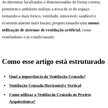
As aberturas localizadas e dimensionadas de forma correta,
permitem o ambiente realizar a troca de ar do espaço
tornando-o mais fresco, ventilado, renovável, saudável e
economicamente mais barato, proporcionando uma
menor
utilização de sistemas de ventilação artificial
, como
ventiladores e ar-condicionado.
Como esse artigo está estruturado
Qual a importância da Ventilação Cruzada?
Ventilação Cruzada Horizontal e Vertical
Como utilizar a Ventilação Cruzada no Projeto
Arquitetônico
?