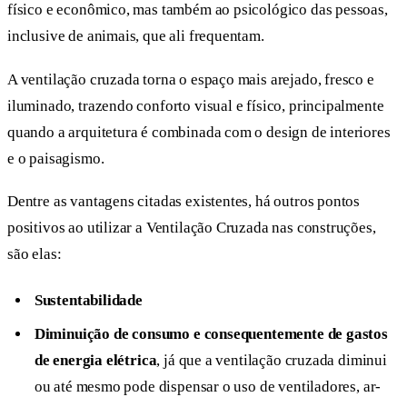
físico e econômico, mas também ao psicológico das pessoas,
inclusive de animais, que ali frequentam.
A ventilação cruzada torna o espaço mais arejado, fresco e
iluminado, trazendo conforto visual e físico, principalmente
quando a arquitetura é combinada com o design de interiores
e o paisagismo.
Dentre as vantagens citadas existentes, há outros pontos
positivos ao utilizar a Ventilação Cruzada nas construções,
são elas:
Sustentabilidade
Diminuição de consumo e consequentemente de gastos
de energia elétrica
, já que a ventilação cruzada diminui
ou até mesmo pode dispensar o uso de ventiladores, ar-