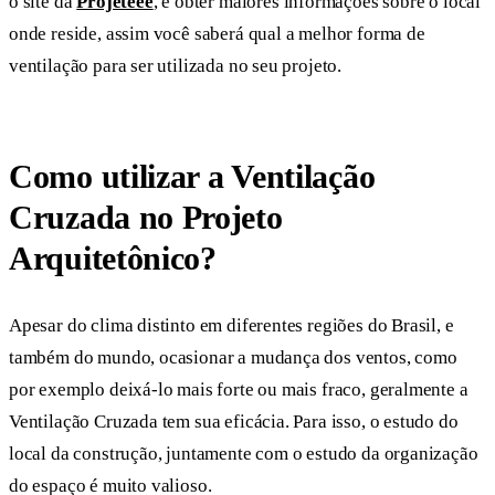
o site da
Projeteee
, e obter maiores informações sobre o local
onde reside, assim você saberá qual a melhor forma de
ventilação para ser utilizada no seu projeto.
Como utilizar a Ventilação
Cruzada no Projeto
Arquitetônico?
Apesar do clima distinto em diferentes regiões do Brasil, e
também do mundo, ocasionar a mudança dos ventos, como
por exemplo deixá-lo mais forte ou mais fraco, geralmente a
Ventilação Cruzada tem sua eficácia. Para isso, o estudo do
local da construção, juntamente com o estudo da organização
do espaço é muito valioso.