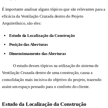
É importante analisar alguns tópicos que são relevantes para a
eficácia da Ventilação Cruzada dentro do Projeto
Arquitetônico, são eles:
Estudo da Localização da Construção
Posição das Aberturas
Dimensionamento das Aberturas
O estudo desses tópicos na utilização do sistema de
Ventilação Cruzada dentro de uma construção, causa a
consolidação mais incisiva do objetivo do projeto, trazendo
assim um espaço pensado para o conforto do cliente.
Estudo da Localização da Construção