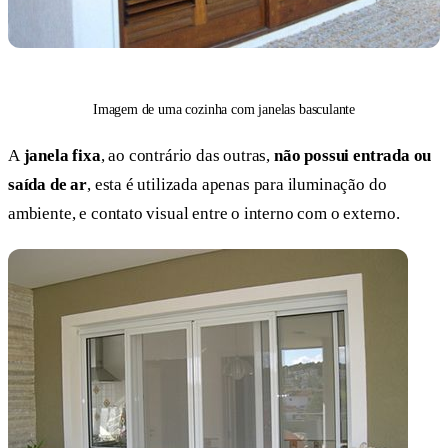
Imagem de uma cozinha com janelas basculante
A
janela fixa
, ao contrário das outras,
não possui entrada ou
saída de ar
, esta é utilizada apenas para iluminação do
ambiente, e contato visual entre o interno com o externo.