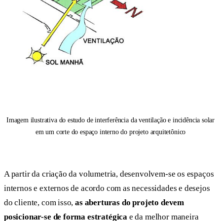
Imagem ilustrativa do estudo de interferência da ventilação e incidência solar
em um corte do espaço interno do projeto arquitetônico
A partir da criação da volumetria, desenvolvem-se os espaços
internos e externos de acordo com as necessidades e desejos
do cliente, com isso,
as aberturas do projeto devem
posicionar-se de forma estratégica
e da melhor maneira