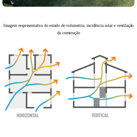
Imagem respresentativa do estudo de volumetria, incidência solar e ventilação
da construção