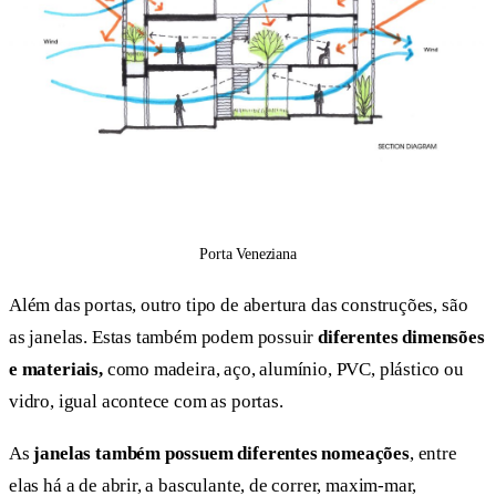
Porta Veneziana
Além das portas, outro tipo de abertura das construções, são
as janelas. Estas também podem possuir
diferentes dimensões
e materiais,
como madeira, aço, alumínio, PVC, plástico ou
vidro, igual acontece com as portas.
As
janelas também possuem diferentes nomeações
, entre
elas há a de abrir, a basculante, de correr, maxim-mar,