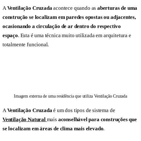
A
Ventilação Cruzada
acontece quando as
aberturas de uma
construção se localizam em paredes opostas ou adjacentes,
ocasionando a circulação de ar dentro do respectivo
espaço
. Esta é uma técnica muito utilizada em arquitetura e
totalmente funcional.
Imagem externa de uma residência que utiliza Ventilação Cruzada
A
Ventilação Cruzada
é um dos tipos de sistema de
Ventilação Natural
mais
aconselhável para construções que
se localizam em áreas de clima mais elevado
.