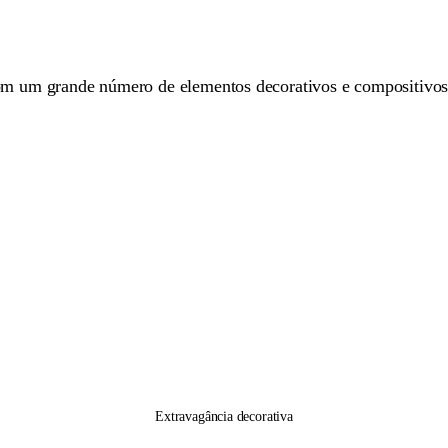
m um grande número de elementos decorativos e compositivos e 
Extravagância decorativa