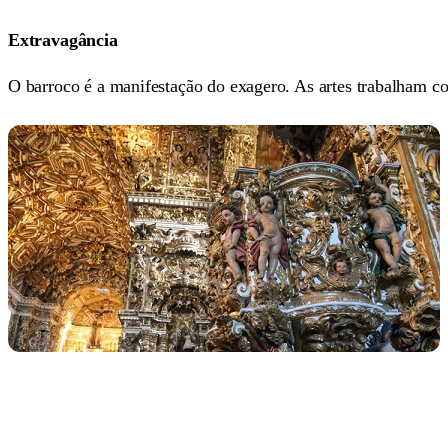
Extravagância
O barroco é a manifestação do exagero. As artes trabalham co