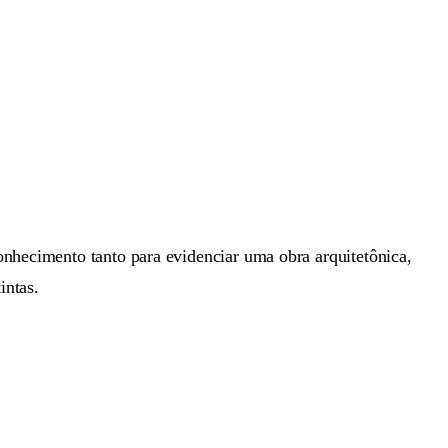
onhecimento tanto para evidenciar uma obra arquitetônica,
intas.