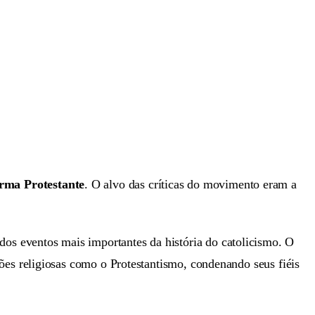
rma Protestante
. O alvo das críticas do movimento eram a
os eventos mais importantes da história do catolicismo. O
ções religiosas como o Protestantismo, condenando seus fiéis