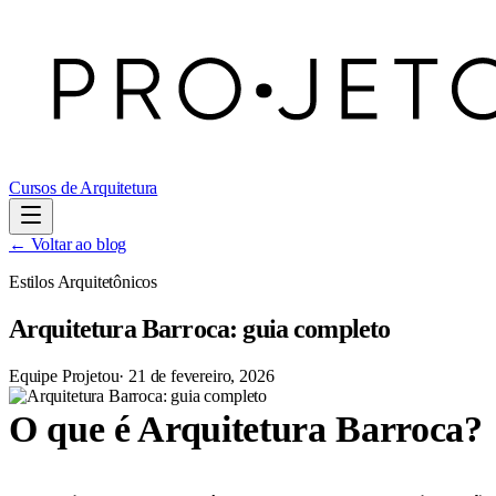
Cursos de Arquitetura
← Voltar ao blog
Estilos Arquitetônicos
Arquitetura Barroca: guia completo
Equipe Projetou
·
21 de fevereiro, 2026
O que é Arquitetura Barroca?