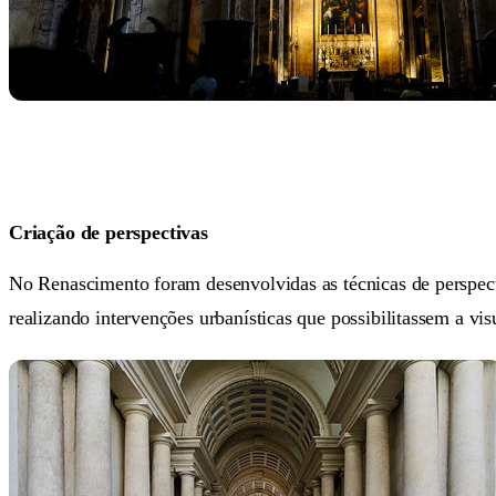
Criação de perspectivas
No Renascimento foram desenvolvidas as técnicas de perspecti
realizando intervenções urbanísticas que possibilitassem a vis