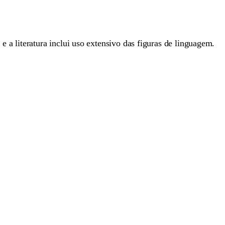
a literatura inclui uso extensivo das figuras de linguagem.