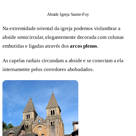
Abside Igreja Sainte-Foy
Na extremidade oriental da igreja podemos vislumbrar a
abside semicircular, elegantemente decorada com colunas
embutidas e ligadas através dos
arcos plenos
.
As capelas radiais circundam a abside e se conectam a ela
internamente pelos corredores abobadados.