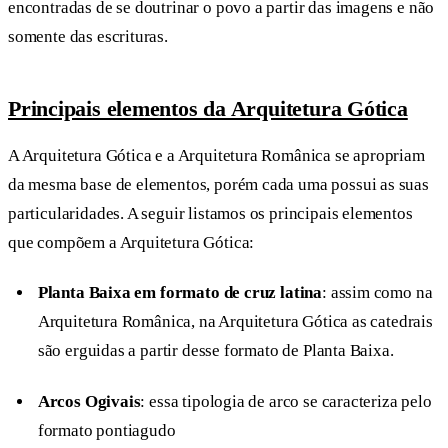
encontradas de se doutrinar o povo a partir das imagens e não
somente das escrituras.
Principais elementos da Arquitetura Gótica
A Arquitetura Gótica e a Arquitetura Românica se apropriam
da mesma base de elementos, porém cada uma possui as suas
particularidades. A seguir listamos os principais elementos
que compõem a Arquitetura Gótica:
Planta Baixa em formato de cruz latina
: assim como na
Arquitetura Românica, na Arquitetura Gótica as catedrais
são erguidas a partir desse formato de Planta Baixa.
Arcos Ogivais
: essa tipologia de arco se caracteriza pelo
formato pontiagudo