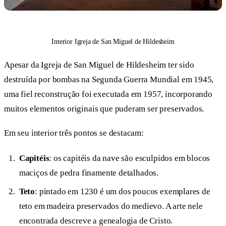
Interior Igreja de San Miguel de Hildesheim
Apesar da Igreja de San Miguel de Hildesheim ter sido
destruída por bombas na Segunda Guerra Mundial em 1945,
uma fiel reconstrução foi executada em 1957, incorporando
muitos elementos originais que puderam ser preservados.
Em seu interior três pontos se destacam:
Capitéis
: os capitéis da nave são esculpidos em blocos
maciços de pedra finamente detalhados.
Teto
: pintado em 1230 é um dos poucos exemplares de
teto em madeira preservados do medievo. A arte nele
encontrada descreve a genealogia de Cristo.