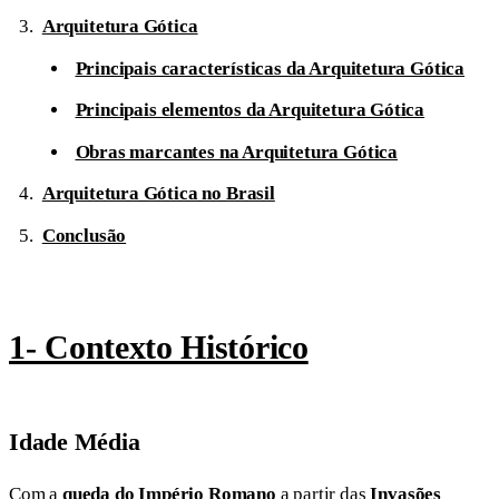
Arquitetura Gótica
Principais características da Arquitetura Gótica
Principais elementos da Arquitetura Gótica
Obras marcantes na Arquitetura Gótica
Arquitetura Gótica no Brasil
Conclusão
1- Contexto Histórico
Idade Média
Com a
queda do Império Romano
a partir das
Invasões