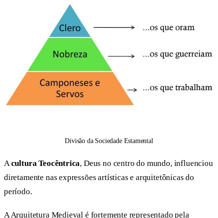
Divisão da Sociedade Estamental
A
cultura Teocêntrica
, Deus no centro do mundo, influenciou
diretamente nas expressões artísticas e arquitetônicas do
período.
A Arquitetura Medieval é fortemente representado pela