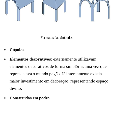
Formatos das abóbadas
Cúpulas
Elementos decorativos
: externamente utilizavam
elementos decorativos de forma simplória, uma vez que,
representava o mundo pagão. Já internamente existia
maior investimento em decoração, representando espaço
divino.
Construídas em pedra