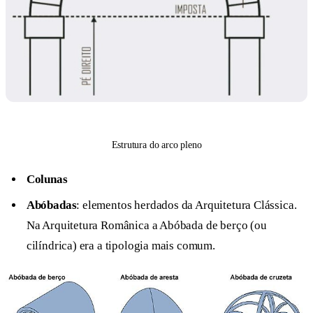
Estrutura do arco pleno
Colunas
Abóbadas
: elementos herdados da Arquitetura Clássica.
Na Arquitetura Românica a Abóbada de berço (ou
cilíndrica) era a tipologia mais comum.