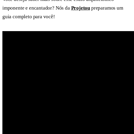
imponente e encantador? Nós da
Projetou
preparamos um
guia completo para você!