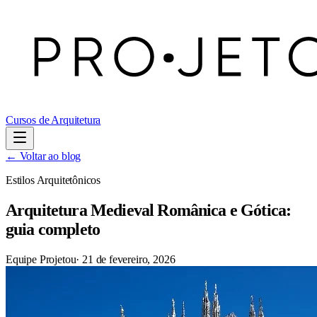
Cursos de Arquitetura
← Voltar ao blog
Estilos Arquitetônicos
Arquitetura Medieval Românica e Gótica:
guia completo
Equipe Projetou
·
21 de fevereiro, 2026