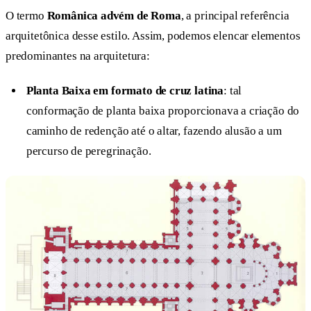
O termo
Românica advém de Roma
, a principal referência
arquitetônica desse estilo. Assim, podemos elencar elementos
predominantes na arquitetura:
Planta Baixa em formato de cruz latina
: tal
conformação de planta baixa proporcionava a criação do
caminho de redenção até o altar, fazendo alusão a um
percurso de peregrinação.