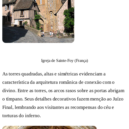
Igreja de Sainte-Foy (França)
As torres quadradas, altas e simétricas evidenciam a
característica da arquitetura românica de conexão com o
divino. Entre as torres, os arcos rasos sobre as portas abrigam
o tímpano. Seus detalhes decorativos fazem menção ao Juízo
Final, lembrando aos visitantes as recompensas do céu e
torturas do inferno.