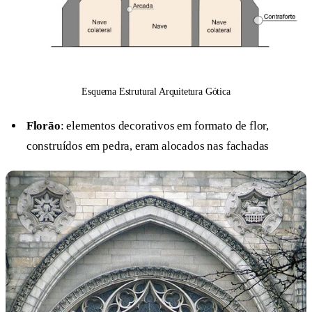
Esquema Estrutural Arquitetura Gótica
Florão
: elementos decorativos em formato de flor,
construídos em pedra, eram alocados nas fachadas