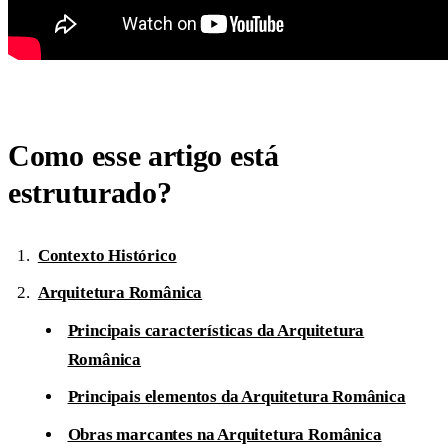
Como esse artigo está
estruturado?
Contexto Histórico
Arquitetura Românica
Principais características da Arquitetura
Românica
Principais elementos da Arquitetura Românica
Obras marcantes na Arquitetura Românica