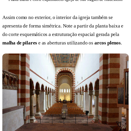
Assim como no exterior, o interior da igreja também se
apresenta de forma simétrica. Note a partir da planta baixa e
do corte esquemáticos a estruturação espacial gerada pela
malha de pilares
e as aberturas utilizando os
arcos plenos
.