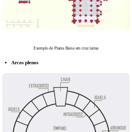
Exemplo de Planta Baixa em cruz latina
Arcos plenos