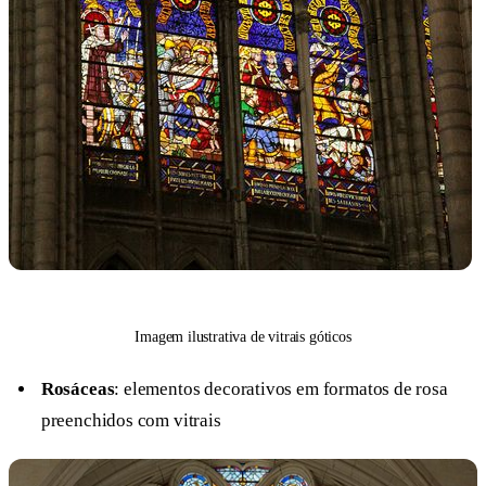
Imagem ilustrativa de vitrais góticos
Rosáceas
: elementos decorativos em formatos de rosa
preenchidos com vitrais