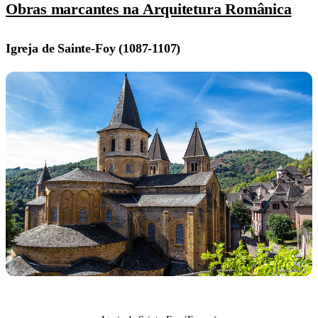
Obras marcantes na Arquitetura Românica
Igreja de Sainte-Foy (1087-1107)