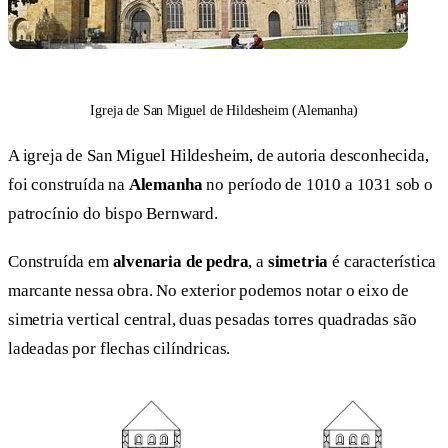
Igreja de San Miguel de Hildesheim (Alemanha)
A igreja de San Miguel Hildesheim, de autoria desconhecida,
foi construída na
Alemanha
no período de 1010 a 1031 sob o
patrocínio do bispo Bernward.
Construída em
alvenaria de pedra
, a
simetria
é característica
marcante nessa obra. No exterior podemos notar o eixo de
simetria vertical central, duas pesadas torres quadradas são
ladeadas por flechas cilíndricas.