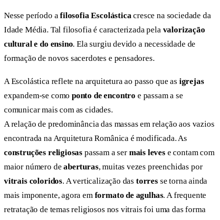
Nesse período a
filosofia Escolástica
cresce na sociedade da
Idade Média. Tal filosofia é caracterizada pela
valorização
cultural e do ensino
. Ela surgiu devido a necessidade de
formação de novos sacerdotes e pensadores.
A Escolástica reflete na arquitetura ao passo que as
igrejas
expandem-se como
ponto de encontro
e passam a se
comunicar mais com as cidades.
A relação de predominância das massas em relação aos vazios
encontrada na Arquitetura Românica é modificada. As
construções religiosas
passam a ser
mais leves
e contam com
maior número de
aberturas
, muitas vezes preenchidas por
vitrais coloridos
. A verticalização das
torres
se torna ainda
mais imponente, agora em
formato de agulhas
. A frequente
retratação de temas religiosos nos vitrais foi uma das forma