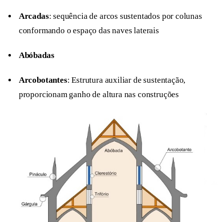
Arcadas
: sequência de arcos sustentados por colunas
conformando o espaço das naves laterais
Abóbadas
Arcobotantes
: Estrutura auxiliar de sustentação,
proporcionam ganho de altura nas construções