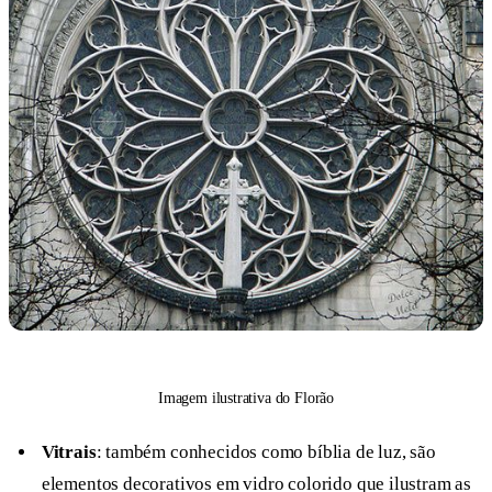
Imagem ilustrativa do Florão
Vitrais
: também conhecidos como bíblia de luz, são
elementos decorativos em vidro colorido que ilustram as