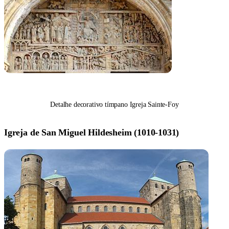
Detalhe decorativo tímpano Igreja Sainte-Foy
Igreja de San Miguel Hildesheim (1010-1031)