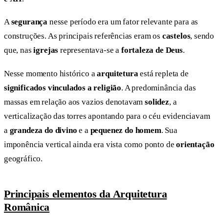
A
segurança
nesse período era um fator relevante para as
construções. As principais referências eram os
castelos
, sendo
que, nas
igrejas
representava-se a
fortaleza de Deus
.
Nesse momento histórico a
arquitetura
está repleta de
significados vinculados a religião
. A predominância das
massas em relação aos vazios denotavam
solidez
, a
verticalização das torres apontando para o céu evidenciavam
a
grandeza do divino
e a
pequenez do homem
. Sua
imponência vertical ainda era vista como ponto de
orientação
geográfico.
Principais elementos da Arquitetura
Românica