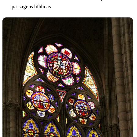
passagens bíblicas