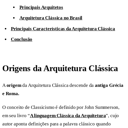
Principais Arquitetos
Arquitetura Clássica no Brasil
Principais Características da Arquitetura Clássica
Conclusão
Origens da Arquitetura Clássica
A
origem
da Arquitetura Clássica descende da
antiga Grécia
e Roma.
O conceito de Classicismo é definido por John Summerson,
em seu livro “
A linguagem Clássica da Arquitetura
”, cujo
autor aponta definições para a palavra clássico quando