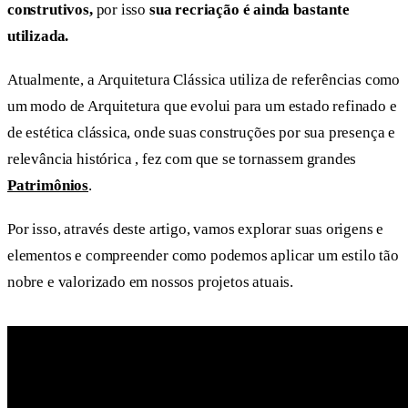
construtivos,
por isso
sua recriação é ainda bastante
utilizada.
Atualmente, a Arquitetura Clássica utiliza de referências como
um modo de Arquitetura que evolui para um estado refinado e
de estética clássica, onde suas construções por sua presença e
relevância histórica , fez com que se tornassem grandes
Patrimônios
.
Por isso, através deste artigo, vamos explorar suas origens e
elementos e compreender como podemos aplicar um estilo tão
nobre e valorizado em nossos projetos atuais.