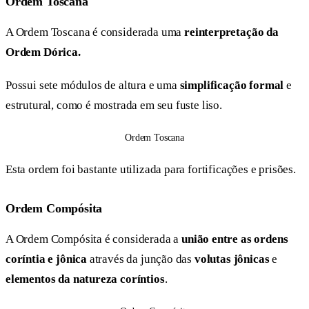
Ordem Toscana
A Ordem Toscana é considerada uma
reinterpretação da
Ordem Dórica.
Possui sete módulos de altura e uma
simplificação formal
e
estrutural, como é mostrada em seu fuste liso.
Ordem Toscana
Esta ordem foi bastante utilizada para fortificações e prisões.
Ordem Compósita
A Ordem Compósita é considerada a
união entre as ordens
coríntia e jônica
através da junção das
volutas jônicas
e
elementos da natureza coríntios
.