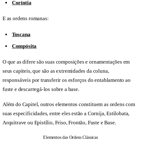
Coríntia
E as ordens romanas:
Toscana
Compósita
O que as difere são suas composições e ornamentações em
seus capiteis, que são as extremidades da coluna,
responsáveis por transferir os esforços do entablamento ao
fuste e descarregá-los sobre a base.
Além do Capitel, outros elementos constituem as ordens com
suas especificidades, entre eles estão a Cornija, Estilobata,
Arquitrave ou Epistílio, Friso, Frontão, Fuste e Base.
Elementos das Ordens Clássicas