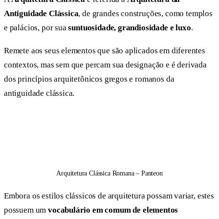
Antiguidade Clássica
, de grandes construções, como templos
e palácios, por sua
suntuosidade, grandiosidade e luxo
.
Remete aos seus elementos que são aplicados em diferentes
contextos, mas sem que percam sua designação e é derivada
dos princípios arquitetônicos gregos e romanos da
antiguidade clássica.
Arquitetura Clássica Romana – Panteon
Embora os estilos clássicos de arquitetura possam variar, estes
possuem um
vocabulário em comum de elementos