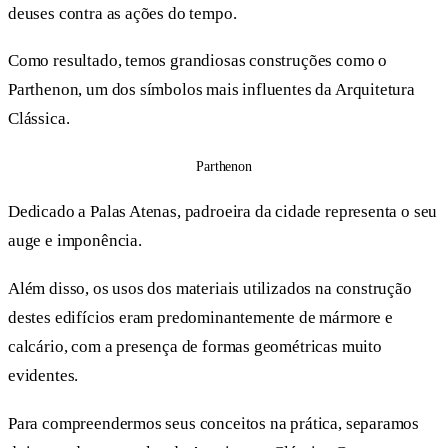
deuses contra as ações do tempo.
Como resultado, temos grandiosas construções como o
Parthenon, um dos símbolos mais influentes da Arquitetura
Clássica.
Parthenon
Dedicado a Palas Atenas, padroeira da cidade representa o seu
auge e imponência.
Além disso, os usos dos materiais utilizados na construção
destes edifícios eram predominantemente de mármore e
calcário, com a presença de formas geométricas muito
evidentes.
Para compreendermos seus conceitos na prática, separamos