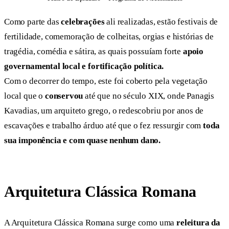
Como parte das
celebrações
ali realizadas, estão festivais de
fertilidade, comemoração de colheitas, orgias e histórias de
tragédia, comédia e sátira, as quais possuíam forte
apoio
governamental local e fortificação política.
Com o decorrer do tempo, este foi coberto pela vegetação
local que o
conservou
até que no século XIX, onde Panagis
Kavadias, um arquiteto grego, o redescobriu por anos de
escavações e trabalho árduo até que o fez ressurgir com
toda
sua imponência e com quase nenhum dano.
Arquitetura Clássica Romana
A Arquitetura Clássica Romana surge como uma
releitura da