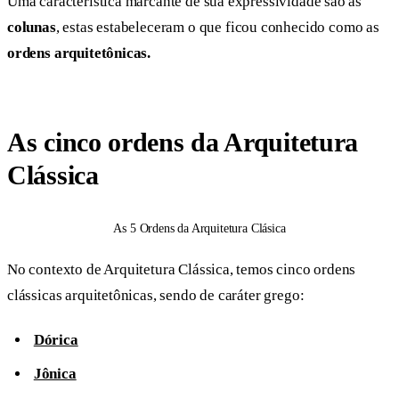
Uma característica marcante de sua expressividade são as
colunas
, estas estabeleceram o que ficou conhecido como as
ordens arquitetônicas.
As cinco ordens da Arquitetura
Clássica
As 5 Ordens da Arquitetura Clásica
No contexto de Arquitetura Clássica, temos cinco ordens
clássicas arquitetônicas, sendo de caráter grego:
Dórica
Jônica