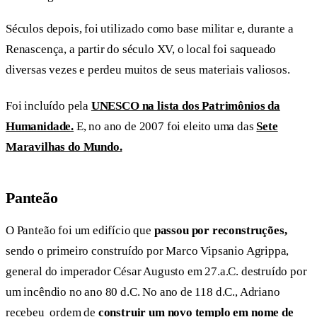
Séculos depois, foi utilizado como base militar e, durante a
Renascença, a partir do século XV, o local foi saqueado
diversas vezes e perdeu muitos de seus materiais valiosos.
Foi incluído pela
UNESCO na lista dos Patrimônios da
Humanidade.
E, no ano de 2007 foi eleito uma das
Sete
Maravilhas do Mundo.
Panteão
O Panteão foi um edifício que
passou por reconstruções,
sendo o primeiro construído por Marco Vipsanio Agrippa,
general do imperador César Augusto em 27.a.C. destruído por
um incêndio no ano 80 d.C. No ano de 118 d.C., Adriano
recebeu ordem de
construir um novo templo em nome de