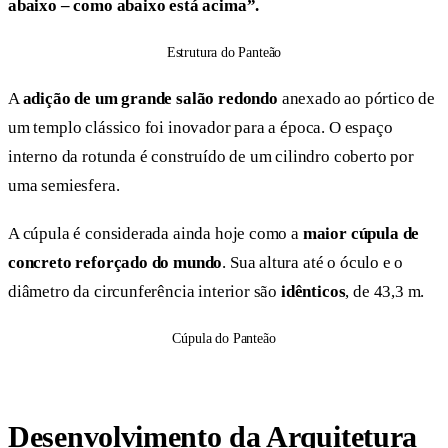
abaixo – como abaixo está acima”.
Estrutura do Panteão
A
adição de um grande salão redondo
anexado ao pórtico de
um templo clássico foi inovador para a época. O espaço
interno da rotunda é construído de um cilindro coberto por
uma semiesfera.
A cúpula é considerada ainda hoje como a
maior cúpula de
concreto reforçado do mundo
. Sua altura até o óculo e o
diâmetro da circunferência interior são
idênticos
, de 43,3 m.
Cúpula do Panteão
Desenvolvimento da Arquitetura