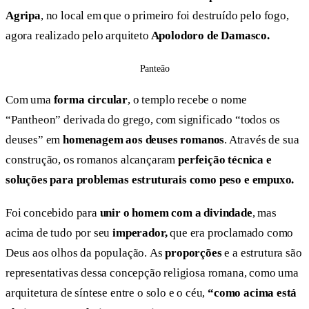
Agripa
, no local em que o primeiro foi destruído pelo fogo,
agora realizado pelo arquiteto
Apolodoro de Damasco.
Panteão
Com uma
forma circular
, o templo recebe o nome
“Pantheon” derivada do grego, com significado “todos os
deuses” em
homenagem aos deuses romanos
. Através de sua
construção, os romanos alcançaram
perfeição técnica e
soluções para problemas estruturais como peso e empuxo.
Foi concebido para
unir o homem com a divindade
, mas
acima de tudo por seu
imperador,
que era proclamado como
Deus aos olhos da população. As
proporções
e a estrutura são
representativas dessa concepção religiosa romana, como uma
arquitetura de síntese entre o solo e o céu,
“como acima está