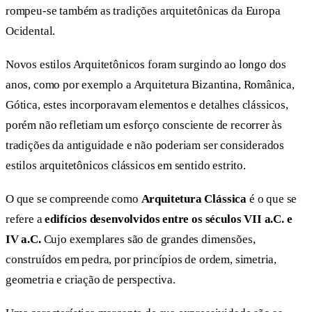
rompeu-se também as tradições arquitetônicas da Europa
Ocidental.
Novos estilos Arquitetônicos foram surgindo ao longo dos
anos, como por exemplo a Arquitetura Bizantina, Românica,
Gótica, estes incorporavam elementos e detalhes clássicos,
porém não refletiam um esforço consciente de recorrer às
tradições da antiguidade e não poderiam ser considerados
estilos arquitetônicos clássicos em sentido estrito.
O que se compreende como
Arquitetura Clássica
é o que se
refere a
edifícios desenvolvidos entre os séculos VII a.C. e
IV a.C.
Cujo exemplares são de grandes dimensões,
construídos em pedra, por princípios de ordem, simetria,
geometria e criação de perspectiva.