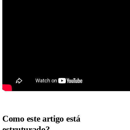
Como este artigo está
estruturado?