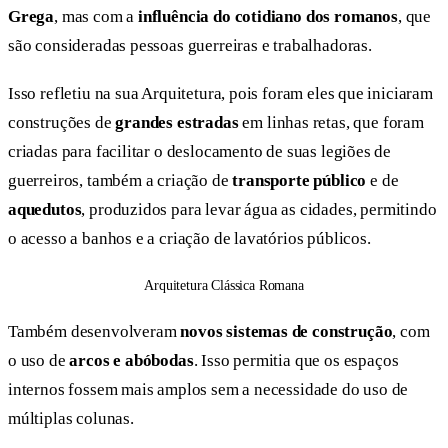
Grega
, mas com a
influência do cotidiano dos romanos
, que
são consideradas pessoas guerreiras e trabalhadoras.
Isso refletiu na sua Arquitetura, pois foram eles que iniciaram
construções de
grandes estradas
em linhas retas, que foram
criadas para facilitar o deslocamento de suas legiões de
guerreiros, também a criação de
transporte público
e de
aquedutos
, produzidos para levar água as cidades, permitindo
o acesso a banhos e a criação de lavatórios públicos.
Arquitetura Clássica Romana
Também desenvolveram
novos sistemas de construção
, com
o uso de
arcos e abóbodas
. Isso permitia que os espaços
internos fossem mais amplos sem a necessidade do uso de
múltiplas colunas.