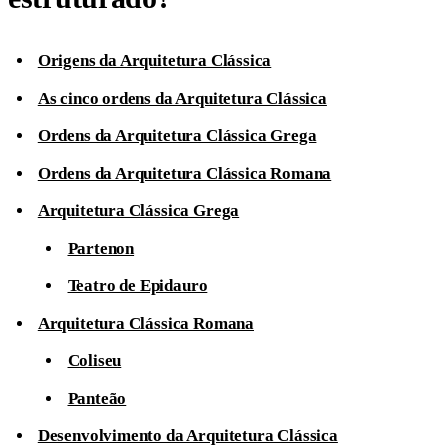
Origens da Arquitetura Clássica
As cinco ordens da Arquitetura Clássica
Ordens da Arquitetura Clássica Grega
Ordens da Arquitetura Clássica Romana
Arquitetura Clássica Grega
Partenon
Teatro de Epidauro
Arquitetura Clássica Romana
Coliseu
Panteão
Desenvolvimento da Arquitetura Clássica