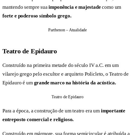
mantendo sempre sua
imponência e majestade
como um
forte e poderoso símbolo grego.
Parthenon – Atualidade
Teatro de Epidauro
Construído na primeira metade do século IV a.C. em um
vilarejo grego pelo escultor e arquiteto Policleto, o Teatro de
Epidauro é um
grande marco na história da acústica.
Teatro de Epidauro
Para a época, a construção de um teatro era um
importante
entreposto comercial e religioso.
Construído em mármore, sua forma semicircular é atribuída a