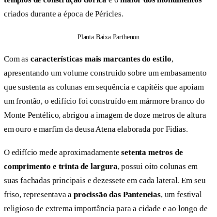
criados durante a época de Péricles.
Planta Baixa Parthenon
Com as
características mais marcantes do estilo
,
apresentando um volume construído sobre um embasamento
que sustenta as colunas em sequência e capitéis que apoiam
um frontão, o edifício foi construído em mármore branco do
Monte Pentélico, abrigou a imagem de doze metros de altura
em ouro e marfim da deusa Atena elaborada por Fidias.
O edifício mede aproximadamente
setenta metros de
comprimento e trinta de largura
, possui oito colunas em
suas fachadas principais e dezessete em cada lateral. Em seu
friso, representava a
procissão das Panteneias
, um festival
religioso de extrema importância para a cidade e ao longo de