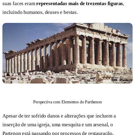
suas faces eram
representadas mais de trezentas figuras
,
incluindo humanos, deuses e bestas.
Perspectiva com Elementos do Parthenon
Apesar de ter sofrido danos e alterações que incluem a
inserção de uma igreja, uma mesquita e um arsenal, o
Partenon está passando por processos de restauração,