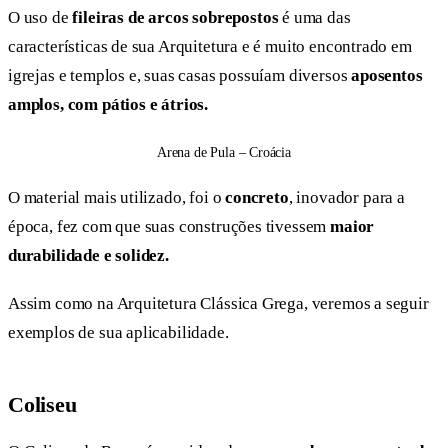
O uso de
fileiras de arcos
sobrepostos
é uma das
características de sua Arquitetura e é muito encontrado em
igrejas e templos e, suas casas possuíam diversos
aposentos
amplos, com pátios e átrios.
Arena de Pula – Croácia
O material mais utilizado, foi o
concreto
, inovador para a
época, fez com que suas construções tivessem
maior
durabilidade e solidez.
Assim como na Arquitetura Clássica Grega, veremos a seguir
exemplos de sua aplicabilidade.
Coliseu