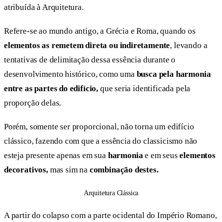
atribuída à Arquitetura.
Refere-se ao mundo antigo, a Grécia e Roma, quando os
elementos as remetem direta ou indiretamente
, levando a
tentativas de delimitação dessa essência durante o
desenvolvimento histórico, como uma
busca pela harmonia
entre as partes do edifício,
que seria identificada pela
proporção delas.
Porém, somente ser proporcional, não torna um edifício
clássico, fazendo com que a essência do classicismo não
esteja presente apenas em sua
harmonia
e em seus
elementos
decorativos,
mas sim na
combinação destes.
Arquitetura Clássica
A partir do colapso com a parte ocidental do Império Romano,