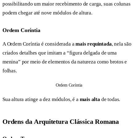
possibilitando um maior recebimento de carga, suas colunas
podem chegar até nove módulos de altura.
Ordem Coríntia
A Ordem Coríntia é considerada a
mais requintada
, nela são
criados detalhes que imitam a “figura delgada de uma
menina” por meio de elementos da natureza como brotos e
folhas.
Ordem Coríntia
Sua altura atinge a dez módulos, é a
mais alta
de todas.
Ordens da Arquitetura Clássica Romana