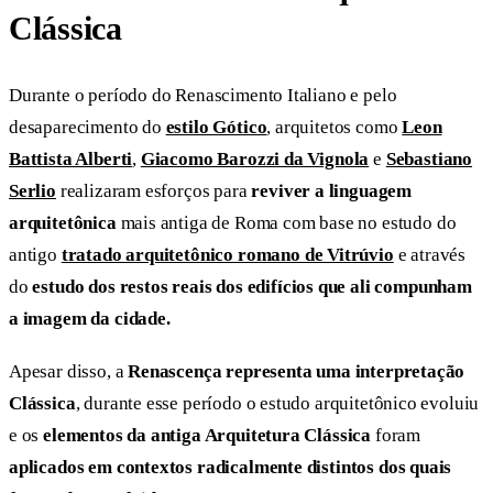
Clássica
Durante o período do Renascimento Italiano e pelo
desaparecimento do
estilo Gótico
, arquitetos como
Leon
Battista Alberti
,
Giacomo Barozzi da Vignola
e
Sebastiano
Serlio
realizaram esforços para
reviver a linguagem
arquitetônica
mais antiga de Roma com base no estudo do
antigo
tratado arquitetônico romano de Vitrúvio
e através
do
estudo dos restos reais dos edifícios que ali compunham
a imagem da cidade.
Apesar disso, a
Renascença representa uma interpretação
Clássica
, durante esse período o estudo arquitetônico evoluiu
e os
elementos da antiga Arquitetura Clássica
foram
aplicados em contextos radicalmente distintos dos quais